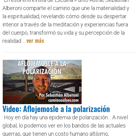
Alberoni comparte el camino que une la materialidad y
la espiritualidad, revelando cómo desde su despertar
interior a través de la meditación y experiencias fuera
del cuerpo, transformó su vida y su percepción de la
ver más
realidad ...
Video: Aflojemosle a la polarización
Hoy en día hay una epidemia de polarización… A nivel
global, lo podemos ver en los bandos de las actuales
guerras, que tienen un costo humano altísimo,