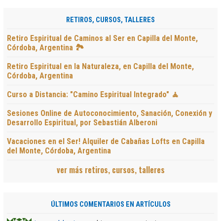
RETIROS, CURSOS, TALLERES
Retiro Espiritual de Caminos al Ser en Capilla del Monte,
Córdoba, Argentina 🏞️
Retiro Espiritual en la Naturaleza, en Capilla del Monte,
Córdoba, Argentina
Curso a Distancia: "Camino Espiritual Integrado" 🧘
Sesiones Online de Autoconocimiento, Sanación, Conexión y
Desarrollo Espiritual, por Sebastián Alberoni
Vacaciones en el Ser! Alquiler de Cabañas Lofts en Capilla
del Monte, Córdoba, Argentina
ver más retiros, cursos, talleres
ÚLTIMOS COMENTARIOS EN ARTÍCULOS