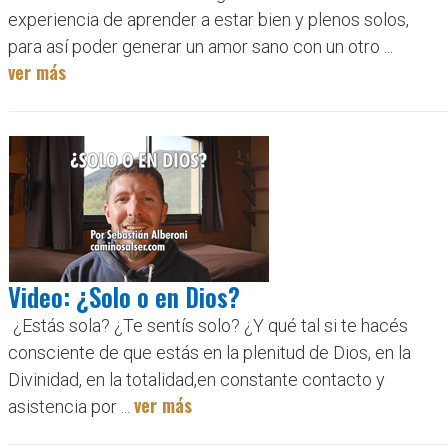
experiencia de aprender a estar bien y plenos solos,
para así poder generar un amor sano con un otro ...
ver más
Video: ¿Solo o en Dios?
¿Estás sola? ¿Te sentís solo? ¿Y qué tal si te hacés
consciente de que estás en la plenitud de Dios, en la
Divinidad, en la totalidad,en constante contacto y
ver más
asistencia por ...