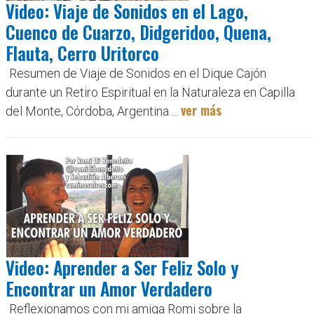
Video: Viaje de Sonidos en el Lago,
Cuenco de Cuarzo, Didgeridoo, Quena,
Flauta, Cerro Uritorco
Resumen de Viaje de Sonidos en el Dique Cajón
durante un Retiro Espiritual en la Naturaleza en Capilla
ver más
del Monte, Córdoba, Argentina ...
Video: Aprender a Ser Feliz Solo y
Encontrar un Amor Verdadero
Reflexionamos con mi amiga Romi sobre la