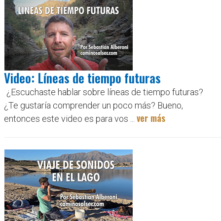
Video: Líneas de tiempo futuras
¿Escuchaste hablar sobre líneas de tiempo futuras?
¿Te gustaría comprender un poco más? Bueno,
ver más
entonces este video es para vos ...