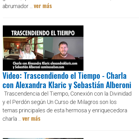
ver más
abrumador ...
Video: Trascendiendo el Tiempo - Charla
con Alexandra Klaric y Sebastián Alberoni
Trascendencia del Tiempo, Conexión con la Divinidad
y el Perdón según Un Curso de Milagros son los
temas principales de esta hermosa y enriquecedora
ver más
charla ...