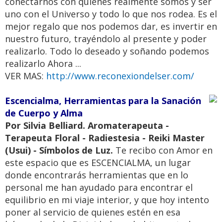
conectarnos con quienes realmente somos y ser
uno con el Universo y todo lo que nos rodea. Es el
mejor regalo que nos podemos dar, es invertir en
nuestro futuro, trayéndolo al presente y poder
realizarlo. Todo lo deseado y soñando podemos
realizarlo Ahora ...
VER MAS:
http://www.reconexiondelser.com/
Escencialma, Herramientas para la Sanación
de Cuerpo y Alma
Por Silvia Belliard. Aromaterapeuta -
Terapeuta Floral - Radiestesia - Reiki Master
(Usui) - Símbolos de Luz.
Te recibo con Amor en
este espacio que es ESCENCIALMA, un lugar
donde encontrarás herramientas que en lo
personal me han ayudado para encontrar el
equilibrio en mi viaje interior, y que hoy intento
poner al servicio de quienes estén en esa