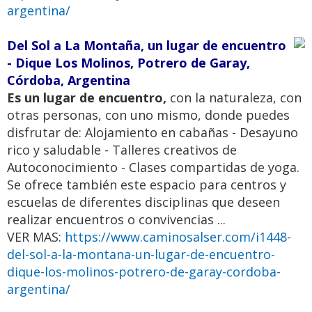
argentina/
Del Sol a La Montaña, un lugar de encuentro
- Dique Los Molinos, Potrero de Garay,
Córdoba, Argentina
Es un lugar de encuentro,
con la naturaleza, con
otras personas, con uno mismo, donde puedes
disfrutar de: Alojamiento en cabañas - Desayuno
rico y saludable - Talleres creativos de
Autoconocimiento - Clases compartidas de yoga.
Se ofrece también este espacio para centros y
escuelas de diferentes disciplinas que deseen
realizar encuentros o convivencias ...
VER MAS:
https://www.caminosalser.com/i1448-
del-sol-a-la-montana-un-lugar-de-encuentro-
dique-los-molinos-potrero-de-garay-cordoba-
argentina/