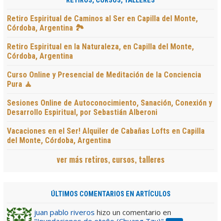
RETIROS, CURSOS, TALLERES
Retiro Espiritual de Caminos al Ser en Capilla del Monte,
Córdoba, Argentina 🏞️
Retiro Espiritual en la Naturaleza, en Capilla del Monte,
Córdoba, Argentina
Curso Online y Presencial de Meditación de la Conciencia
Pura 🧘
Sesiones Online de Autoconocimiento, Sanación, Conexión y
Desarrollo Espiritual, por Sebastián Alberoni
Vacaciones en el Ser! Alquiler de Cabañas Lofts en Capilla
del Monte, Córdoba, Argentina
ver más retiros, cursos, talleres
ÚLTIMOS COMENTARIOS EN ARTÍCULOS
juan pablo riveros
hizo un comentario en