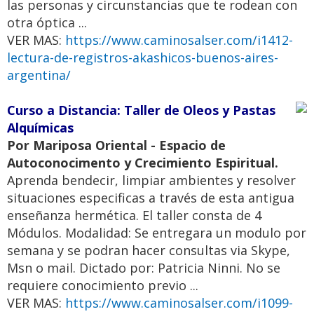
las personas y circunstancias que te rodean con
otra óptica ...
VER MAS:
https://www.caminosalser.com/i1412-
lectura-de-registros-akashicos-buenos-aires-
argentina/
Curso a Distancia: Taller de Oleos y Pastas
Alquímicas
Por Mariposa Oriental - Espacio de
Autoconocimento y Crecimiento Espiritual.
Aprenda bendecir, limpiar ambientes y resolver
situaciones especificas a través de esta antigua
enseñanza hermética. El taller consta de 4
Módulos. Modalidad: Se entregara un modulo por
semana y se podran hacer consultas via Skype,
Msn o mail. Dictado por: Patricia Ninni. No se
requiere conocimiento previo ...
VER MAS:
https://www.caminosalser.com/i1099-