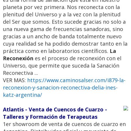
planeta por vez primera. Nos reconecta con la
plenitud del Universo y a la vez con la plenitud
del Ser que somos. Esto sucede gracias no solo a
una nueva gama de frecuencias sanadoras, sino
gracias a un ancho de banda totalmente nuevo
cuya realidad se ha podido demostrar tanto en la
práctica como en laboratorios científicos.
La
Reconexión
es el proceso de reconexión con el
Universo, que permite que suceda la Sanación
Reconectiva ...
VER MAS:
https://www.caminosalser.com/i879-la-
reconexion-y-sanacion-reconectiva-delia-ines-
katz-argentina/
Atlantis - Venta de Cuencos de Cuarzo -
Talleres y Formación de Terapeutas
1er showroom de venta de cuencos de cuarzo en