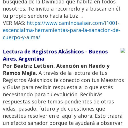
búsqueda de la Divinidad que habita en todos
nosotros. Te invito a recorrerlo y a buscar en él
tu propio sendero hacia la Luz ...
VER MAS:
https://www.caminosalser.com/i1001-
escencialma-herramientas-para-la-sanacion-de-
cuerpo-y-alma/
Lectura de Registros Akáshicos - Buenos
Aires, Argentina
Por Beatriz Lettieri. Atención en Haedo y
Ramos Mejía.
A través de la lectura de tus
Registros Akáshicos te conecto con tus Maestros
y Guias para recibir respuesta a lo que estés
necesitando para tu evolución. Recibirás
respuestas sobre temas pendientes de otras
vidas, pasado, futuro y de cuestiones que
necesites resolver en el aquí y ahora. Esto traerá
un efecto sanador porque te ayudará a observar