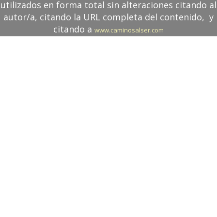
utilizados en forma total sin alteraciones citando al
autor/a, citando la URL completa del contenido, y
citando a
www.caminosalser.com