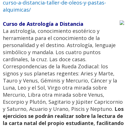
curso-a-distancia-taller-de-oleos-y-pastas-
alquimicas/
Curso de Astrología a Distancia
La astrología, conocimiento esotérico y
herramienta para el conocimiento de la
personalidad y el destino. Astrología, lenguaje
simbólico y mandala. Los cuatro puntos
cardinales, la cruz. Las doce casas.
Correspondencias de la Rueda Zodiacal: los
signos y sus planetas regentes: Aries y Marte,
Tauro y Venus, Géminis y Mercurio, Cáncer y la
Luna, Leo y el Sol, Virgo otra mirada sobre
Mercurio, Libra otra mirada sobre Venus,
Escorpio y Plutón, Sagitario y Júpiter Capricornio
y Saturno, Acuario y Urano, Piscis y Neptuno.
Los
ejercicios se podrán realizar sobre la lectura de
la carta natal del propio estudiante, facilitando