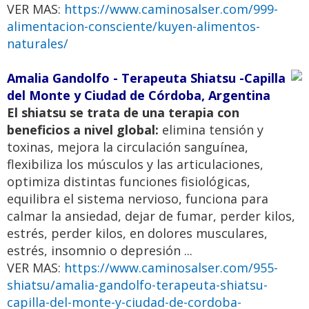
VER MAS:
https://www.caminosalser.com/999-
alimentacion-consciente/kuyen-alimentos-
naturales/
Amalia Gandolfo - Terapeuta Shiatsu -Capilla
del Monte y Ciudad de Córdoba, Argentina
El shiatsu se trata de una terapia con
beneficios a nivel global:
elimina tensión y
toxinas, mejora la circulación sanguínea,
flexibiliza los músculos y las articulaciones,
optimiza distintas funciones fisiológicas,
equilibra el sistema nervioso, funciona para
calmar la ansiedad, dejar de fumar, perder kilos,
estrés, perder kilos, en dolores musculares,
estrés, insomnio o depresión ...
VER MAS:
https://www.caminosalser.com/955-
shiatsu/amalia-gandolfo-terapeuta-shiatsu-
capilla-del-monte-y-ciudad-de-cordoba-