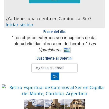
¿Ya tienes una cuenta en Caminos al Ser?
Iniciar sesión
.
Frase del día:
"Los objetos externos son incapaces de dar
plena felicidad al corazón del hombre."
Los
Upanishads
Suscríbete al Boletín: