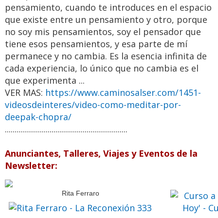
pensamiento, cuando te introduces en el espacio
que existe entre un pensamiento y otro, porque
no soy mis pensamientos, soy el pensador que
tiene esos pensamientos, y esa parte de mí
permanece y no cambia. Es la esencia infinita de
cada experiencia, lo único que no cambia es el
que experimenta ...
VER MAS:
https://www.caminosalser.com/1451-
videosdeinteres/video-como-meditar-por-
deepak-chopra/
...............................................................
Anunciantes, Talleres, Viajes y Eventos de la
Newsletter:
Rita Ferraro