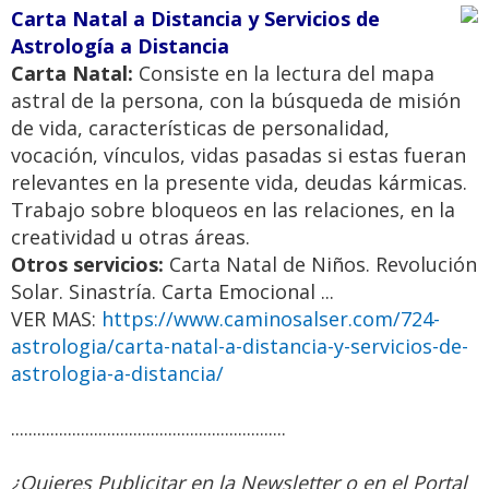
Carta Natal a Distancia y Servicios de
Astrología a Distancia
Carta Natal:
Consiste en la lectura del mapa
astral de la persona, con la búsqueda de misión
de vida, características de personalidad,
vocación, vínculos, vidas pasadas si estas fueran
relevantes en la presente vida, deudas kármicas.
Trabajo sobre bloqueos en las relaciones, en la
creatividad u otras áreas.
Otros servicios:
Carta Natal de Niños. Revolución
Solar. Sinastría. Carta Emocional ...
VER MAS:
https://www.caminosalser.com/724-
astrologia/carta-natal-a-distancia-y-servicios-de-
astrologia-a-distancia/
...............................................................
¿Quieres Publicitar en la Newsletter o en el Portal