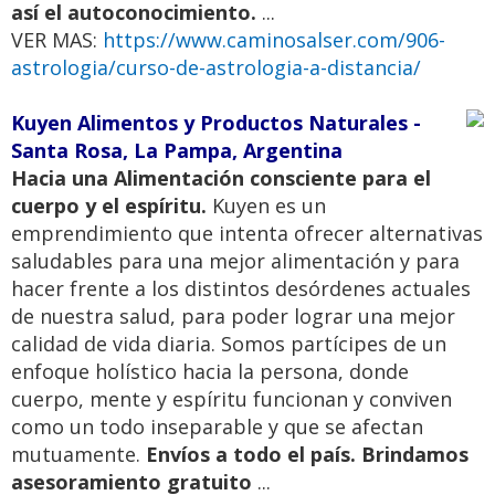
así el autoconocimiento.
...
VER MAS:
https://www.caminosalser.com/906-
astrologia/curso-de-astrologia-a-distancia/
Kuyen Alimentos y Productos Naturales -
Santa Rosa, La Pampa, Argentina
Hacia una Alimentación consciente para el
cuerpo y el espíritu.
Kuyen es un
emprendimiento que intenta ofrecer alternativas
saludables para una mejor alimentación y para
hacer frente a los distintos desórdenes actuales
de nuestra salud, para poder lograr una mejor
calidad de vida diaria. Somos partícipes de un
enfoque holístico hacia la persona, donde
cuerpo, mente y espíritu funcionan y conviven
como un todo inseparable y que se afectan
mutuamente.
Envíos a todo el país. Brindamos
asesoramiento gratuito
...