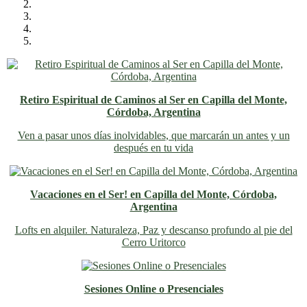
Retiro Espiritual de Caminos al Ser en Capilla del Monte,
Córdoba, Argentina
Ven a pasar unos días inolvidables
, que marcarán un antes y un
después en tu vida
Vacaciones en el Ser! en Capilla del Monte, Córdoba,
Argentina
Lofts en alquiler. Naturaleza, Paz y descanso profundo al pie del
Cerro Uritorco
Sesiones Online o Presenciales