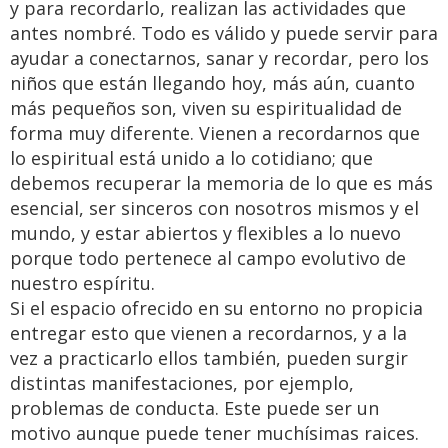
y para recordarlo, realizan las actividades que
antes nombré. Todo es válido y puede servir para
ayudar a conectarnos, sanar y recordar, pero los
niños que están llegando hoy, más aún, cuanto
más pequeños son, viven su espiritualidad de
forma muy diferente. Vienen a recordarnos que
lo espiritual está unido a lo cotidiano; que
debemos recuperar la memoria de lo que es más
esencial, ser sinceros con nosotros mismos y el
mundo, y estar abiertos y flexibles a lo nuevo
porque todo pertenece al campo evolutivo de
nuestro espíritu.
Si el espacio ofrecido en su entorno no propicia
entregar esto que vienen a recordarnos, y a la
vez a practicarlo ellos también, pueden surgir
distintas manifestaciones, por ejemplo,
problemas de conducta. Este puede ser un
motivo aunque puede tener muchísimas raices.