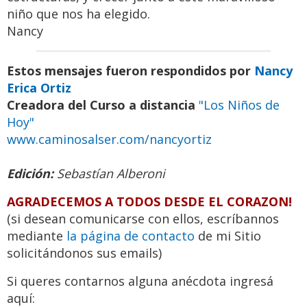
niño que nos ha elegido.
Nancy
Estos mensajes fueron respondidos por
Nancy
Erica Ortiz
Creadora del Curso a distancia
"Los Niños de
Hoy"
www.caminosalser.com/nancyortiz
Edición:
Sebastían Alberoni
AGRADECEMOS A TODOS DESDE EL CORAZON!
(si desean comunicarse con ellos, escríbannos
mediante
la página de contacto
de mi Sitio
solicitándonos sus emails)
Si queres contarnos alguna anécdota ingresá
aquí: