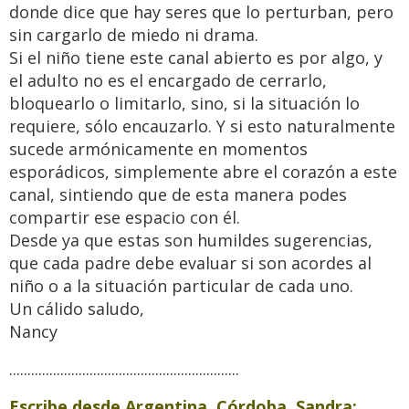
donde dice que hay seres que lo perturban, pero
sin cargarlo de miedo ni drama.
Si el niño tiene este canal abierto es por algo, y
el adulto no es el encargado de cerrarlo,
bloquearlo o limitarlo, sino, si la situación lo
requiere, sólo encauzarlo. Y si esto naturalmente
sucede armónicamente en momentos
esporádicos, simplemente abre el corazón a este
canal, sintiendo que de esta manera podes
compartir ese espacio con él.
Desde ya que estas son humildes sugerencias,
que cada padre debe evaluar si son acordes al
niño o a la situación particular de cada uno.
Un cálido saludo,
Nancy
...............................................................
Escribe desde
Argentina, Córdoba, Sandra: