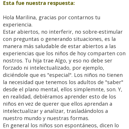
Esta fue nuestra respuesta:
Hola Marilina, gracias por contarnos tu
experiencia.
Estar abiertos, no interferir, no sobre-estimular
con preguntas o generando situaciones, es la
manera más saludable de estar abiertos a las
experiencias que los niños de hoy comparten con
nostros. Tu hija trae Algo, y eso no debe ser
forzado ni intelectualizado, por ejemplo,
diciéndole que es "especial". Los niños no tienen
la necesidad que tenemos los adultos de "saber"
desde el plano mental, ellos simplemnte, son. Y,
en realidad, debiéramos aprender esto de los
niños en vez de querer que ellos aprendan a
intelectualizar y analizar, trasladándolos a
nuestro mundo y nuestras formas.
En general los niños son espontáneos, dicen lo