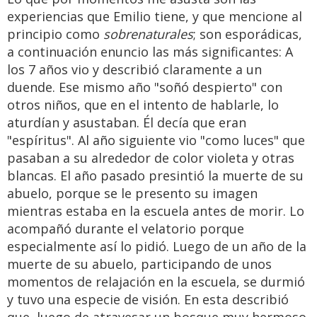
experiencias que Emilio tiene, y que mencione al
principio como
sobrenaturales
; son esporádicas,
a continuación enuncio las más significantes: A
los 7 años vio y describió claramente a un
duende. Ese mismo año "soñó despierto" con
otros niños, que en el intento de hablarle, lo
aturdían y asustaban. Él decía que eran
"espíritus". Al año siguiente vio "como luces" que
pasaban a su alrededor de color violeta y otras
blancas. El año pasado presintió la muerte de su
abuelo, porque se le presento su imagen
mientras estaba en la escuela antes de morir. Lo
acompañó durante el velatorio porque
especialmente así lo pidió. Luego de un año de la
muerte de su abuelo, participando de unos
momentos de relajación en la escuela, se durmió
y tuvo una especie de visión. En esta describió