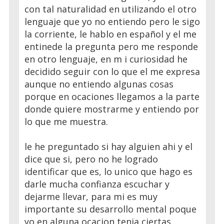
con tal naturalidad en utilizando el otro
lenguaje que yo no entiendo pero le sigo
la corriente, le hablo en español y el me
entinede la pregunta pero me responde
en otro lenguaje, en m i curiosidad he
decidido seguir con lo que el me expresa
aunque no entiendo algunas cosas
porque en ocaciones llegamos a la parte
donde quiere mostrarme y entiendo por
lo que me muestra.
le he preguntado si hay alguien ahi y el
dice que si, pero no he logrado
identificar que es, lo unico que hago es
darle mucha confianza escuchar y
dejarme llevar, para mi es muy
importante su desarrollo mental poque
yo en alguna ocacion tenia ciertas