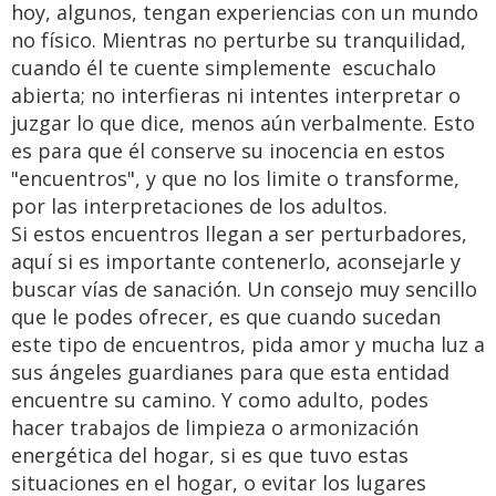
hoy, algunos, tengan experiencias con un mundo
no físico. Mientras no perturbe su tranquilidad,
cuando él te cuente simplemente escuchalo
abierta; no interfieras ni intentes interpretar o
juzgar lo que dice, menos aún verbalmente. Esto
es para que él conserve su inocencia en estos
"encuentros", y que no los limite o transforme,
por las interpretaciones de los adultos.
Si estos encuentros llegan a ser perturbadores,
aquí si es importante contenerlo, aconsejarle y
buscar vías de sanación. Un consejo muy sencillo
que le podes ofrecer, es que cuando sucedan
este tipo de encuentros, pida amor y mucha luz a
sus ángeles guardianes para que esta entidad
encuentre su camino. Y como adulto, podes
hacer trabajos de limpieza o armonización
energética del hogar, si es que tuvo estas
situaciones en el hogar, o evitar los lugares