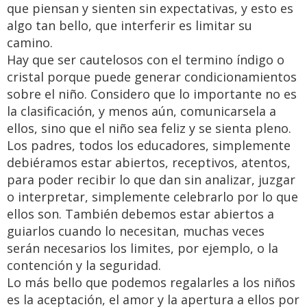
que piensan y sienten sin expectativas, y esto es
algo tan bello, que interferir es limitar su
camino.
Hay que ser cautelosos con el termino índigo o
cristal porque puede generar condicionamientos
sobre el niño. Considero que lo importante no es
la clasificación, y menos aún, comunicarsela a
ellos, sino que el niño sea feliz y se sienta pleno.
Los padres, todos los educadores, simplemente
debiéramos estar abiertos, receptivos, atentos,
para poder recibir lo que dan sin analizar, juzgar
o interpretar, simplemente celebrarlo por lo que
ellos son. También debemos estar abiertos a
guiarlos cuando lo necesitan, muchas veces
serán necesarios los limites, por ejemplo, o la
contención y la seguridad.
Lo más bello que podemos regalarles a los niños
es la aceptación, el amor y la apertura a ellos por