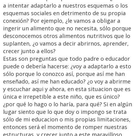
a intentar adaptarlo a nuestros esquemas o los
esquemas sociales en detrimento de su propia
conexión? Por ejemplo, ¿le vamos a obligar a
ingerir un alimento que no necesita, sólo porque
desconocemos otros alimentos nutritivos que lo
suplanten, ¿o vamos a decir abrirnos, aprender,
crecer junto a ellos?
Estas son preguntas que todo padre o educador
puede o debería hacerse: ¿voy a adaptarlo a esto
sólo porque lo conozco así, porque así me han
enseñado, así me han educado? ¿o voy a abrirme
y escuchar aqui y ahora, en esta situacion que es
única e irrepetible a este niño, que es único?
¿por qué lo hago o lo haría, para qué? Si en algún
lugar siento que lo que doy o impongo se trata
sólo de mi educacion o mis propias limitaciones,
entonces será el momento de romper nuestras
estructuras, y crecer junto a este maravilloso