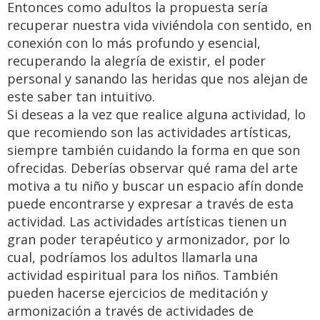
Entonces como adultos la propuesta sería
recuperar nuestra vida viviéndola con sentido, en
conexión con lo más profundo y esencial,
recuperando la alegría de existir, el poder
personal y sanando las heridas que nos alejan de
este saber tan intuitivo.
Si deseas a la vez que realice alguna actividad, lo
que recomiendo son las actividades artísticas,
siempre también cuidando la forma en que son
ofrecidas. Deberías observar qué rama del arte
motiva a tu niño y buscar un espacio afín donde
puede encontrarse y expresar a través de esta
actividad. Las actividades artísticas tienen un
gran poder terapéutico y armonizador, por lo
cual, podríamos los adultos llamarla una
actividad espiritual para los niños. También
pueden hacerse ejercicios de meditación y
armonización a través de actividades de