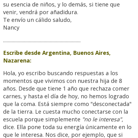
su esencia de niños, y lo demás, si tiene que
venir, vendrá por añadidura.
Te envío un cálido saludo,
Nancy
...............................................................
Escribe desde
Argentina, Buenos Aires,
Nazarena:
Hola, yo escribo buscando respuestas a los
momentos que vivimos con nuestra hija de 8
años. Desde que tiene 1 año que rechaza comer
carnes, y hasta el día de hoy, no hemos logrado
que la coma. Está siempre como "desconectada"
de la tierra. Le cuesta mucho conectarse con la
escuela porque simplemente
"no le interesa"
,
dice. Ella pone toda su energía únicamente en lo
que le interesa. Nos dice, por ejemplo, que si