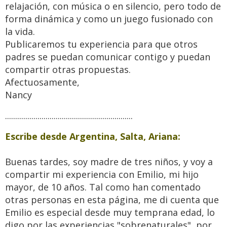
relajación, con música o en silencio, pero todo de
forma dinámica y como un juego fusionado con
la vida.
Publicaremos tu experiencia para que otros
padres se puedan comunicar contigo y puedan
compartir otras propuestas.
Afectuosamente,
Nancy
...............................................................
Escribe desde
Argentina, Salta, Ariana:
Buenas tardes, soy madre de tres niños, y voy a
compartir mi experiencia con Emilio, mi hijo
mayor, de 10 años. Tal como han comentado
otras personas en esta página, me di cuenta que
Emilio es especial desde muy temprana edad, lo
digo por las experiencias "sobrenaturales", por