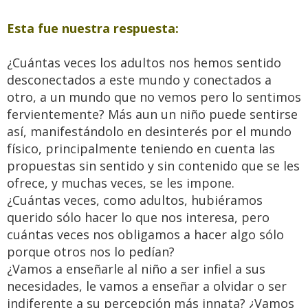
Esta fue nuestra respuesta:
¿Cuántas veces los adultos nos hemos sentido
desconectados a este mundo y conectados a
otro, a un mundo que no vemos pero lo sentimos
fervientemente? Más aun un niño puede sentirse
así, manifestándolo en desinterés por el mundo
físico, principalmente teniendo en cuenta las
propuestas sin sentido y sin contenido que se les
ofrece, y muchas veces, se les impone.
¿Cuántas veces, como adultos, hubiéramos
querido sólo hacer lo que nos interesa, pero
cuántas veces nos obligamos a hacer algo sólo
porque otros nos lo pedían?
¿Vamos a enseñarle al niño a ser infiel a sus
necesidades, le vamos a enseñar a olvidar o ser
indiferente a su percepción más innata? ¿Vamos