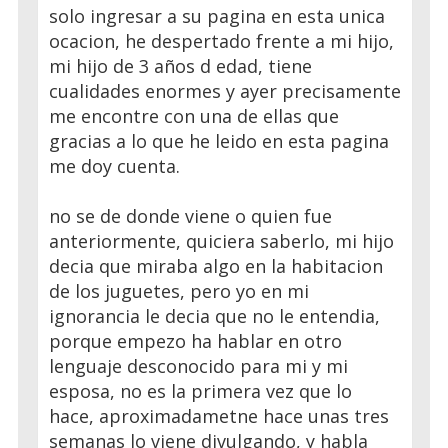
solo ingresar a su pagina en esta unica
ocacion, he despertado frente a mi hijo,
mi hijo de 3 años d edad, tiene
cualidades enormes y ayer precisamente
me encontre con una de ellas que
gracias a lo que he leido en esta pagina
me doy cuenta.
no se de donde viene o quien fue
anteriormente, quiciera saberlo, mi hijo
decia que miraba algo en la habitacion
de los juguetes, pero yo en mi
ignorancia le decia que no le entendia,
porque empezo ha hablar en otro
lenguaje desconocido para mi y mi
esposa, no es la primera vez que lo
hace, aproximadametne hace unas tres
semanas lo viene divulgando, y habla