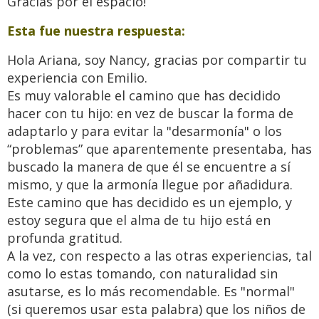
Gracias por el espacio!
Esta fue nuestra respuesta:
Hola Ariana, soy Nancy, gracias por compartir tu
experiencia con Emilio.
Es muy valorable el camino que has decidido
hacer con tu hijo: en vez de buscar la forma de
adaptarlo y para evitar la "desarmonía" o los
“problemas” que aparentemente presentaba, has
buscado la manera de que él se encuentre a sí
mismo, y que la armonía llegue por añadidura.
Este camino que has decidido es un ejemplo, y
estoy segura que el alma de tu hijo está en
profunda gratitud.
A la vez, con respecto a las otras experiencias, tal
como lo estas tomando, con naturalidad sin
asutarse, es lo más recomendable. Es "normal"
(si queremos usar esta palabra) que los niños de