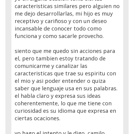
caracteristicas similares pero alguien no
me dejo desarrollarlas, mi hijo es muy
receptivo y cariñoso y con un deseo
incansable de conocer todo como
funciona y como sacarle provecho.
siento que me quedo sin acciones para
el, pero tambien estoy tratando de
comunicarme y canalizar las
caracteristicas que trae su espiritu con
el mio y asi poder entender o quiza
saber que lenguaje usa en sus palabras.
el habla claro y expresa sus ideas
coherentemente, lo que me tiene con
curiosidad es su idioma que expresa en
ciertas ocaciones.
yo hago el intento y le digo, camilo