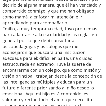
decirlo de alguna manera, que él ha vivenciado y
compartido conmigo, y que me han obligado
como mamá, a enfocar mi atención e ir
aprendiendo para acompañarlo.
Emilio, a muy temprana edad, tuvo problemas
para adaptarse a la escolaridad y las reglas en
general por lo que debí consultar a
psicopedagogas y psicólogas que me
aconsejaron que buscara una institución
adecuada para él; difícil en Salta, una ciudad
estructurada en extremo. Tuve la suerte de
encontrarme con un colegio, que como misión y
visión principal, trabajan desde la concepción de
las inteligencias múltiples y educan para un
futuro diferente priorizando al niño desde lo
emocional. Aquí mi hijo está contenido, es
valorado y recibe todo el amor que necesita.
Lo que por momentos me asusta son las