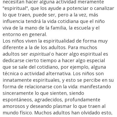
necesitan hacer alguna actividad meramente
"espiritual", que los ayude a potenciar o canalizar
lo que traen, puede ser, pero a la vez, más
influencia tendrá la vida cotidiana que el niño
viva de la mano de la familia, la escuela y el
entorno en general.
Los niños viven la espiritualidad de forma muy
diferente a la de los adultos. Para muchos
adultos ser
espiritual
o hacer algo espiritual es
dedicarse cierto tiempo a hacer algo especial
que se sale del cotidiano, por ejemplo, alguna
técnica o actividad alternativa. Los niños son
innatamente espirituales, y esto se percibe en su
forma de relacionarse con la vida: manifestando
sinceramente lo que sienten, siendo
espontáneos, agradecidos, profundamente
amorosos y deseando plasmar lo que traen al
mundo físico. Muchos adultos han olvidado esto,