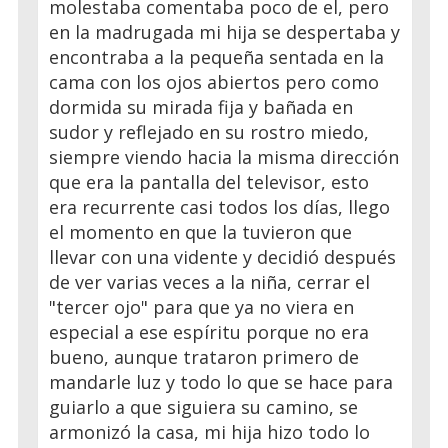
molestaba comentaba poco de el, pero
en la madrugada mi hija se despertaba y
encontraba a la pequeña sentada en la
cama con los ojos abiertos pero como
dormida su mirada fija y bañada en
sudor y reflejado en su rostro miedo,
siempre viendo hacia la misma dirección
que era la pantalla del televisor, esto
era recurrente casi todos los días, llego
el momento en que la tuvieron que
llevar con una vidente y decidió después
de ver varias veces a la niña, cerrar el
"tercer ojo" para que ya no viera en
especial a ese espíritu porque no era
bueno, aunque trataron primero de
mandarle luz y todo lo que se hace para
guiarlo a que siguiera su camino, se
armonizó la casa, mi hija hizo todo lo