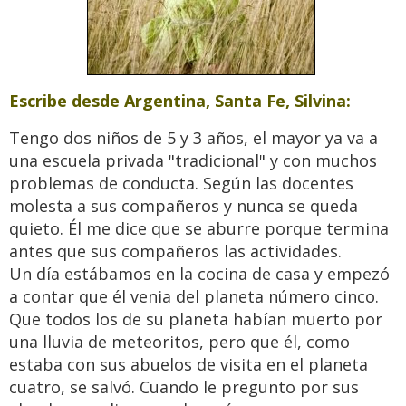
Escribe desde
Argentina, Santa Fe, Silvina:
Tengo dos niños de 5 y 3 años, el mayor ya va a
una escuela privada "tradicional" y con muchos
problemas de conducta. Según las docentes
molesta a sus compañeros y nunca se queda
quieto. Él me dice que se aburre porque termina
antes que sus compañeros las actividades.
Un día estábamos en la cocina de casa y empezó
a contar que él venia del planeta número cinco.
Que todos los de su planeta habían muerto por
una lluvia de meteoritos, pero que él, como
estaba con sus abuelos de visita en el planeta
cuatro, se salvó. Cuando le pregunto por sus