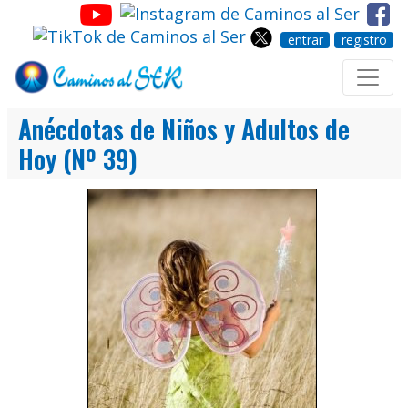
entrar
registro
Anécdotas de Niños y Adultos de
Hoy (Nº 39)