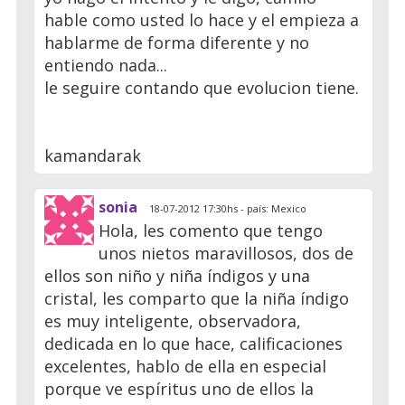
hable como usted lo hace y el empieza a
hablarme de forma diferente y no
entiendo nada...
le seguire contando que evolucion tiene.
kamandarak
sonia
18-07-2012 17:30hs - país: Mexico
Hola, les comento que tengo
unos nietos maravillosos, dos de
ellos son niño y niña índigos y una
cristal, les comparto que la niña índigo
es muy inteligente, observadora,
dedicada en lo que hace, calificaciones
excelentes, hablo de ella en especial
porque ve espíritus uno de ellos la