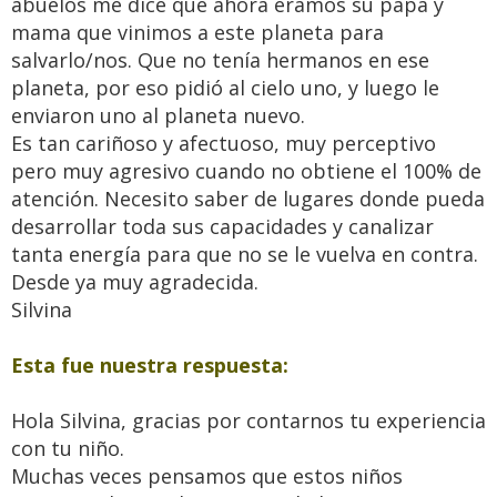
abuelos me dice que ahora éramos su papa y
mama que vinimos a este planeta para
salvarlo/nos. Que no tenía hermanos en ese
planeta, por eso pidió al cielo uno, y luego le
enviaron uno al planeta nuevo.
Es tan cariñoso y afectuoso, muy perceptivo
pero muy agresivo cuando no obtiene el 100% de
atención. Necesito saber de lugares donde pueda
desarrollar toda sus capacidades y canalizar
tanta energía para que no se le vuelva en contra.
Desde ya muy agradecida.
Silvina
Esta fue nuestra respuesta:
Hola Silvina, gracias por contarnos tu experiencia
con tu niño.
Muchas veces pensamos que estos niños