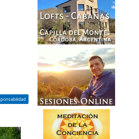
ponsabilidad