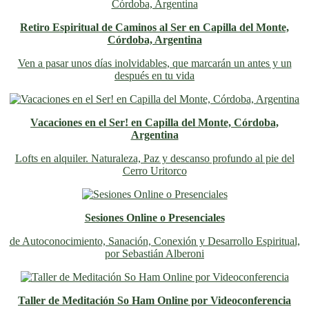
Retiro Espiritual de Caminos al Ser en Capilla del Monte,
Córdoba, Argentina
Ven a pasar unos días inolvidables
, que marcarán un antes y un
después en tu vida
Vacaciones en el Ser! en Capilla del Monte, Córdoba,
Argentina
Lofts en alquiler. Naturaleza, Paz y descanso profundo al pie del
Cerro Uritorco
Sesiones Online o Presenciales
de Autoconocimiento, Sanación, Conexión y Desarrollo Espiritual,
por Sebastián Alberoni
Taller de Meditación So Ham Online por Videoconferencia