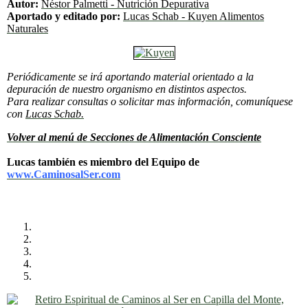
Autor:
Néstor Palmetti - Nutrición Depurativa
Aportado y editado por:
Lucas Schab - Kuyen Alimentos
Naturales
Periódicamente se irá aportando material orientado a la
depuración de nuestro organismo en distintos aspectos.
Para realizar consultas o solicitar mas información,
comuníquese
con
Lucas Schab.
Volver al menú de Secciones de Alimentación Consciente
Lucas también es miembro del Equipo de
www.CaminosalSer.com