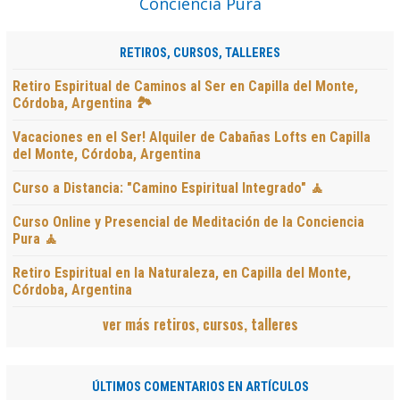
RETIROS, CURSOS, TALLERES
Retiro Espiritual de Caminos al Ser en Capilla del Monte,
Córdoba, Argentina 🏞️
Vacaciones en el Ser! Alquiler de Cabañas Lofts en Capilla
del Monte, Córdoba, Argentina
Curso a Distancia: "Camino Espiritual Integrado" 🧘
Curso Online y Presencial de Meditación de la Conciencia
Pura 🧘
Retiro Espiritual en la Naturaleza, en Capilla del Monte,
Córdoba, Argentina
ver más retiros, cursos, talleres
ÚLTIMOS COMENTARIOS EN ARTÍCULOS