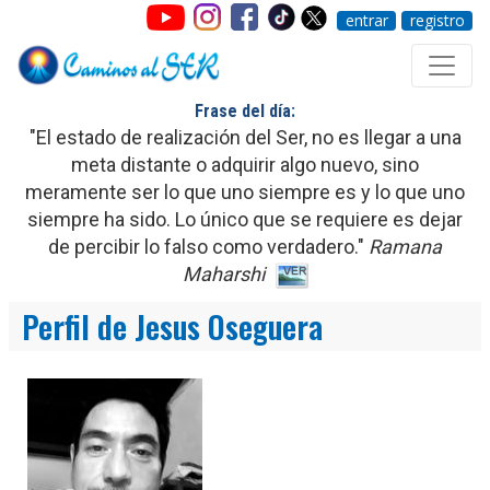
entrar
registro
Frase del día:
"El estado de realización del Ser, no es llegar a una
meta distante o adquirir algo nuevo, sino
meramente ser lo que uno siempre es y lo que uno
siempre ha sido. Lo único que se requiere es dejar
de percibir lo falso como verdadero."
Ramana
Maharshi
Perfil de Jesus Oseguera