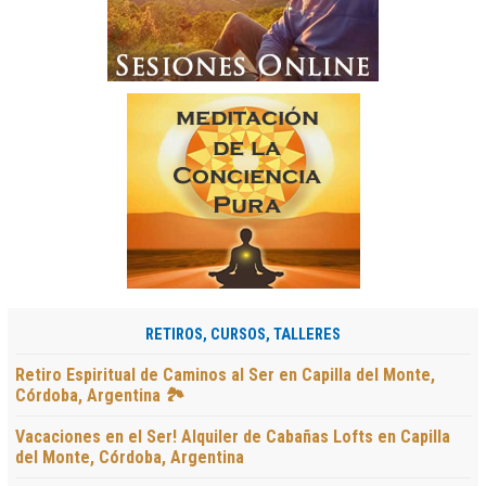
RETIROS, CURSOS, TALLERES
Retiro Espiritual de Caminos al Ser en Capilla del Monte,
Córdoba, Argentina 🏞️
Vacaciones en el Ser! Alquiler de Cabañas Lofts en Capilla
del Monte, Córdoba, Argentina