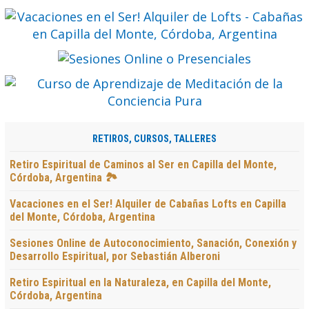
RETIROS, CURSOS, TALLERES
Retiro Espiritual de Caminos al Ser en Capilla del Monte,
Córdoba, Argentina 🏞️
Vacaciones en el Ser! Alquiler de Cabañas Lofts en Capilla
del Monte, Córdoba, Argentina
Sesiones Online de Autoconocimiento, Sanación, Conexión y
Desarrollo Espiritual, por Sebastián Alberoni
Retiro Espiritual en la Naturaleza, en Capilla del Monte,
Córdoba, Argentina