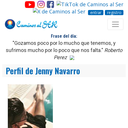
entrar
registro
Frase del día:
"Gozamos poco por lo mucho que tenemos, y
sufrimos mucho por lo poco que nos falta."
Roberto
Perez
Perfil de Jenny Navarro