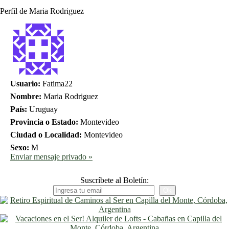
Perfil de Maria Rodriguez
Usuario:
Fatima22
Nombre:
Maria Rodriguez
País:
Uruguay
Provincia o Estado:
Montevideo
Ciudad o Localidad:
Montevideo
Sexo:
M
Enviar mensaje privado »
Suscríbete al Boletín: