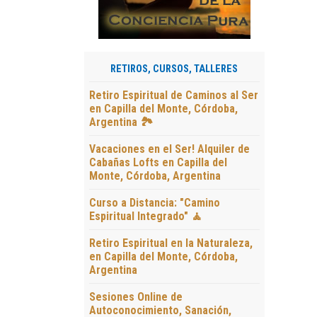
RETIROS, CURSOS, TALLERES
Retiro Espiritual de Caminos al Ser
en Capilla del Monte, Córdoba,
Argentina 🏞️
Vacaciones en el Ser! Alquiler de
Cabañas Lofts en Capilla del
Monte, Córdoba, Argentina
Curso a Distancia: "Camino
Espiritual Integrado" 🧘
Retiro Espiritual en la Naturaleza,
en Capilla del Monte, Córdoba,
Argentina
Sesiones Online de
Autoconocimiento, Sanación,