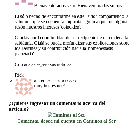
Bienaventurados sean. Bienaventurados somos.
El sólo hecho de encontrarme en este "sitio" compartiendo la
sabiduría que se encuentra implícita significa que por alguna
razón nuestros intereses 'coinciden'.
Gracias por la oportunidad de ser recipiente de una milenaria
sabiduría. Ojalá se pueda profundizar sus explicaciones sobre
los Delfines y su contribución hacia la 'homeoestasis
planetaria'.
Con ansias espero sus noticias.
Rick
alicia
25-10-2010 13:22hs
muy interesante!
¿Quieres ingresar un comentario acerca del
artículo?
Comentar desde mi cuenta en Caminos al Ser