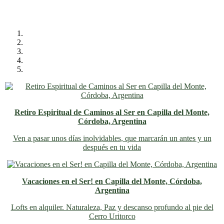
Retiro Espiritual de Caminos al Ser en Capilla del Monte,
Córdoba, Argentina
Ven a pasar unos días inolvidables
, que marcarán un antes y un
después en tu vida
Vacaciones en el Ser! en Capilla del Monte, Córdoba,
Argentina
Lofts en alquiler. Naturaleza, Paz y descanso profundo al pie del
Cerro Uritorco