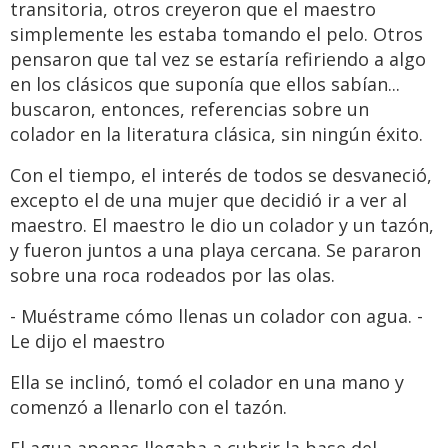
transitoria, otros creyeron que el maestro
simplemente les estaba tomando el pelo. Otros
pensaron que tal vez se estaría refiriendo a algo
en los clásicos que suponía que ellos sabían...
buscaron, entonces, referencias sobre un
colador en la literatura clásica, sin ningún éxito.
Con el tiempo, el interés de todos se desvaneció,
excepto el de una mujer que decidió ir a ver al
maestro. El maestro le dio un colador y un tazón,
y fueron juntos a una playa cercana. Se pararon
sobre una roca rodeados por las olas.
- Muéstrame cómo llenas un colador con agua. -
Le dijo el maestro
Ella se inclinó, tomó el colador en una mano y
comenzó a llenarlo con el tazón.