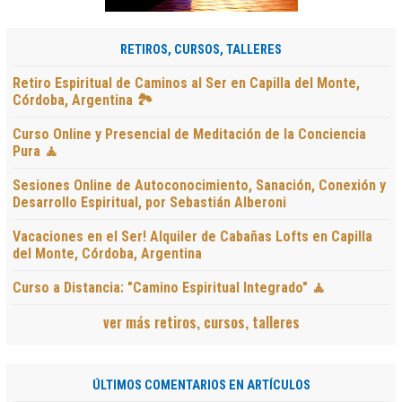
RETIROS, CURSOS, TALLERES
Retiro Espiritual de Caminos al Ser en Capilla del Monte,
Córdoba, Argentina 🏞️
Curso Online y Presencial de Meditación de la Conciencia
Pura 🧘
Sesiones Online de Autoconocimiento, Sanación, Conexión y
Desarrollo Espiritual, por Sebastián Alberoni
Vacaciones en el Ser! Alquiler de Cabañas Lofts en Capilla
del Monte, Córdoba, Argentina
Curso a Distancia: "Camino Espiritual Integrado" 🧘
ver más retiros, cursos, talleres
ÚLTIMOS COMENTARIOS EN ARTÍCULOS