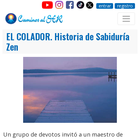
entrar
registro
EL COLADOR. Historia de Sabiduría
Zen
Un grupo de devotos invitó a un maestro de