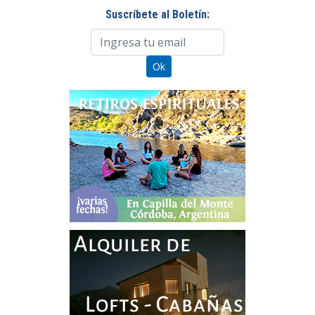
Suscríbete al Boletín: