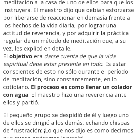
meditación a la casa de uno de ellos para que los
instruyera. El maestro dijo que debían esforzarse
por liberarse de reaccionar en demasía frente a
los hechos de la vida diaria, por lograr una
actitud de reverencia, y por adquirir la práctica
regular de un método de meditación que, a su
vez, les explicó en detalle.
El
objetivo
era
darse cuenta de que la vida
espiritual debe estar presente en todo
. Es estar
conscientes de esto no sólo durante el período
de meditación, sino constantemente, en lo
cotidiano.
El proceso es como llenar un colador
con agua
. El maestro hizo una reverencia ante
ellos y partió.
El pequeño grupo se despidió de él y luego uno
de ellos se dirigió a los demás, echando chispas
de frustración: ¡Lo que nos dijo es como decirnos