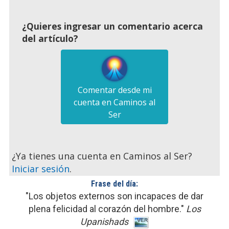
¿Quieres ingresar un comentario acerca
del artículo?
Comentar desde mi
cuenta en Caminos al
Ser
¿Ya tienes una cuenta en Caminos al Ser?
Iniciar sesión
.
Frase del día:
"Los objetos externos son incapaces de dar
plena felicidad al corazón del hombre."
Los
Upanishads