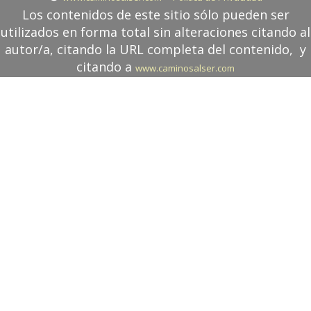
Los contenidos de este sitio sólo pueden ser
utilizados en forma total sin alteraciones citando al
autor/a, citando la URL completa del contenido, y
citando a
www.caminosalser.com