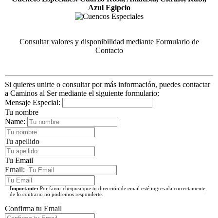
Azul Egipcio
Consultar valores y disponibilidad mediante Formulario de
Contacto
Si quieres unirte o consultar por más información, puedes contactar
a Caminos al Ser mediante el siguiente formulario:
Mensaje Especial:
Tu nombre
Name:
Tu apellido
Tu Email
Email:
Importante:
Por favor chequea que tu dirección de email esté ingresada correctamente,
de lo contrario no podremos responderte.
Confirma tu Email