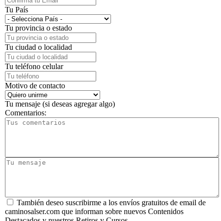
Tu País
Tu provincia o estado
Tu ciudad o localidad
Tu teléfono celular
Motivo de contacto
Tu mensaje (si deseas agregar algo)
Comentarios:
También deseo suscribirme a los envíos gratuitos de email de
caminosalser.com que informan sobre nuevos Contenidos
Destacados y nuestros Retiros y Cursos.