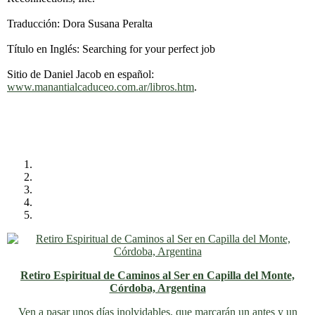
Traducción: Dora Susana Peralta
Título en Inglés: Searching for your perfect job
Sitio de Daniel Jacob en español:
www.manantialcaduceo.com.ar/libros.htm
.
Retiro Espiritual de Caminos al Ser en Capilla del Monte,
Córdoba, Argentina
Ven a pasar unos días inolvidables
, que marcarán un antes y un