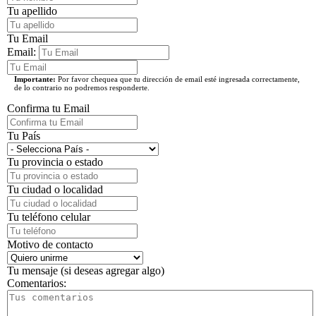
Tu apellido
Tu Email
Email:
Importante:
Por favor chequea que tu dirección de email esté ingresada correctamente,
de lo contrario no podremos responderte.
Confirma tu Email
Tu País
Tu provincia o estado
Tu ciudad o localidad
Tu teléfono celular
Motivo de contacto
Tu mensaje (si deseas agregar algo)
Comentarios: