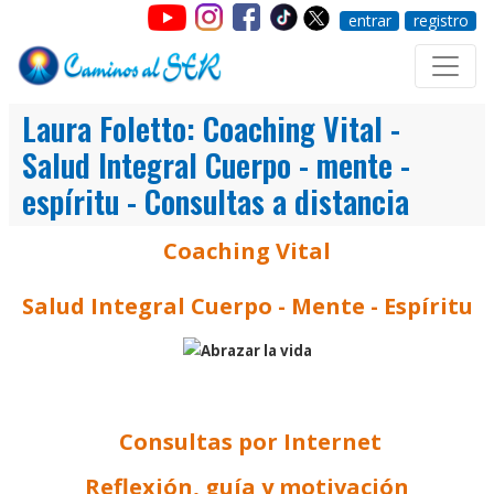
entrar
registro
Laura Foletto: Coaching Vital -
Salud Integral Cuerpo - mente -
espíritu - Consultas a distancia
Coaching Vital
Salud Integral Cuerpo - Mente - Espíritu
Consultas por Internet
Reflexión, guía y motivación