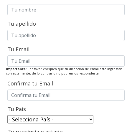
Tu apellido
Tu Email
Importante:
Por favor chequea que tu dirección de email esté ingresada
correctamente, de lo contrario no podremos responderte.
Confirma tu Email
Tu País
Tu provincia o estado