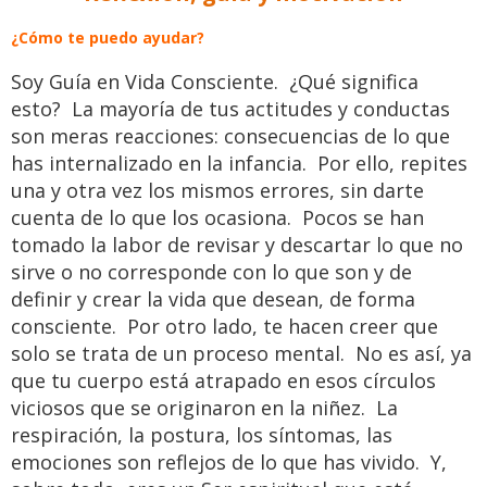
¿Cómo te puedo ayudar?
Soy Guía en Vida Consciente. ¿Qué significa
esto? La mayoría de tus actitudes y conductas
son meras reacciones: consecuencias de lo que
has internalizado en la infancia. Por ello, repites
una y otra vez los mismos errores, sin darte
cuenta de lo que los ocasiona. Pocos se han
tomado la labor de revisar y descartar lo que no
sirve o no corresponde con lo que son y de
definir y crear la vida que desean, de forma
consciente. Por otro lado, te hacen creer que
solo se trata de un proceso mental. No es así, ya
que tu cuerpo está atrapado en esos círculos
viciosos que se originaron en la niñez. La
respiración, la postura, los síntomas, las
emociones son reflejos de lo que has vivido. Y,