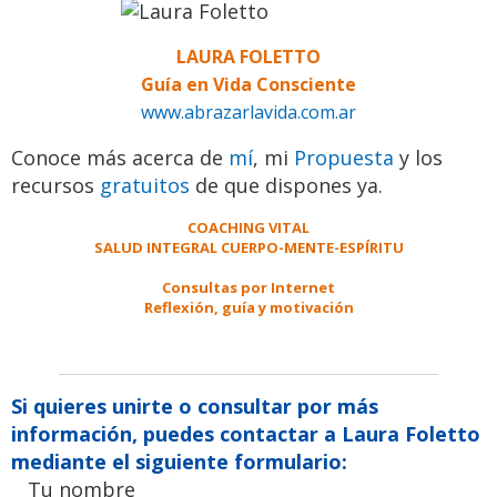
LAURA FOLETTO
Guía en Vida Consciente
www.abrazarlavida.com.ar
Conoce más acerca de
mí
, mi
Propuesta
y los
recursos
gratuitos
de que dispones ya.
COACHING VITAL
SALUD INTEGRAL CUERPO-MENTE-ESPÍRITU
Consultas por Internet
Reflexión, guía y motivación
Si quieres unirte o consultar por más
información, puedes contactar a Laura Foletto
mediante el siguiente formulario:
Tu nombre