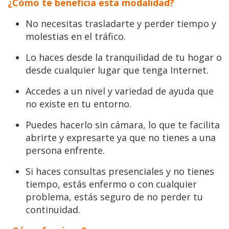
¿Cómo te beneficia esta modalidad?
No necesitas trasladarte y perder tiempo y
molestias en el tráfico.
Lo haces desde la tranquilidad de tu hogar o
desde cualquier lugar que tenga Internet.
Accedes a un nivel y variedad de ayuda que
no existe en tu entorno.
Puedes hacerlo sin cámara, lo que te facilita
abrirte y expresarte ya que no tienes a una
persona enfrente.
Si haces consultas presenciales y no tienes
tiempo, estás enfermo o con cualquier
problema, estás seguro de no perder tu
continuidad.