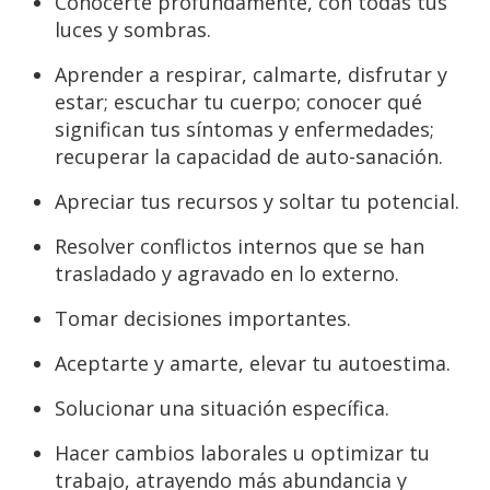
Conocerte profundamente, con todas tus
luces y sombras.
Aprender a respirar, calmarte, disfrutar y
estar; escuchar tu cuerpo; conocer qué
significan tus síntomas y enfermedades;
recuperar la capacidad de auto-sanación.
Apreciar tus recursos y soltar tu potencial.
Resolver conflictos internos que se han
trasladado y agravado en lo externo.
Tomar decisiones importantes.
Aceptarte y amarte, elevar tu autoestima.
Solucionar una situación específica.
Hacer cambios laborales u optimizar tu
trabajo, atrayendo más abundancia y