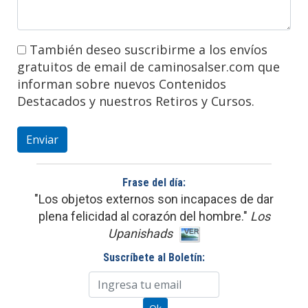
También deseo suscribirme a los envíos
gratuitos de email de caminosalser.com que
informan sobre nuevos Contenidos
Destacados y nuestros Retiros y Cursos.
Frase del día:
"Los objetos externos son incapaces de dar
plena felicidad al corazón del hombre."
Los
Upanishads
Suscríbete al Boletín: