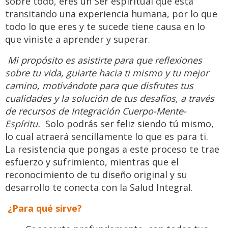
sobre todo, eres un Ser espiritual que está
transitando una experiencia humana, por lo que
todo lo que eres y te sucede tiene causa en lo
que viniste a aprender y superar.
Mi propósito es asistirte para que reflexiones
sobre tu vida, guiarte hacia ti mismo y tu mejor
camino, motivándote para que disfrutes tus
cualidades y la solución de tus desafíos, a través
de recursos de Integración Cuerpo-Mente-
Espíritu.
Solo podrás ser feliz siendo tú mismo,
lo cual atraerá sencillamente lo que es para ti.
La resistencia que pongas a este proceso te trae
esfuerzo y sufrimiento, mientras que el
reconocimiento de tu diseño original y su
desarrollo te conecta con la Salud Integral.
¿Para qué sirve?