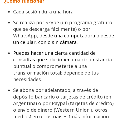
¿Cómo funciona?
Cada sesión dura una hora.
Se realiza por Skype (un programa gratuito
que se descarga fácilmente) o por
WhatsApp,
desde una computadora o desde
un celular, con o sin cámara.
Puedes hacer una cierta cantidad de
consultas que solucionen
una circunstancia
puntual o comprometerte a una
transformación total: depende de tus
necesidades.
Se abona por adelantado, a través de
depósito bancario o tarjetas de crédito (en
Argentina) o por Paypal (tarjetas de crédito)
o envío de dinero (Western Union u otros
medios) en otros países (más información