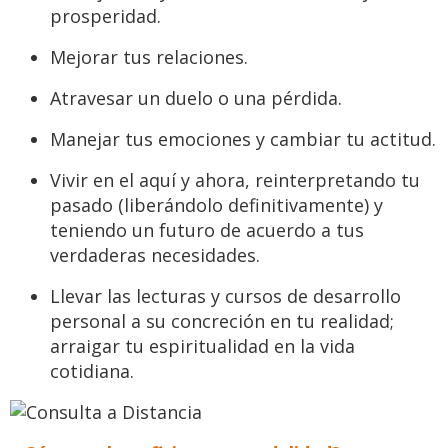
prosperidad.
Mejorar tus relaciones.
Atravesar un duelo o una pérdida.
Manejar tus emociones y cambiar tu actitud.
Vivir en el aquí y ahora, reinterpretando tu
pasado (liberándolo definitivamente) y
teniendo un futuro de acuerdo a tus
verdaderas necesidades.
Llevar las lecturas y cursos de desarrollo
personal a su concreción en tu realidad;
arraigar tu espiritualidad en la vida
cotidiana.