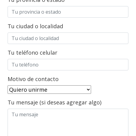
Tu ciudad o localidad
Tu teléfono celular
Motivo de contacto
Tu mensaje (si deseas agregar algo)