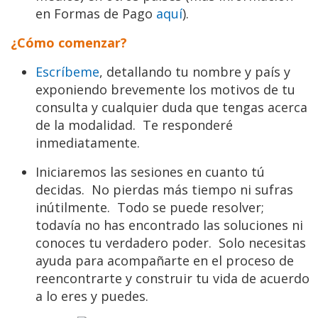
en Formas de Pago
aquí
).
¿Cómo comenzar?
Escríbeme
, detallando tu nombre y país y
exponiendo brevemente los motivos de tu
consulta y cualquier duda que tengas acerca
de la modalidad. Te responderé
inmediatamente.
Iniciaremos las sesiones en cuanto tú
decidas. No pierdas más tiempo ni sufras
inútilmente. Todo se puede resolver;
todavía no has encontrado las soluciones ni
conoces tu verdadero poder. Solo necesitas
ayuda para acompañarte en el proceso de
reencontrarte y construir tu vida de acuerdo
a lo eres y puedes.