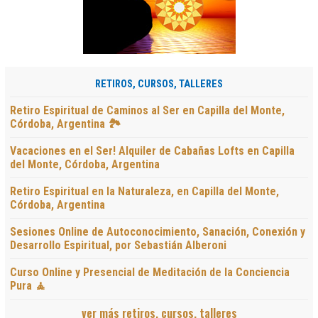
RETIROS, CURSOS, TALLERES
Retiro Espiritual de Caminos al Ser en Capilla del Monte,
Córdoba, Argentina 🏞️
Vacaciones en el Ser! Alquiler de Cabañas Lofts en Capilla
del Monte, Córdoba, Argentina
Retiro Espiritual en la Naturaleza, en Capilla del Monte,
Córdoba, Argentina
Sesiones Online de Autoconocimiento, Sanación, Conexión y
Desarrollo Espiritual, por Sebastián Alberoni
Curso Online y Presencial de Meditación de la Conciencia
Pura 🧘
ver más retiros, cursos, talleres