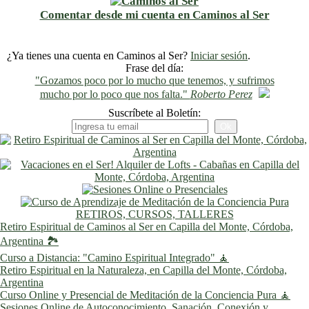
Comentar desde mi cuenta en Caminos al Ser
¿Ya tienes una cuenta en Caminos al Ser?
Iniciar sesión
.
Frase del día:
"Gozamos poco por lo mucho que tenemos, y sufrimos
mucho por lo poco que nos falta."
Roberto Perez
Suscríbete al Boletín:
RETIROS, CURSOS, TALLERES
Retiro Espiritual de Caminos al Ser en Capilla del Monte, Córdoba,
Argentina 🏞️
Curso a Distancia: "Camino Espiritual Integrado" 🧘
Retiro Espiritual en la Naturaleza, en Capilla del Monte, Córdoba,
Argentina
Curso Online y Presencial de Meditación de la Conciencia Pura 🧘
Sesiones Online de Autoconocimiento, Sanación, Conexión y