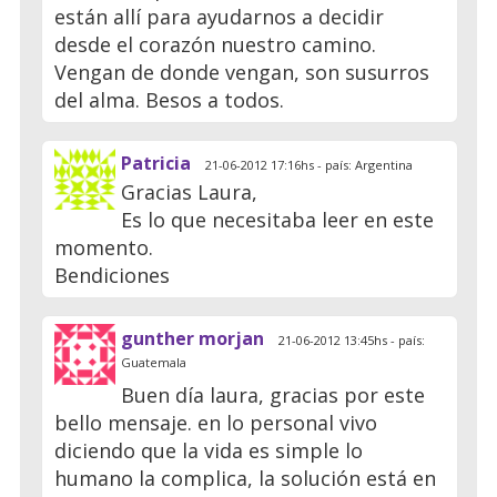
están allí para ayudarnos a decidir
desde el corazón nuestro camino.
Vengan de donde vengan, son susurros
del alma. Besos a todos.
Patricia
21-06-2012 17:16hs - país: Argentina
Gracias Laura,
Es lo que necesitaba leer en este
momento.
Bendiciones
gunther morjan
21-06-2012 13:45hs - país:
Guatemala
Buen día laura, gracias por este
bello mensaje. en lo personal vivo
diciendo que la vida es simple lo
humano la complica, la solución está en