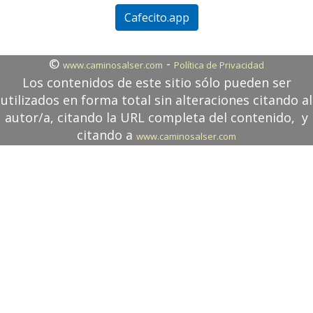
Cafecito.app
©
-
www.caminosalser.com
Política de Privacidad
Los contenidos de este sitio sólo pueden ser
utilizados en forma total sin alteraciones citando al
autor/a, citando la URL completa del contenido, y
citando a
www.caminosalser.com