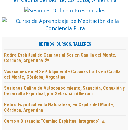
RETIROS, CURSOS, TALLERES
Retiro Espiritual de Caminos al Ser en Capilla del Monte,
Córdoba, Argentina 🏞️
Vacaciones en el Ser! Alquiler de Cabañas Lofts en Capilla
del Monte, Córdoba, Argentina
Sesiones Online de Autoconocimiento, Sanación, Conexión y
Desarrollo Espiritual, por Sebastián Alberoni
Retiro Espiritual en la Naturaleza, en Capilla del Monte,
Córdoba, Argentina
Curso a Distancia: "Camino Espiritual Integrado" 🧘