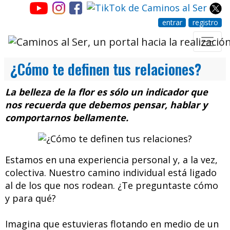
entrar
registro
¿Cómo te definen tus relaciones?
La belleza de la flor es sólo un indicador que
nos recuerda que debemos pensar, hablar y
comportarnos bellamente.
Estamos en una experiencia personal y, a la vez,
colectiva. Nuestro camino individual está ligado
al de los que nos rodean. ¿Te preguntaste cómo
y para qué?
Imagina que estuvieras flotando en medio de un