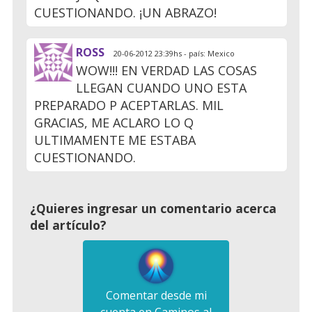
CUESTIONANDO. ¡UN ABRAZO!
ROSS
20-06-2012 23:39hs - país: Mexico
WOW!!! EN VERDAD LAS COSAS
LLEGAN CUANDO UNO ESTA
PREPARADO P ACEPTARLAS. MIL
GRACIAS, ME ACLARO LO Q
ULTIMAMENTE ME ESTABA
CUESTIONANDO.
¿Quieres ingresar un comentario acerca
del artículo?
Comentar desde mi