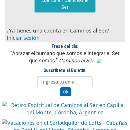
cuenta en Caminos al
Ser
¿Ya tienes una cuenta en Caminos al Ser?
Iniciar sesión
.
Frase del día:
"Abrazar el humano que somos e integrar el Ser
que somos."
Caminos al Ser
Suscríbete al Boletín: