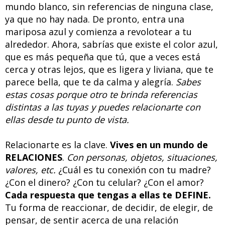
mundo blanco, sin referencias de ninguna clase,
ya que no hay nada. De pronto, entra una
mariposa azul y comienza a revolotear a tu
alrededor. Ahora, sabrías que existe el color azul,
que es más pequeña que tú, que a veces está
cerca y otras lejos, que es ligera y liviana, que te
parece bella, que te da calma y alegría.
Sabes
estas cosas porque otro te brinda referencias
distintas a las tuyas y puedes relacionarte con
ellas desde tu punto de vista.
Relacionarte es la clave.
Vives en un mundo de
RELACIONES
.
Con personas, objetos, situaciones,
valores, etc.
¿Cuál es tu conexión con tu madre?
¿Con el dinero? ¿Con tu celular? ¿Con el amor?
Cada respuesta que tengas a ellas te DEFINE.
Tu forma de reaccionar, de decidir, de elegir, de
pensar, de sentir acerca de una relación