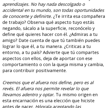
aprendizajes. No hay nada descolgado o
accidental en tu mundo, son todas oportunidades
de conocerte y definirte.
¿Te irrita esa compañera
de trabajo? Observa qué aspecto tuyo estás
negando, sácalo a la superficie, reconócelo y
define qué quieres hacer con él. ¿Admiras a tu
amigo? Date cuenta de que tú también puedes
lograr lo que él, a tu manera. ¿Criticas a tu
entorno, a tu país? Advierte que tú compartes
aspectos con ellos, deja de aportar con ese
comportamiento o con la queja misma y cambia,
para contribuir positivamente.
Creemos que el afuera nos define, pero es al
revés. El afuera nos permite revelar lo que
llevamos adentro y optar.
Tu mismo origen en
esta encarnación es una elección que hiciste
antes de nacer.
Hónrala aceptando las