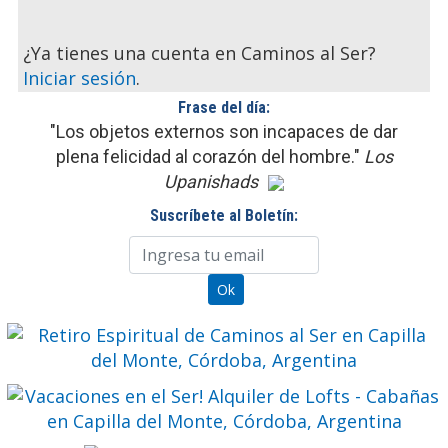
¿Ya tienes una cuenta en Caminos al Ser?
Iniciar sesión
.
Frase del día:
"Los objetos externos son incapaces de dar
plena felicidad al corazón del hombre."
Los
Upanishads
Suscríbete al Boletín: