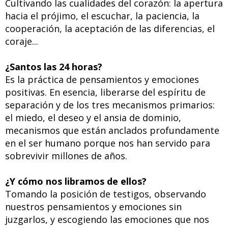
Cultivando las cualidades del corazón: la apertura
hacia el prójimo, el escuchar, la paciencia, la
cooperación, la aceptación de las diferencias, el
coraje...
¿Santos las 24 horas?
Es la práctica de pensamientos y emociones
positivas. En esencia, liberarse del espíritu de
separación y de los tres mecanismos primarios:
el miedo, el deseo y el ansia de dominio,
mecanismos que están anclados profundamente
en el ser humano porque nos han servido para
sobrevivir millones de años.
¿Y cómo nos libramos de ellos?
Tomando la posición de testigos, observando
nuestros pensamientos y emociones sin
juzgarlos, y escogiendo las emociones que nos