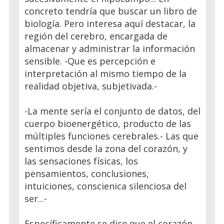
concreto tendría que buscar un libro de
biología. Pero interesa aquí destacar, la
región del cerebro, encargada de
almacenar y administrar la información
sensible. -Que es percepción e
interpretación al mismo tiempo de la
realidad objetiva, subjetivada.-
-La mente sería el conjunto de datos, del
cuerpo bioenergético, producto de las
múltiples funciones cerebrales.- Las que
sentimos desde la zona del corazón, y
las sensaciones físicas, los
pensamientos, conclusiones,
intuiciones, conscienica silenciosa del
ser...-
Específicamente se dice que el corazón