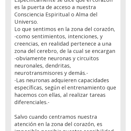
es la puerta de acceso a nuestra
Consciencia Espiritual o Alma del
Universo.
Lo que sentimos en la zona del corazón,
-como sentimientos, intenciones, y
creencias, en realidad pertenece a una
zona del cerebro, de la cual se encargan
-obviamente neuronas y circuitos
neuronales, dendritas,
neurotransmisores y demás.-
-Las neuronas adquieren capacidades
específicas, según el entrenamiento que
hacemos con ellas, al realizar tareas
diferenciales.-
Salvo cuando centramos nuestra
atención en la zona del corazón, es