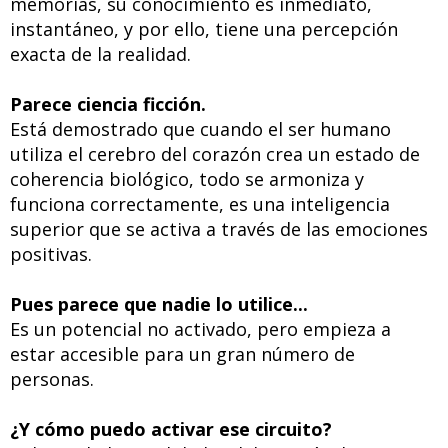
memorias, su conocimiento es inmediato,
instantáneo, y por ello, tiene una percepción
exacta de la realidad.
Parece ciencia ficción.
Está demostrado que cuando el ser humano
utiliza el cerebro del corazón crea un estado de
coherencia biológico, todo se armoniza y
funciona correctamente, es una inteligencia
superior que se activa a través de las emociones
positivas.
Pues parece que nadie lo utilice...
Es un potencial no activado, pero empieza a
estar accesible para un gran número de
personas.
¿Y cómo puedo activar ese circuito?