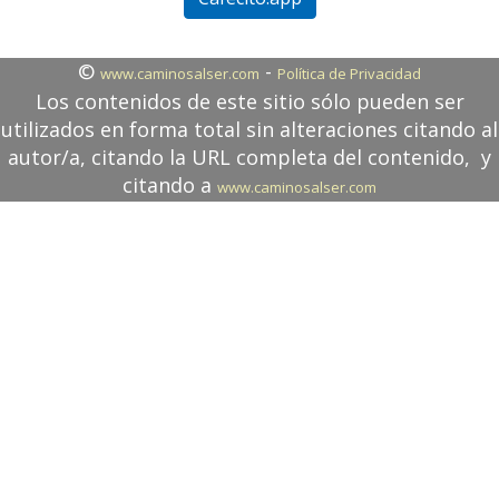
©
-
www.caminosalser.com
Política de Privacidad
Los contenidos de este sitio sólo pueden ser
utilizados en forma total sin alteraciones citando al
autor/a, citando la URL completa del contenido, y
citando a
www.caminosalser.com