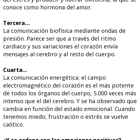
conoce como hormona del amor.
Tercera...
La comunicación biofísica mediante ondas de
presión. Parece ser que a través del ritmo
cardiaco y sus variaciones el corazón envía
mensajes al cerebro y al resto del cuerpo.
Cuarta...
La comunicación energética: el campo
electromagnético del corazón es el más potente
de todos los órganos del cuerpo, 5.000 veces más
intenso que el del cerebro. Y se ha observado que
cambia en función del estado emocional. Cuando
tenemos miedo, frustración o estrés se vuelve
caótico.