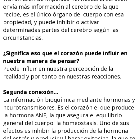
envía más información al cerebro de la que
recibe, es el único órgano del cuerpo con esa
propiedad, y puede inhibir o activar
determinadas partes del cerebro según las
circunstancias.
¿Significa eso que el corazón puede influir en
nuestra manera de pensar?
Puede influir en nuestra percepción de la
realidad y por tanto en nuestras reacciones.
Segunda conexión...
La información bioquímica mediante hormonas y
neurotransmisores. Es el corazón el que produce
la hormona ANF, la que asegura el equilibrio
general del cuerpo: la homeostasis. Uno de sus
efectos es inhibir la producción de la hormona
del estrés y producir y liberar oxitocina, la que se