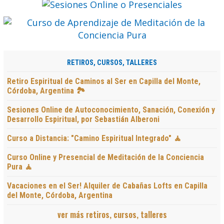
RETIROS, CURSOS, TALLERES
Retiro Espiritual de Caminos al Ser en Capilla del Monte,
Córdoba, Argentina 🏞️
Sesiones Online de Autoconocimiento, Sanación, Conexión y
Desarrollo Espiritual, por Sebastián Alberoni
Curso a Distancia: "Camino Espiritual Integrado" 🧘
Curso Online y Presencial de Meditación de la Conciencia
Pura 🧘
Vacaciones en el Ser! Alquiler de Cabañas Lofts en Capilla
del Monte, Córdoba, Argentina
ver más retiros, cursos, talleres