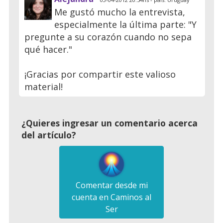
Me gustó mucho la entrevista,
especialmente la última parte: "Y
pregunte a su corazón cuando no sepa
qué hacer."
¡Gracias por compartir este valioso
material!
¿Quieres ingresar un comentario acerca
del artículo?
Comentar desde mi
cuenta en Caminos al
Ser