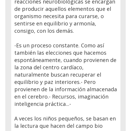
reacciones neurobiológicas se encargan
de producir aquellos elementos que el
organismo necesita para curarse, o
sentirse en equilibrio y armonía,
consigo, con los demás.
-Es un proceso constante. Como así
también las elecciones que hacemos
espontáneamente, cuando provienen de
la zona del centro cardíaco,
naturalmente buscan recuperar el
equilibrio y paz interiores.- Pero
provienen de la información almacenada
en el cerebro.- Recursos, imaginación
inteligencia práctica...-
A veces los niños pequeños, se basan en
la lectura que hacen del campo bio