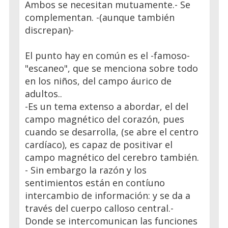
Ambos se necesitan mutuamente.- Se
complementan. -(aunque también
discrepan)-
El punto hay en común es el -famoso-
"escaneo", que se menciona sobre todo
en los niños, del campo áurico de
adultos..
-Es un tema extenso a abordar, el del
campo magnético del corazón, pues
cuando se desarrolla, (se abre el centro
cardíaco), es capaz de positivar el
campo magnético del cerebro también.
- Sin embargo la razón y los
sentimientos están en contíuno
intercambio de información: y se da a
través del cuerpo calloso central.-
Donde se intercomunican las funciones