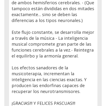
de ambos hemisferios cerebrales. - (Que
tampoco están divididas en dos mitades
exactamente... sino se deben las
diferencias a los tipos neuronales.)
Este flujo constante, se desarrolla mejor
a través de la música - La inteligencia
musical compromete gran parte de las
funciones cerebrales a la vez.- Reintegra
el equilirbo y la armonía general.
Los efectos sanadores de la
musicoterapia, incrementan la
inteligencia en las ciencias exactas. Y
producen las endorfinas capaces de
recuperar los neurotransmisores.
¡GRACIAS!!! Y FELICES PASCUAS!!!