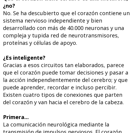
¿no?
No. Se ha descubierto que el corazón contiene un
sistema nervioso independiente y bien
desarrollado con más de 40.000 neuronas y una
compleja y tupida red de neurotransmisores,
proteínas y células de apoyo.
¿Es inteligente?
Gracias a esos circuitos tan elaborados, parece
que el corazón puede tomar decisiones y pasar a
la acción independientemente del cerebro; y que
puede aprender, recordar e incluso percibir.
Existen cuatro tipos de conexiones que parten
del corazón y van hacia el cerebro de la cabeza.
Primera...
La comunicación neurológica mediante la
transmisión de impulsos nerviosos. El corazón