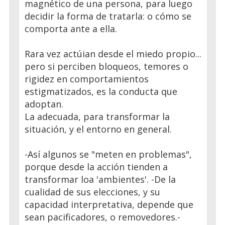
magnético de una persona, para luego
decidir la forma de tratarla: o cómo se
comporta ante a ella.
Rara vez actúian desde el miedo propio...
pero si perciben bloqueos, temores o
rigidez en comportamientos
estigmatizados, es la conducta que
adoptan.
La adecuada, para transformar la
situación, y el entorno en general.
-Así algunos se "meten en problemas",
porque desde la acción tienden a
transformar loa 'ambientes'. -De la
cualidad de sus elecciones, y su
capacidad interpretativa, depende que
sean pacificadores, o removedores.-