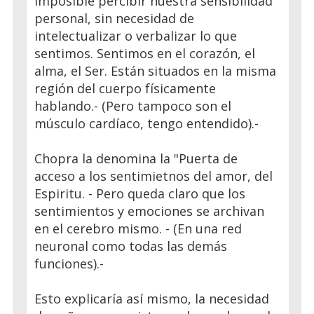
imposible percibir nuestra sensibilidad
personal, sin necesidad de
intelectualizar o verbalizar lo que
sentimos. Sentimos en el corazón, el
alma, el Ser. Están situados en la misma
región del cuerpo físicamente
hablando.- (Pero tampoco son el
músculo cardíaco, tengo entendido).-
Chopra la denomina la "Puerta de
acceso a los sentimietnos del amor, del
Espiritu. - Pero queda claro que los
sentimientos y emociones se archivan
en el cerebro mismo. - (En una red
neuronal como todas las demás
funciones).-
Esto explicaría así mismo, la necesidad