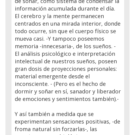
de soñar, como sistema de condensar la
información acumulada durante el día.
El cerebro y la mente permanecen
centrados en una mirada interior, donde
todo ocurre, sin que el cuerpo físico se
mueva casi. -Y tampoco poseemos
memoria -innecesaria-, de los sueños. -
El análisis psicológico e interpretación
intelectual de nuestros sueños, poseen
gran dosis de proyecciones personales:
material emergente desde el
inconsciente. - (Pero es el hecho de
dormir y soñar en sí, sanador y liberador
de emociones y sentimientos también).-
Y así también a medida que se
experimentan sensaciones positivas, -de
froma natural sin forzarlas-, las