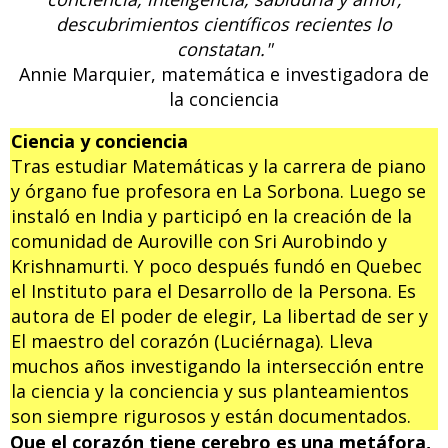
descubrimientos científicos recientes lo
constatan."
Annie Marquier, matemática e investigadora de
la conciencia
Ciencia y conciencia
Tras estudiar Matemáticas y la carrera de piano
y órgano fue profesora en La Sorbona. Luego se
instaló en India y participó en la creación de la
comunidad de Auroville con Sri Aurobindo y
Krishnamurti. Y poco después fundó en Quebec
el Instituto para el Desarrollo de la Persona. Es
autora de El poder de elegir, La libertad de ser y
El maestro del corazón (Luciérnaga). Lleva
muchos años investigando la intersección entre
la ciencia y la conciencia y sus planteamientos
son siempre rigurosos y están documentados.
Que el corazón tiene cerebro es una metáfora,