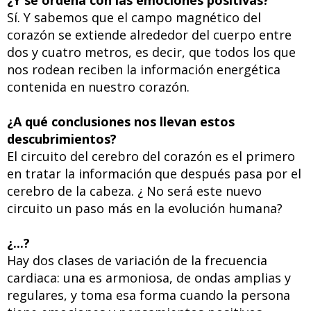
¿Y se ordena con las emociones positivas?
Sí. Y sabemos que el campo magnético del
corazón se extiende alrededor del cuerpo entre
dos y cuatro metros, es decir, que todos los que
nos rodean reciben la información energética
contenida en nuestro corazón.
¿A qué conclusiones nos llevan estos
descubrimientos?
El circuito del cerebro del corazón es el primero
en tratar la información que después pasa por el
cerebro de la cabeza. ¿ No será este nuevo
circuito un paso más en la evolución humana?
¿...?
Hay dos clases de variación de la frecuencia
cardiaca: una es armoniosa, de ondas amplias y
regulares, y toma esa forma cuando la persona