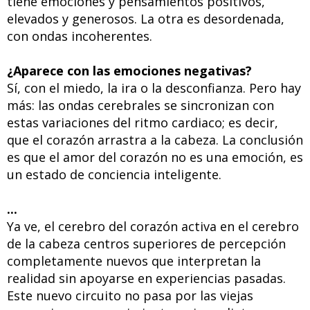
tiene emociones y pensamientos positivos,
elevados y generosos. La otra es desordenada,
con ondas incoherentes.
¿Aparece con las emociones negativas?
Sí, con el miedo, la ira o la desconfianza. Pero hay
más: las ondas cerebrales se sincronizan con
estas variaciones del ritmo cardiaco; es decir,
que el corazón arrastra a la cabeza. La conclusión
es que el amor del corazón no es una emoción, es
un estado de conciencia inteligente.
...
Ya ve, el cerebro del corazón activa en el cerebro
de la cabeza centros superiores de percepción
completamente nuevos que interpretan la
realidad sin apoyarse en experiencias pasadas.
Este nuevo circuito no pasa por las viejas