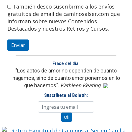
También deseo suscribirme a los envíos
gratuitos de email de caminosalser.com que
informan sobre nuevos Contenidos
Destacados y nuestros Retiros y Cursos.
Frase del día:
"Los actos de amor no dependen de cuanto
hagamos, sino de cuanto amor ponemos en lo
que hacemos".
Kathleen Keating
Suscríbete al Boletín: