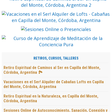
RETIROS, CURSOS, TALLERES
Retiro Espiritual de Caminos al Ser en Capilla del Monte,
Córdoba, Argentina 🏞️
Vacaciones en el Ser! Alquiler de Cabañas Lofts en Capilla
del Monte, Córdoba, Argentina
Retiro Espiritual en la Naturaleza, en Capilla del Monte,
Córdoba, Argentina
Sesiones Online de Autoconocimiento, Sanación, Conexión y