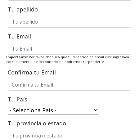
Tu apellido
Tu Email
Importante:
Por favor chequea que tu dirección de email esté ingresada
correctamente, de lo contrario no podremos responderte.
Confirma tu Email
Tu País
Tu provincia o estado