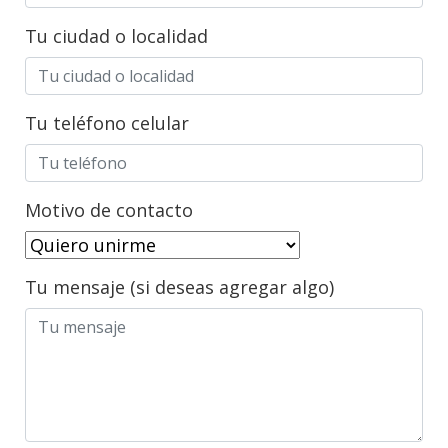
Tu ciudad o localidad
Tu teléfono celular
Motivo de contacto
Tu mensaje (si deseas agregar algo)