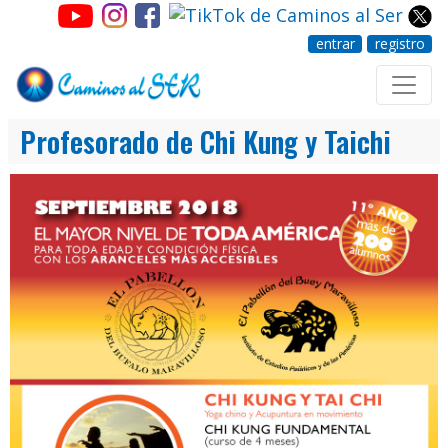
entrar
registro
Profesorado de Chi Kung y Taichi