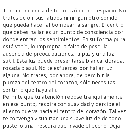
Toma conciencia de tu corazón como espacio. No
trates de oír sus latidos ni ningún otro sonido
que pueda hacer al bombear la sangre. El centro
que debes hallar es un punto de consciencia por
donde entran los sentimientos. En su forma pura
está vacío, lo impregna la falta de peso, la
ausencia de preocupaciones, la paz y una luz
sutil. Esta luz puede presentarse blanca, dorada,
rosada o azul. No te esfuerces por hallar luz
alguna. No trates, por ahora, de percibir la
pureza del centro del corazón, sólo necesitas
sentir lo que haya allí.
Permite que tu atención repose tranquilamente
en ese punto, respira con suavidad y percibe el
aliento que va hacia el centro del corazón. Tal vez
te convenga visualizar una suave luz de de tono
pastel o una frescura que invade el pecho. Deja