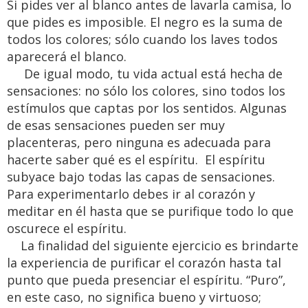
Si pides ver al blanco antes de lavarla camisa, lo
que pides es imposible. El negro es la suma de
todos los colores; sólo cuando los laves todos
aparecerá el blanco.
De igual modo, tu vida actual está hecha de
sensaciones: no sólo los colores, sino todos los
estímulos que captas por los sentidos. Algunas
de esas sensaciones pueden ser muy
placenteras, pero ninguna es adecuada para
hacerte saber qué es el espíritu. El espíritu
subyace bajo todas las capas de sensaciones.
Para experimentarlo debes ir al corazón y
meditar en él hasta que se purifique todo lo que
oscurece el espíritu.
La finalidad del siguiente ejercicio es brindarte
la experiencia de purificar el corazón hasta tal
punto que pueda presenciar el espíritu. “Puro”,
en este caso, no significa bueno y virtuoso;