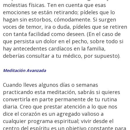
molestias físicas. Ten en cuenta que esas
emociones se están retirando; pídeles que lo
hagan sin estorbos, cómodamente. Si surgen
voces de temor, ira o duda, pídeles que se retiren
con tanta facilidad como deseen. (En el caso de
que persista un dolor en el pecho, sobre todo si
hay antecedentes cardíacos en la familia,
deberías consultar a tu médico, por supuesto).
Meditación Avanzada
Cuando lleves algunos días o semanas
practicando esta meditación, sabrás si quieres
convertirla en parte permanente de tu rutina
diaria. Creo que prestar atención a lo que nos
dice el corazón es un agregado valioso a
cualquier programa espiritual; vivir desde el
centro del espíritu es un objetivo constante para