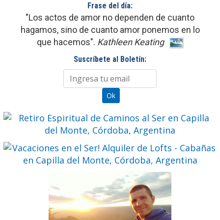
Frase del día:
"Los actos de amor no dependen de cuanto
hagamos, sino de cuanto amor ponemos en lo
que hacemos".
Kathleen Keating
Suscríbete al Boletín: