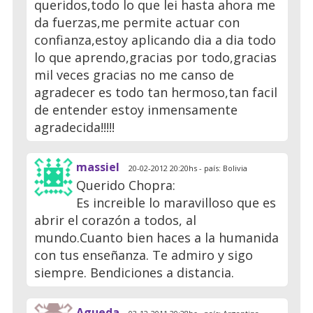
queridos,todo lo que lei hasta ahora me
da fuerzas,me permite actuar con
confianza,estoy aplicando dia a dia todo
lo que aprendo,gracias por todo,gracias
mil veces gracias no me canso de
agradecer es todo tan hermoso,tan facil
de entender estoy inmensamente
agradecida!!!!!
massiel
20-02-2012 20:20hs - país: Bolivia
Querido Chopra:
Es increible lo maravilloso que es
abrir el corazón a todos, al
mundo.Cuanto bien haces a la humanida
con tus enseñanza. Te admiro y sigo
siempre. Bendiciones a distancia.
Agueda