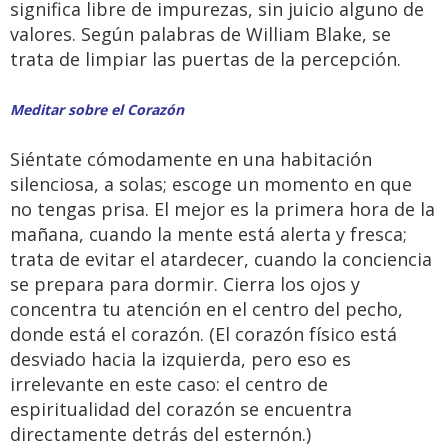
significa libre de impurezas, sin juicio alguno de
valores. Según palabras de William Blake, se
trata de limpiar las puertas de la percepción.
Meditar sobre el Corazón
Siéntate cómodamente en una habitación
silenciosa, a solas; escoge un momento en que
no tengas prisa. El mejor es la primera hora de la
mañana, cuando la mente está alerta y fresca;
trata de evitar el atardecer, cuando la conciencia
se prepara para dormir. Cierra los ojos y
concentra tu atención en el centro del pecho,
donde está el corazón. (El corazón físico está
desviado hacia la izquierda, pero eso es
irrelevante en este caso: el centro de
espiritualidad del corazón se encuentra
directamente detrás del esternón.)