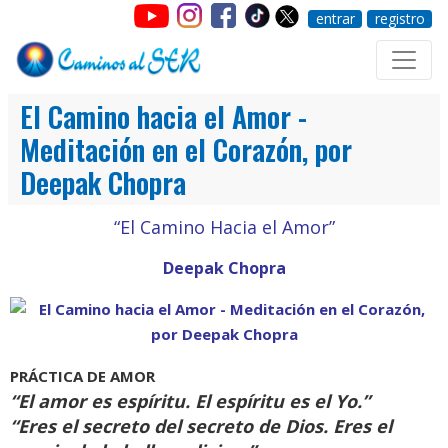
entrar
registro
El Camino hacia el Amor -
Meditación en el Corazón, por
Deepak Chopra
“El Camino Hacia el Amor”
Deepak Chopra
PRÁCTICA DE AMOR
“El amor es espíritu. El espíritu es el Yo.”
“Eres el secreto del secreto de Dios. Eres el