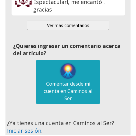
Espectacular!, me encantó .
gracias
¿Quieres ingresar un comentario acerca
del artículo?
Comentar desde mi
cuenta en Caminos al
Ser
¿Ya tienes una cuenta en Caminos al Ser?
Iniciar sesión
.