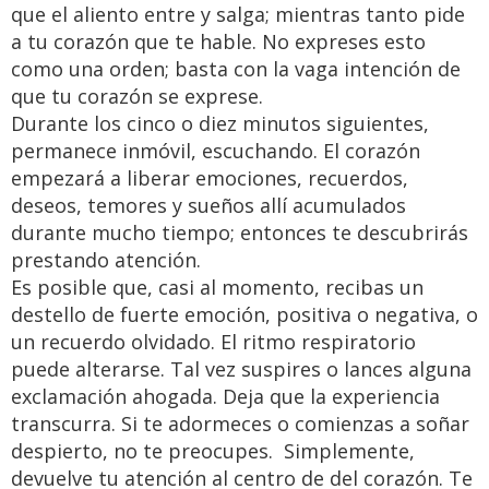
que el aliento entre y salga; mientras tanto pide
a tu corazón que te hable. No expreses esto
como una orden; basta con la vaga intención de
que tu corazón se exprese.
Durante los cinco o diez minutos siguientes,
permanece inmóvil, escuchando. El corazón
empezará a liberar emociones, recuerdos,
deseos, temores y sueños allí acumulados
durante mucho tiempo; entonces te descubrirás
prestando atención.
Es posible que, casi al momento, recibas un
destello de fuerte emoción, positiva o negativa, o
un recuerdo olvidado. El ritmo respiratorio
puede alterarse. Tal vez suspires o lances alguna
exclamación ahogada. Deja que la experiencia
transcurra. Si te adormeces o comienzas a soñar
despierto, no te preocupes. Simplemente,
devuelve tu atención al centro de del corazón. Te