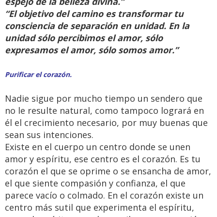
espejo de la belleza divina.”
“El objetivo del camino es transformar tu
consciencia de separación en unidad. En la
unidad sólo percibimos el amor, sólo
expresamos el amor, sólo somos amor.”
Purificar el corazón.
Nadie sigue por mucho tiempo un sendero que
no le resulte natural, como tampoco logrará en
él el crecimiento necesario, por muy buenas que
sean sus intenciones.
Existe en el cuerpo un centro donde se unen
amor y espíritu, ese centro es el corazón. Es tu
corazón el que se oprime o se ensancha de amor,
el que siente compasión y confianza, el que
parece vacío o colmado. En el corazón existe un
centro más sutil que experimenta el espíritu,