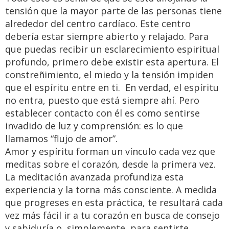
tensión que la mayor parte de las personas tiene
alrededor del centro cardíaco. Este centro
debería estar siempre abierto y relajado. Para
que puedas recibir un esclarecimiento espiritual
profundo, primero debe existir esta apertura. El
constreñimiento, el miedo y la tensión impiden
que el espíritu entre en ti. En verdad, el espíritu
no entra, puesto que está siempre ahí. Pero
establecer contacto con él es como sentirse
invadido de luz y comprensión: es lo que
llamamos “flujo de amor”.
Amor y espíritu forman un vínculo cada vez que
meditas sobre el corazón, desde la primera vez.
La meditación avanzada profundiza esta
experiencia y la torna más consciente. A medida
que progreses en esta práctica, te resultará cada
vez más fácil ir a tu corazón en busca de consejo
y sabiduría o, simplemente, para sentirte