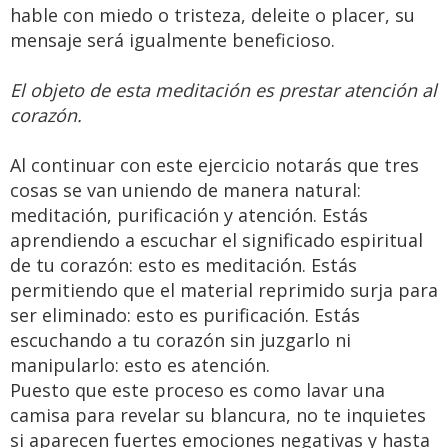
hable con miedo o tristeza, deleite o placer, su
mensaje será igualmente beneficioso.
El objeto de esta meditación es prestar atención al
corazón.
Al continuar con este ejercicio notarás que tres
cosas se van uniendo de manera natural:
meditación, purificación y atención. Estás
aprendiendo a escuchar el significado espiritual
de tu corazón: esto es meditación. Estás
permitiendo que el material reprimido surja para
ser eliminado: esto es purificación. Estás
escuchando a tu corazón sin juzgarlo ni
manipularlo: esto es atención.
Puesto que este proceso es como lavar una
camisa para revelar su blancura, no te inquietes
si aparecen fuertes emociones negativas y hasta