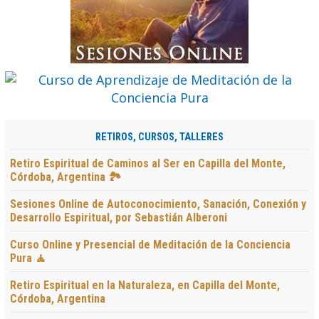
RETIROS, CURSOS, TALLERES
Retiro Espiritual de Caminos al Ser en Capilla del Monte,
Córdoba, Argentina 🏞️
Sesiones Online de Autoconocimiento, Sanación, Conexión y
Desarrollo Espiritual, por Sebastián Alberoni
Curso Online y Presencial de Meditación de la Conciencia
Pura 🧘
Retiro Espiritual en la Naturaleza, en Capilla del Monte,
Córdoba, Argentina