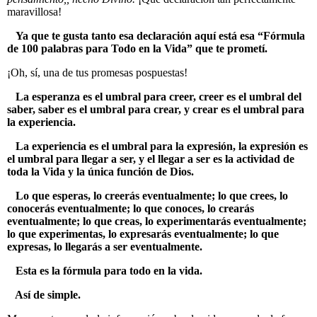
maravillosa!
Ya que te gusta tanto esa declaración aquí está esa “Fórmula
de 100 palabras para Todo en la Vida” que te prometí.
¡Oh, sí, una de tus promesas pospuestas!
La esperanza es el umbral para creer, creer es el umbral del
saber, saber es el umbral para crear, y crear es el umbral para
la experiencia.
La experiencia es el umbral para la expresión, la expresión es
el umbral para llegar a ser, y el llegar a ser es la actividad de
toda la Vida y la única función de Dios.
Lo que esperas, lo creerás eventualmente; lo que crees, lo
conocerás eventualmente; lo que conoces, lo crearás
eventualmente; lo que creas, lo experimentarás eventualmente;
lo que experimentas, lo expresarás eventualmente; lo que
expresas, lo llegarás a ser eventualmente.
Esta es la fórmula para todo en la vida.
Así de simple.