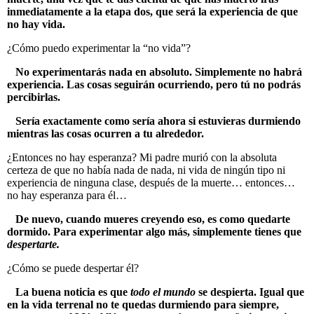
inmediatamente a la etapa dos, que será la experiencia de que
no hay vida.
¿Cómo puedo experimentar la “no vida”?
No experimentarás nada en absoluto. Simplemente no habrá
experiencia. Las cosas seguirán ocurriendo, pero tú no podrás
percibirlas.
Sería exactamente como sería ahora si estuvieras durmiendo
mientras las cosas ocurren a tu alrededor.
¿Entonces no hay esperanza? Mi padre murió con la absoluta
certeza de que no había nada de nada, ni vida de ningún tipo ni
experiencia de ninguna clase, después de la muerte… entonces…
no hay esperanza para él…
De nuevo, cuando mueres creyendo eso, es como quedarte
dormido. Para experimentar algo más, simplemente tienes que
despertarte.
¿Cómo se puede despertar él?
La buena noticia es que
todo el mundo
se despierta. Igual que
en la vida terrenal no te quedas durmiendo para siempre,