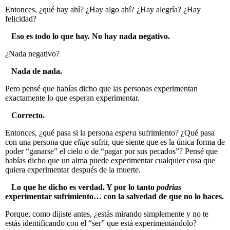
Entonces, ¿qué hay ahí? ¿Hay algo ahí? ¿Hay alegría? ¿Hay
felicidad?
Eso es todo lo que hay. No hay nada negativo.
¿Nada negativo?
Nada de nada.
Pero pensé que habías dicho que las personas experimentan
exactamente lo que esperan experimentar.
Correcto.
Entonces, ¿qué pasa si la persona
espera
sufrimiento? ¿Qué pasa
con una persona que
elige
sufrir, que siente que es la única forma de
poder “ganarse” el cielo o de “pagar por sus pecados”? Pensé que
habías dicho que un alma puede experimentar cualquier cosa que
quiera experimentar después de la muerte.
Lo que he dicho es verdad. Y por lo tanto
podrías
experimentar sufrimiento… con la salvedad de que no lo haces.
Porque, como dijiste antes, ¿estás mirando simplemente y no te
estás identificando con el “ser” que está experimentándolo?