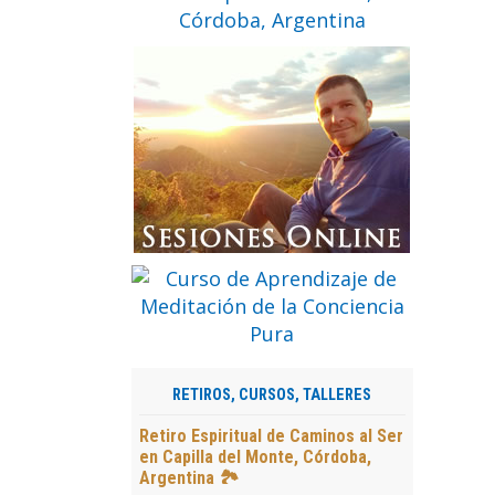
RETIROS, CURSOS, TALLERES
Retiro Espiritual de Caminos al Ser
en Capilla del Monte, Córdoba,
Argentina 🏞️