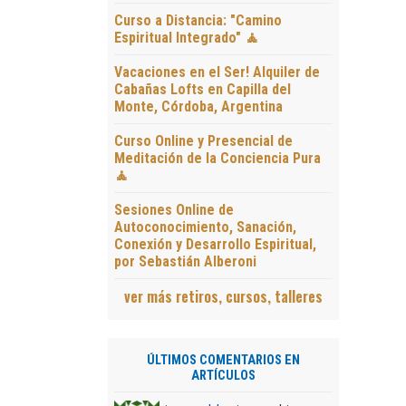
Curso a Distancia: "Camino
Espiritual Integrado" 🧘
Vacaciones en el Ser! Alquiler de
Cabañas Lofts en Capilla del
Monte, Córdoba, Argentina
Curso Online y Presencial de
Meditación de la Conciencia Pura
🧘
Sesiones Online de
Autoconocimiento, Sanación,
Conexión y Desarrollo Espiritual,
por Sebastián Alberoni
ver más retiros, cursos, talleres
ÚLTIMOS COMENTARIOS EN
ARTÍCULOS