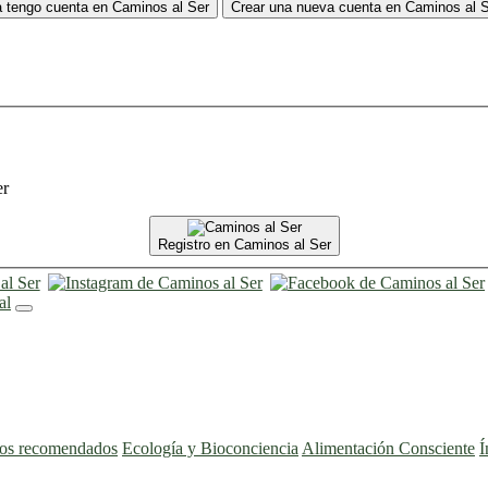
 tengo cuenta en Caminos al Ser
Crear una nueva cuenta en Caminos al 
er
Registro en Caminos al Ser
ros recomendados
Ecología y Bioconciencia
Alimentación Consciente
Í