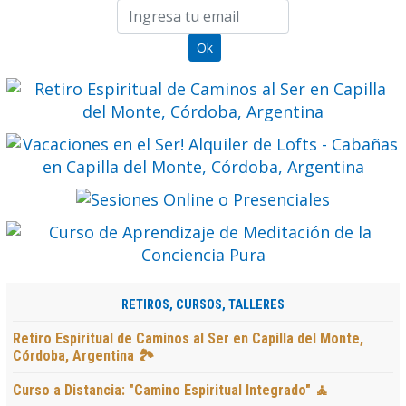
RETIROS, CURSOS, TALLERES
Retiro Espiritual de Caminos al Ser en Capilla del Monte,
Córdoba, Argentina 🏞️
Curso a Distancia: "Camino Espiritual Integrado" 🧘