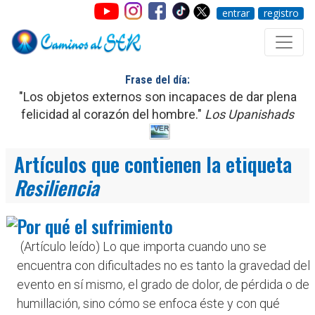
entrar
registro
Frase del día:
"Los objetos externos son incapaces de dar plena
felicidad al corazón del hombre."
Los Upanishads
Artículos que contienen la etiqueta
Resiliencia
Por qué el sufrimiento
(Artículo leído) Lo que importa cuando uno se
encuentra con dificultades no es tanto la gravedad del
evento en sí mismo, el grado de dolor, de pérdida o de
humillación, sino cómo se enfoca éste y con qué