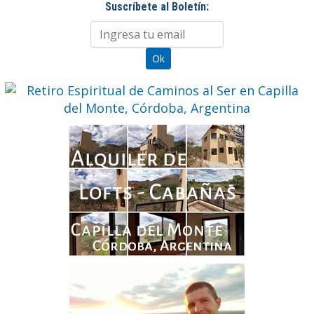
Suscríbete al Boletín: