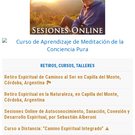
RETIROS, CURSOS, TALLERES
Retiro Espiritual de Caminos al Ser en Capilla del Monte,
Córdoba, Argentina 🏞️
Retiro Espiritual en la Naturaleza, en Capilla del Monte,
Córdoba, Argentina
Sesiones Online de Autoconocimiento, Sanación, Conexión y
Desarrollo Espiritual, por Sebastián Alberoni
Curso a Distancia: "Camino Espiritual Integrado" 🧘