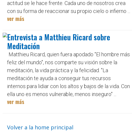
actitud se le hace frente. Cada uno de nosotros crea
con su forma de reaccionar su propio cielo o infierno ...
ver más
Entrevista a Matthieu Ricard sobre
Meditación
Matthieu Ricard, quien fuera apodado ''El hombre más
feliz del mundo'', nos comparte su visión sobre la
meditación, la vida práctica y la felicidad. ''La
meditación te ayuda a conseguir tus recursos
internos para lidiar con los altos y bajos de la vida. Con
ella uno es menos vulnerable, menos inseguro'' ...
ver más
Volver a la home principal