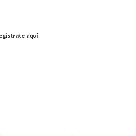
egistrate aquí