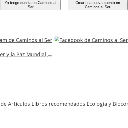
Ya tengo cuenta en Caminos al
Crear una nueva cuenta en
Ser
Caminos al Ser
 de Artículos
Libros recomendados
Ecología y Bioco