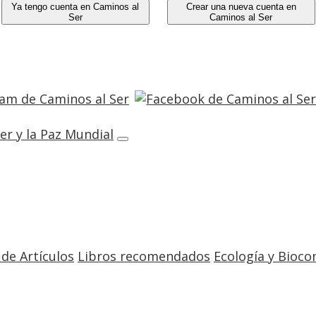
Ya tengo cuenta en Caminos al
Crear una nueva cuenta en
Ser
Caminos al Ser
 de Artículos
Libros recomendados
Ecología y Bioco