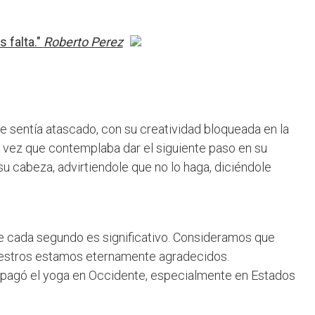
 falta."
Roberto Perez
e sentía atascado, con su creatividad bloqueada en la
a vez que contemplaba dar el siguiente paso en su
 cabeza, advirtiendole que no lo haga, diciéndole
de cada segundo es significativo. Consideramos que
Maestros estamos eternamente agradecidos.
ropagó el yoga en Occidente, especialmente en Estados