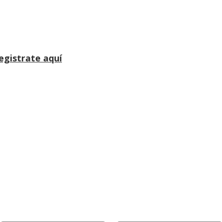
egistrate aquí