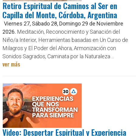
Retiro Espiritual de Caminos al Ser en
Capilla del Monte, Córdoba, Argentina
Viernes 27, Sábado 28, Domingo 29 de Noviembre
2026.
Meditación, Reconocimiento y Sanación del
Niño/a Interior, Herramientas basadas en Un Curso de
Milagros y El Poder del Ahora, Armonización con
Sonidos Sagrados, Caminata por la Naturaleza ...
ver más
Video: Despertar Espiritual y Experiencia