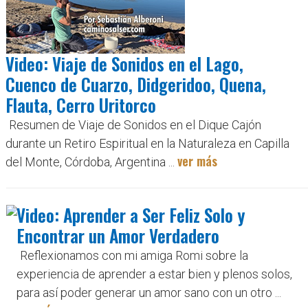
Video: Viaje de Sonidos en el Lago,
Cuenco de Cuarzo, Didgeridoo, Quena,
Flauta, Cerro Uritorco
Resumen de Viaje de Sonidos en el Dique Cajón
durante un Retiro Espiritual en la Naturaleza en Capilla
ver más
del Monte, Córdoba, Argentina ...
Video: Aprender a Ser Feliz Solo y
Encontrar un Amor Verdadero
Reflexionamos con mi amiga Romi sobre la
experiencia de aprender a estar bien y plenos solos,
para así poder generar un amor sano con un otro ...