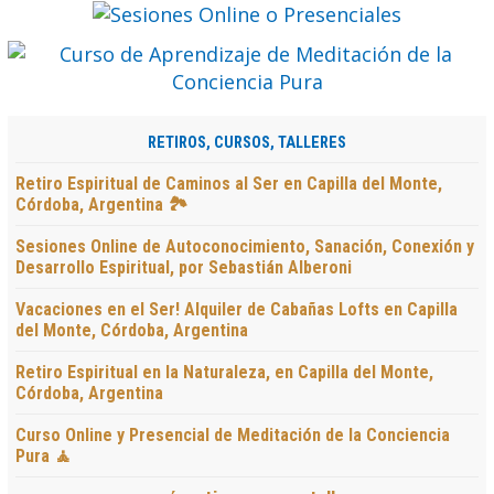
RETIROS, CURSOS, TALLERES
Retiro Espiritual de Caminos al Ser en Capilla del Monte,
Córdoba, Argentina 🏞️
Sesiones Online de Autoconocimiento, Sanación, Conexión y
Desarrollo Espiritual, por Sebastián Alberoni
Vacaciones en el Ser! Alquiler de Cabañas Lofts en Capilla
del Monte, Córdoba, Argentina
Retiro Espiritual en la Naturaleza, en Capilla del Monte,
Córdoba, Argentina
Curso Online y Presencial de Meditación de la Conciencia
Pura 🧘