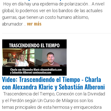
Hoy en día hay una epidemia de polarización… A nivel
global, lo podemos ver en los bandos de las actuales
guerras, que tienen un costo humano altísimo,
ver más
abrumador ...
Video: Trascendiendo el Tiempo - Charla
con Alexandra Klaric y Sebastián Alberoni
Trascendencia del Tiempo, Conexión con la Divinidad
y el Perdón según Un Curso de Milagros son los
temas principales de esta hermosa y enriquecedora