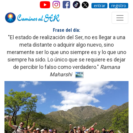
entrar
registro
Frase del día:
"El estado de realización del Ser, no es llegar a una
meta distante o adquirir algo nuevo, sino
meramente ser lo que uno siempre es y lo que uno
siempre ha sido. Lo único que se requiere es dejar
de percibir lo falso como verdadero."
Ramana
Maharshi