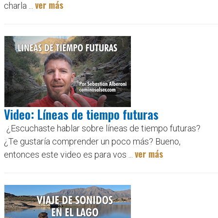
ver más
charla ...
Video: Líneas de tiempo futuras
¿Escuchaste hablar sobre líneas de tiempo futuras?
¿Te gustaría comprender un poco más? Bueno,
ver más
entonces este video es para vos ...