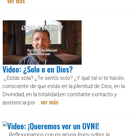
ver más
Video: ¿Solo o en Dios?
¿Estás sola? ¿Te sentís solo? ¿Y qué tal si te hacés
consciente de que estás en la plenitud de Dios, en la
Divinidad, en la totalidad,en constante contacto y
ver más
asistencia por ...
Video: ¡Queremos ver un OVNI!
Reflexionamos con mi amiga Romi sobre la