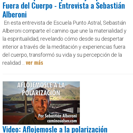
Fuera del Cuerpo - Entrevista a Sebastián
Alberoni
En esta entrevista de Escuela Punto Astral, Sebastián
Alberoni comparte el camino que une la materialidad y
la espiritualidad, revelando cómo desde su despertar
interior a través de la meditación y experiencias fuera
del cuerpo, transformó su vida y su percepción de la
ver más
realidad ...
Video: Aflojemosle a la polarización