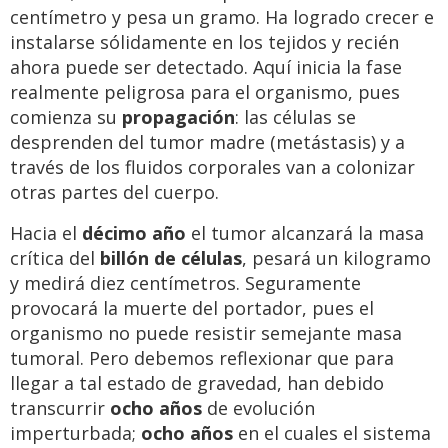
centímetro y pesa un gramo. Ha logrado crecer e
instalarse sólidamente en los tejidos y recién
ahora puede ser detectado. Aquí inicia la fase
realmente peligrosa para el organismo, pues
comienza su
propagación
: las células se
desprenden del tumor madre (metástasis) y a
través de los fluidos corporales van a colonizar
otras partes del cuerpo.
Hacia el
décimo año
el tumor alcanzará la masa
crítica del
billón de células
,
pesará un kilogramo
y medirá diez centímetros. Seguramente
provocará la muerte del portador, pues el
organismo no puede resistir semejante masa
tumoral. Pero debemos reflexionar que para
llegar a tal estado de gravedad, han debido
transcurrir
ocho años
de evolución
imperturbada;
ocho años
en el cuales el sistema