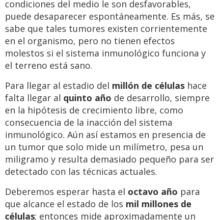
condiciones del medio le son desfavorables,
puede desaparecer espontáneamente. Es más, se
sabe que tales tumores existen corrientemente
en el organismo, pero no tienen efectos
molestos si el sistema inmunológico funciona y
el terreno está sano.
Para llegar al estadio del
millón de células
hace
falta llegar al
quinto año
de desarrollo, siempre
en la hipótesis de crecimiento libre, como
consecuencia de la inacción del sistema
inmunológico. Aún así estamos en presencia de
un tumor que solo mide un milímetro, pesa un
miligramo y resulta demasiado pequeño para ser
detectado con las técnicas actuales.
Deberemos esperar hasta el
octavo año
para
que alcance el estado de los
mil millones de
células
; entonces mide aproximadamente un