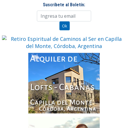
Suscríbete al Boletín: