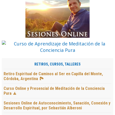
RETIROS, CURSOS, TALLERES
Retiro Espiritual de Caminos al Ser en Capilla del Monte,
Córdoba, Argentina 🏞️
Curso Online y Presencial de Meditación de la Conciencia
Pura 🧘
Sesiones Online de Autoconocimiento, Sanación, Conexión y
Desarrollo Espiritual, por Sebastián Alberoni