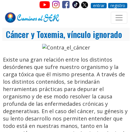
entrar
registro
Cáncer y Toxemia, vínculo ignorado
Existe una gran relación entre los distintos
desórdenes que sufre nuestro organismo y la
carga tóxica que él mismo presenta. A través de
los distintos contenidos, se brindarán
herramientas prácticas para depurar el
organismo y de ese modo resolver la causa
profunda de las enfermedades crónicas y
degenerativas. En el caso del cáncer, su génesis y
su lento desarrollo nos permiten entender que
todo está en nuestras manos, tanto en la