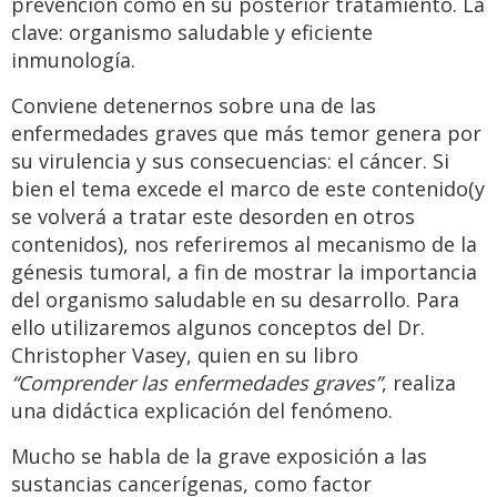
prevención como en su posterior tratamiento. La
clave: organismo saludable y eficiente
inmunología.
Conviene detenernos sobre una de las
enfermedades graves que más temor genera por
su virulencia y sus consecuencias: el cáncer. Si
bien el tema excede el marco de este contenido(y
se volverá a tratar este desorden en otros
contenidos), nos referiremos al mecanismo de la
génesis tumoral, a fin de mostrar la importancia
del organismo saludable en su desarrollo. Para
ello utilizaremos algunos conceptos del Dr.
Christopher Vasey, quien en su libro
“Comprender las enfermedades graves”
, realiza
una didáctica explicación del fenómeno.
Mucho se habla de la grave exposición a las
sustancias cancerígenas, como factor