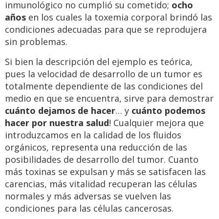
inmunológico no cumplió su cometido;
ocho
años
en los cuales la toxemia corporal brindó las
condiciones adecuadas para que se reprodujera
sin problemas.
Si bien la descripción del ejemplo es teórica,
pues la velocidad de desarrollo de un tumor es
totalmente dependiente de las condiciones del
medio en que se encuentra, sirve para demostrar
cuánto dejamos de hacer
… y
cuánto podemos
hacer por nuestra salud
! Cualquier mejora que
introduzcamos en la calidad de los fluidos
orgánicos, representa una reducción de las
posibilidades de desarrollo del tumor. Cuanto
más toxinas se expulsan y más se satisfacen las
carencias, más vitalidad recuperan las células
normales y más adversas se vuelven las
condiciones para las células cancerosas.