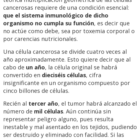
cancerosas requiere de una condición esencial:
que el sistema inmunológico de dicho
organismo no cumpla su función
, es decir que
no actúe como debe, sea por toxemia corporal o
por carencias nutricionales.
Una célula cancerosa se divide cuatro veces al
año aproximadamente. Esto quiere decir que al
cabo de
un año
, la célula original se habrá
convertido en
dieciséis células
, cifra
insignificante en un organismo compuesto por
cinco billones de células.
Recién al
tercer año
, el tumor habrá alcanzado el
número de
mil células
. Aún continúa sin
representar peligro alguno, pues resulta
inestable y mal asentado en los tejidos, pudiendo
ser destruido y eliminado con facilidad. Si las