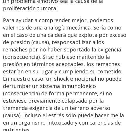
un problema emotivo sea la causa de la
proliferación tumoral.
Para ayudar a comprender mejor, podemos
valernos de una analogía mecánica. Sería como
en el caso de una caldera que explota por exceso
de presión (causa), responsabilizar a los
remaches por no haber soportado la exigencia
(consecuencia). Si se hubiese mantenido la
presión en términos aceptables, los remaches
estarían en su lugar y cumpliendo su cometido.
En nuestro caso, un shock emocional no puede
derrumbar un sistema inmunológico
(consecuencia) de forma permanente, si no
estuviese previamente colapsado por la
tremenda exigencia de un terreno adverso
(causa). Incluso el estrés sólo puede hacer mella
en un organismo intoxicado y con carencias de
nutrientes.