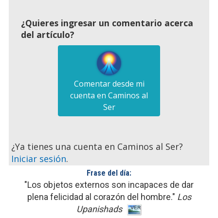
¿Quieres ingresar un comentario acerca
del artículo?
Comentar desde mi
cuenta en Caminos al
Ser
¿Ya tienes una cuenta en Caminos al Ser?
Iniciar sesión
.
Frase del día:
"Los objetos externos son incapaces de dar
plena felicidad al corazón del hombre."
Los
Upanishads