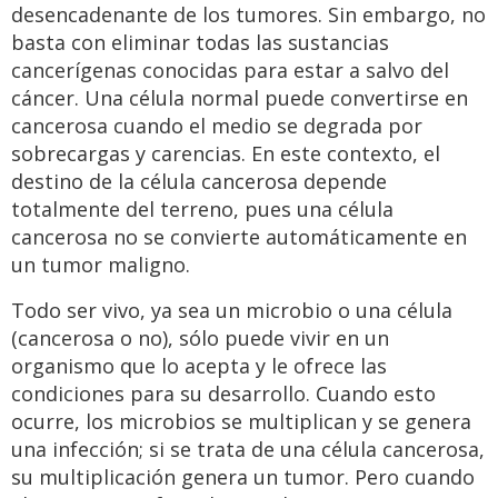
desencadenante de los tumores. Sin embargo, no
basta con eliminar todas las sustancias
cancerígenas conocidas para estar a salvo del
cáncer. Una célula normal puede convertirse en
cancerosa cuando el medio se degrada por
sobrecargas y carencias. En este contexto, el
destino de la célula cancerosa depende
totalmente del terreno, pues una célula
cancerosa no se convierte automáticamente en
un tumor maligno.
Todo ser vivo, ya sea un microbio o una célula
(cancerosa o no), sólo puede vivir en un
organismo que lo acepta y le ofrece las
condiciones para su desarrollo. Cuando esto
ocurre, los microbios se multiplican y se genera
una infección; si se trata de una célula cancerosa,
su multiplicación genera un tumor. Pero cuando