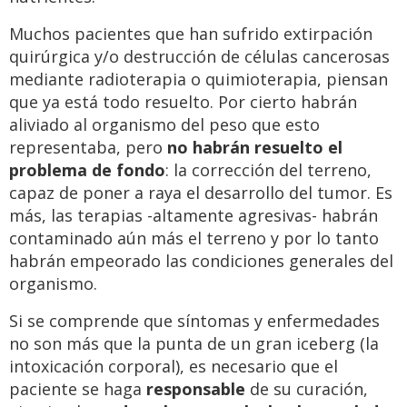
Muchos pacientes que han sufrido extirpación
quirúrgica y/o destrucción de células cancerosas
mediante radioterapia o quimioterapia, piensan
que ya está todo resuelto. Por cierto habrán
aliviado al organismo del peso que esto
representaba, pero
no habrán resuelto el
problema de fondo
: la corrección del terreno,
capaz de poner a raya el desarrollo del tumor. Es
más, las terapias -altamente agresivas- habrán
contaminado aún más el terreno y por lo tanto
habrán empeorado las condiciones generales del
organismo.
Si se comprende que síntomas y enfermedades
no son más que la punta de un gran iceberg (la
intoxicación corporal), es necesario que el
paciente se haga
responsable
de su curación,