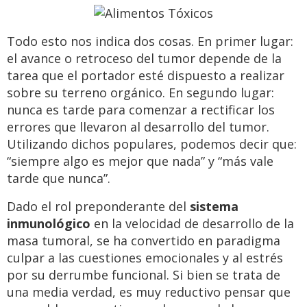
Todo esto nos indica dos cosas. En primer lugar:
el avance o retroceso del tumor depende de la
tarea que el portador esté dispuesto a realizar
sobre su terreno orgánico. En segundo lugar:
nunca es tarde para comenzar a rectificar los
errores que llevaron al desarrollo del tumor.
Utilizando dichos populares, podemos decir que:
“siempre algo es mejor que nada” y “más vale
tarde que nunca”.
Dado el rol preponderante del
sistema
inmunológico
en la velocidad de desarrollo de la
masa tumoral, se ha convertido en paradigma
culpar a las cuestiones emocionales y al estrés
por su derrumbe funcional. Si bien se trata de
una media verdad, es muy reductivo pensar que