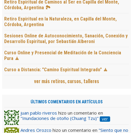
Retiro Espiritual de Caminos al Ser en Capilla del Monte,
Córdoba, Argentina 🏞️
Retiro Espiritual en la Naturaleza, en Capilla del Monte,
Córdoba, Argentina
Sesiones Online de Autoconocimiento, Sanación, Conexión y
Desarrollo Espiritual, por Sebastián Alberoni
Curso Online y Presencial de Meditación de la Conciencia
Pura 🧘
Curso a Distancia: "Camino Espiritual Integrado" 🧘
ver más retiros, cursos, talleres
ÚLTIMOS COMENTARIOS EN ARTÍCULOS
juan pablo riveros
hizo un comentario en
"Inundaciones de otoño (Chuang Tzu)"
ver
Andres Orozco
hizo un comentario en
"Siento que no