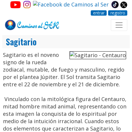
entrar
registro
Sagitario
Sagitario es el noveno
signo de la rueda
zodiacal, mutable, de fuego y masculino, regido
por el plantea Júpiter. El Sol transita Sagitario
entre el 22 de noviembre y el 21 de diciembre.
Vinculado con la mitológica figura del Centauro,
mitad hombre mitad animal, representando con
esta imagen la conquista de lo espiritual por
medio de la intuición irracional. Cuando estos
dos elementos que caracterizan a Sagitario, lo