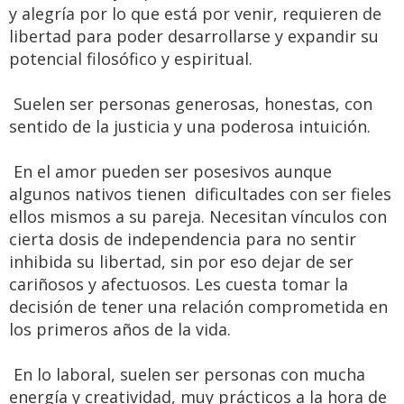
y alegría por lo que está por venir, requieren de
libertad para poder desarrollarse y expandir su
potencial filosófico y espiritual.
Suelen ser personas generosas, honestas, con
sentido de la justicia y una poderosa intuición.
En el amor pueden ser posesivos aunque
algunos nativos tienen dificultades con ser fieles
ellos mismos a su pareja. Necesitan vínculos con
cierta dosis de independencia para no sentir
inhibida su libertad, sin por eso dejar de ser
cariñosos y afectuosos. Les cuesta tomar la
decisión de tener una relación comprometida en
los primeros años de la vida.
En lo laboral, suelen ser personas con mucha
energía y creatividad, muy prácticos a la hora de