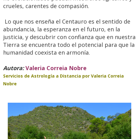
crueles, carentes de compasión.
Lo que nos enseña el Centauro es el sentido de
abundancia, la esperanza en el futuro, en la
justicia, y descubrir con confianza que en nuestra
Tierra se encuentra todo el potencial para que la
humanidad coexista en armonía.
Autora:
Valeria Correia Nobre
Servicios de Astrología a Distancia por Valeria Correia
Nobre