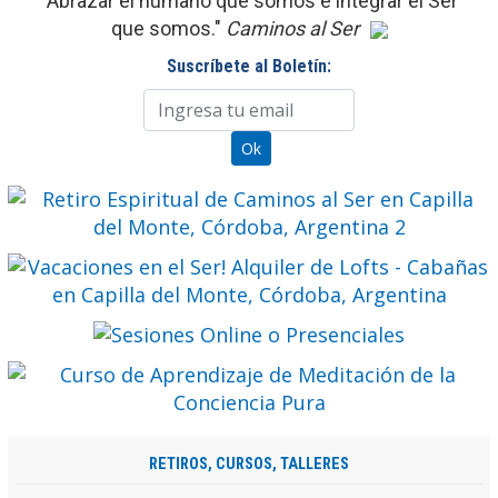
"Abrazar el humano que somos e integrar el Ser
que somos."
Caminos al Ser
Suscríbete al Boletín:
RETIROS, CURSOS, TALLERES