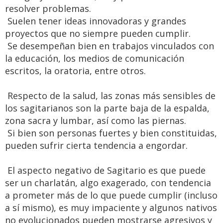
resolver problemas.
Suelen tener ideas innovadoras y grandes
proyectos que no siempre pueden cumplir.
Se desempeñan bien en trabajos vinculados con
la educación, los medios de comunicación
escritos, la oratoria, entre otros.
Respecto de la salud, las zonas más sensibles de
los sagitarianos son la parte baja de la espalda,
zona sacra y lumbar, así como las piernas.
Si bien son personas fuertes y bien constituidas,
pueden sufrir cierta tendencia a engordar.
El aspecto negativo de Sagitario es que puede
ser un charlatán, algo exagerado, con tendencia
a prometer más de lo que puede cumplir (incluso
a sí mismo), es muy impaciente y algunos nativos
no evolucionados pueden mostrarse agresivos y