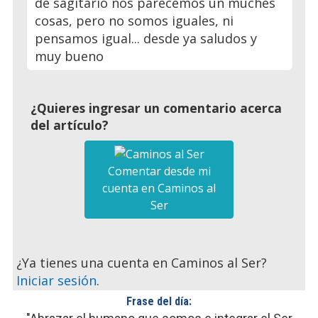
de sagitario nos parecemos un muches
cosas, pero no somos iguales, ni
pensamos igual... desde ya saludos y
muy bueno
¿Quieres ingresar un comentario acerca
del artículo?
Comentar desde mi
cuenta en Caminos al
Ser
¿Ya tienes una cuenta en Caminos al Ser?
Iniciar sesión
.
Frase del día: