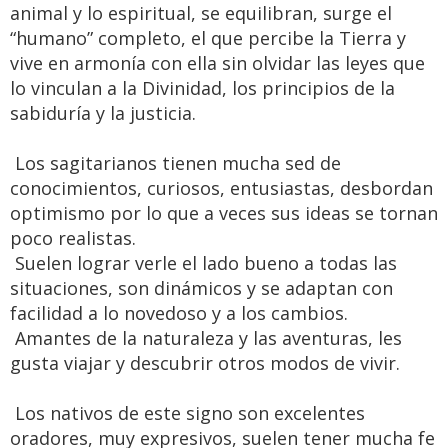
animal y lo espiritual, se equilibran, surge el
“humano” completo, el que percibe la Tierra y
vive en armonía con ella sin olvidar las leyes que
lo vinculan a la Divinidad, los principios de la
sabiduría y la justicia.
Los sagitarianos tienen mucha sed de
conocimientos, curiosos, entusiastas, desbordan
optimismo por lo que a veces sus ideas se tornan
poco realistas.
Suelen lograr verle el lado bueno a todas las
situaciones, son dinámicos y se adaptan con
facilidad a lo novedoso y a los cambios.
Amantes de la naturaleza y las aventuras, les
gusta viajar y descubrir otros modos de vivir.
Los nativos de este signo son excelentes
oradores, muy expresivos, suelen tener mucha fe