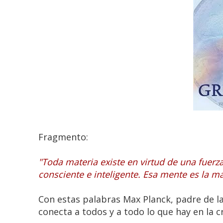
Fragmento:
"Toda materia existe en virtud de una fuerz
consciente e inteligente. Esa mente es la ma
Con estas palabras Max Planck, padre de la
conecta a todos y a todo lo que hay en la c