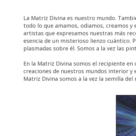
La Matriz Divina es nuestro mundo. Tambi
todo lo que amamos, odiamos, creamos y e
artistas que expresamos nuestras más recó
esencia de un misterioso lienzo cuántico.
plasmadas sobre él. Somos a la vez las pint
En la Matriz Divina somos el recipiente en 
creaciones de nuestros mundos interior y e
Matriz Divina somos a la vez la semilla del