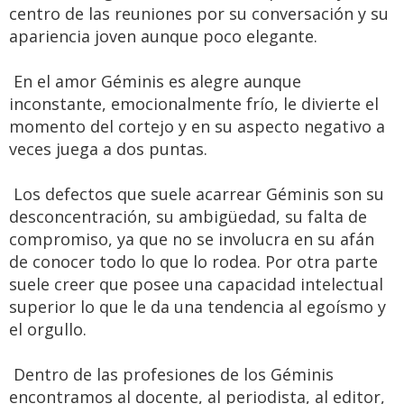
centro de las reuniones por su conversación y su
apariencia joven aunque poco elegante.
En el amor Géminis es alegre aunque
inconstante, emocionalmente frío, le divierte el
momento del cortejo y en su aspecto negativo a
veces juega a dos puntas.
Los defectos que suele acarrear Géminis son su
desconcentración, su ambigüedad, su falta de
compromiso, ya que no se involucra en su afán
de conocer todo lo que lo rodea. Por otra parte
suele creer que posee una capacidad intelectual
superior lo que le da una tendencia al egoísmo y
el orgullo.
Dentro de las profesiones de los Géminis
encontramos al docente, al periodista, al editor,