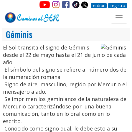
entrar
registro
Géminis
El Sol transita el signo de Géminis
desde el 22 de mayo hasta el 21 de junio de cada
año.
El símbolo del signo se refiere al número dos de
la numeración romana.
Signo de aire, masculino, regido por Mercurio el
mensajero alado.
Se imprimen los geminianos de la naturaleza de
Mercurio caracterizándose por una buena
comunicación, tanto en lo oral como en lo
escrito.
Conocido como signo dual, le debe esto a su