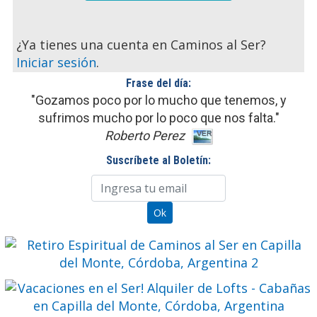
¿Ya tienes una cuenta en Caminos al Ser?
Iniciar sesión
.
Frase del día:
"Gozamos poco por lo mucho que tenemos, y
sufrimos mucho por lo poco que nos falta."
Roberto Perez
Suscríbete al Boletín: