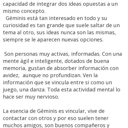
capacidad de integrar dos ideas opuestas a un
mismo concepto.
Géminis está tan interesado en todo y su
curiosidad es tan grande que suele saltar de un
tema al otro, sus ideas nunca son las mismas,
siempre se le aparecen nuevas opciones.
Son personas muy activas, informadas. Con una
mente ágil e inteligente, dotados de buena
memoria, gustan de absorber información con
avidez, aunque no profundizan. Ven la
información que se vincula entre si como un
juego, una danza. Toda esta actividad mental lo
hace ser muy nervioso.
La esencia de Géminis es vincular, vive de
contactar con otros y por eso suelen tener
muchos amigos, son buenos compañeros y