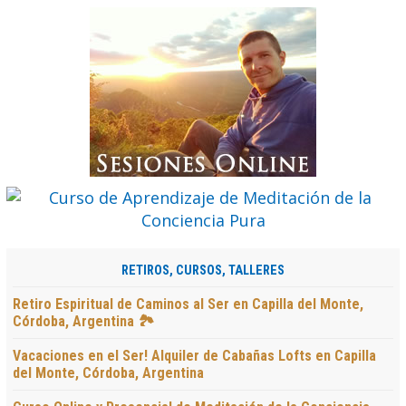
RETIROS, CURSOS, TALLERES
Retiro Espiritual de Caminos al Ser en Capilla del Monte,
Córdoba, Argentina 🏞️
Vacaciones en el Ser! Alquiler de Cabañas Lofts en Capilla
del Monte, Córdoba, Argentina