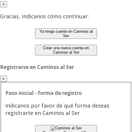
×
Gracias, indicanos cómo continuar:
Ya tengo cuenta en Caminos al
Ser
Crear una nueva cuenta en
Caminos al Ser
Registrarse en Caminos al Ser
×
Paso inicial - forma de registro
Indicanos por favor de qué forma deseas
registrarte en Caminos al Ser