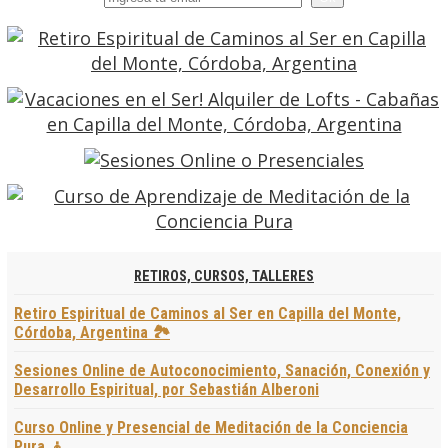
RETIROS, CURSOS, TALLERES
Retiro Espiritual de Caminos al Ser en Capilla del Monte,
Córdoba, Argentina 🏞️
Sesiones Online de Autoconocimiento, Sanación, Conexión y
Desarrollo Espiritual, por Sebastián Alberoni
Curso Online y Presencial de Meditación de la Conciencia
Pura 🧘