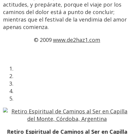
actitudes, y prepárate, porque el viaje por los
caminos del dolor está a punto de concluir;
mientras que el festival de la vendimia del amor
apenas comienza.
© 2009
www.de2haz1.com
Retiro Espiritual de Caminos al Ser en Capilla