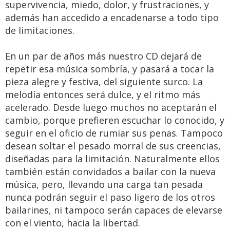
supervivencia, miedo, dolor, y frustraciones, y
además han accedido a encadenarse a todo tipo
de limitaciones.
En un par de años más nuestro CD dejará de
repetir esa música sombría, y pasará a tocar la
pieza alegre y festiva, del siguiente surco. La
melodía entonces será dulce, y el ritmo más
acelerado. Desde luego muchos no aceptarán el
cambio, porque prefieren escuchar lo conocido, y
seguir en el oficio de rumiar sus penas. Tampoco
desean soltar el pesado morral de sus creencias,
diseñadas para la limitación. Naturalmente ellos
también están convidados a bailar con la nueva
música, pero, llevando una carga tan pesada
nunca podrán seguir el paso ligero de los otros
bailarines, ni tampoco serán capaces de elevarse
con el viento, hacia la libertad.