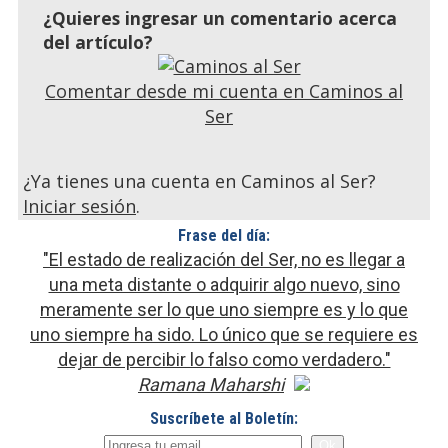
¿Quieres ingresar un comentario acerca
del artículo?
Comentar desde mi cuenta en Caminos al
Ser
¿Ya tienes una cuenta en Caminos al Ser?
Iniciar sesión
.
Frase del día:
"El estado de realización del Ser, no es llegar a
una meta distante o adquirir algo nuevo, sino
meramente ser lo que uno siempre es y lo que
uno siempre ha sido. Lo único que se requiere es
dejar de percibir lo falso como verdadero."
Ramana Maharshi
Suscríbete al Boletín: