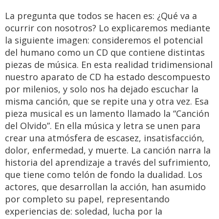
La pregunta que todos se hacen es: ¿Qué va a
ocurrir con nosotros? Lo explicaremos mediante
la siguiente imagen: consideremos el potencial
del humano como un CD que contiene distintas
piezas de música. En esta realidad tridimensional
nuestro aparato de CD ha estado descompuesto
por milenios, y solo nos ha dejado escuchar la
misma canción, que se repite una y otra vez. Esa
pieza musical es un lamento llamado la “Canción
del Olvido”. En ella música y letra se unen para
crear una atmósfera de escasez, insatisfacción,
dolor, enfermedad, y muerte. La canción narra la
historia del aprendizaje a través del sufrimiento,
que tiene como telón de fondo la dualidad. Los
actores, que desarrollan la acción, han asumido
por completo su papel, representando
experiencias de: soledad, lucha por la