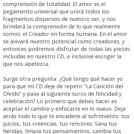
comprensión de totalidad. El amor es el
pegamento universal que unirá todos los
fragmentos dispersos de nuestro ser, y nos
brindará la comprensión de lo que realmente
somos: el Creador en forma humana. En el amor
se avivará nuestro potencial como creadores, y
entonces podremos disfrutar de todas las piezas
incluidas en nuestro CD, e inclusive escoger la
que nos apetezca.
Surge otra pregunta: ¿Qué tengo qué hacer yo
para que mi CD deje de repetir “La Canción del
Olvido” y pase al siguiente surco de felicidad y
celebración? Lo primero que debes hacer es
aceptar el cambio y enfocarte en lo nuevo. Deja
atrás todo lo que te encadene al sufrimiento: tus
juicios, tus creencias, tus rencores. Sana tus
heridas, limpia tus pensamientos, cambia tus