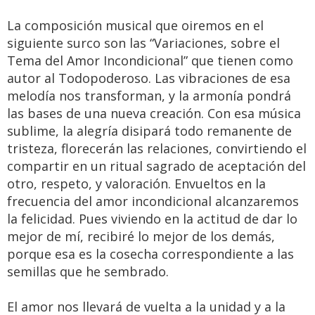
La composición musical que oiremos en el
siguiente surco son las “Variaciones, sobre el
Tema del Amor Incondicional” que tienen como
autor al Todopoderoso. Las vibraciones de esa
melodía nos transforman, y la armonía pondrá
las bases de una nueva creación. Con esa música
sublime, la alegría disipará todo remanente de
tristeza, florecerán las relaciones, convirtiendo el
compartir en un ritual sagrado de aceptación del
otro, respeto, y valoración. Envueltos en la
frecuencia del amor incondicional alcanzaremos
la felicidad. Pues viviendo en la actitud de dar lo
mejor de mí, recibiré lo mejor de los demás,
porque esa es la cosecha correspondiente a las
semillas que he sembrado.
El amor nos llevará de vuelta a la unidad y a la