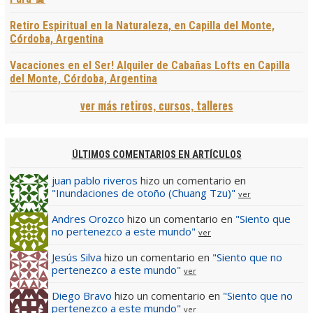
Retiro Espiritual en la Naturaleza, en Capilla del Monte,
Córdoba, Argentina
Vacaciones en el Ser! Alquiler de Cabañas Lofts en Capilla
del Monte, Córdoba, Argentina
ver más retiros, cursos, talleres
ÚLTIMOS COMENTARIOS EN ARTÍCULOS
juan pablo riveros
hizo un comentario en
"Inundaciones de otoño (Chuang Tzu)"
ver
Andres Orozco
hizo un comentario en
"Siento que
no pertenezco a este mundo"
ver
Jesús Silva
hizo un comentario en
"Siento que no
pertenezco a este mundo"
ver
Diego Bravo
hizo un comentario en
"Siento que no
pertenezco a este mundo"
ver