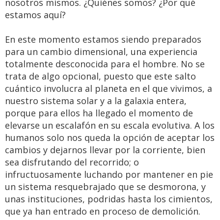
nosotros mismos. ¿Quiénes somos? ¿Por qué
estamos aquí?
En este momento estamos siendo preparados
para un cambio dimensional, una experiencia
totalmente desconocida para el hombre. No se
trata de algo opcional, puesto que este salto
cuántico involucra al planeta en el que vivimos, a
nuestro sistema solar y a la galaxia entera,
porque para ellos ha llegado el momento de
elevarse un escalafón en su escala evolutiva. A los
humanos solo nos queda la opción de aceptar los
cambios y dejarnos llevar por la corriente, bien
sea disfrutando del recorrido; o
infructuosamente luchando por mantener en pie
un sistema resquebrajado que se desmorona, y
unas instituciones, podridas hasta los cimientos,
que ya han entrado en proceso de demolición.