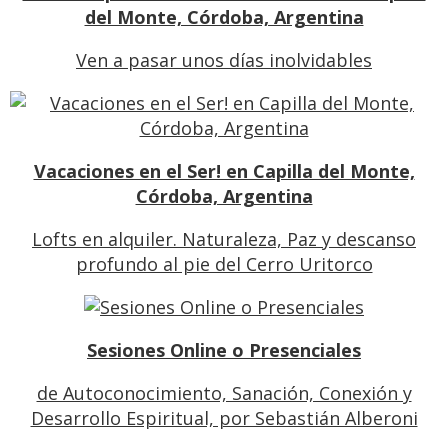
del Monte, Córdoba, Argentina
Ven a pasar unos días inolvidables
Vacaciones en el Ser! en Capilla del Monte,
Córdoba, Argentina
Lofts en alquiler. Naturaleza, Paz y descanso
profundo al pie del Cerro Uritorco
Sesiones Online o Presenciales
de Autoconocimiento, Sanación, Conexión y
Desarrollo Espiritual, por Sebastián Alberoni