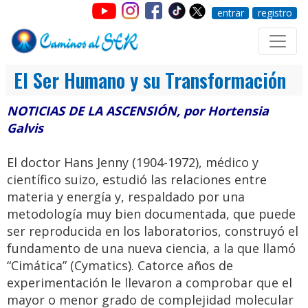
entrar
registro
El Ser Humano y su Transformación
NOTICIAS DE LA ASCENSIÓN, por Hortensia
Galvis
El doctor Hans Jenny (1904-1972), médico y
científico suizo, estudió las relaciones entre
materia y energía y, respaldado por una
metodología muy bien documentada, que puede
ser reproducida en los laboratorios, construyó el
fundamento de una nueva ciencia, a la que llamó
“Cimática” (Cymatics). Catorce años de
experimentación le llevaron a comprobar que el
mayor o menor grado de complejidad molecular