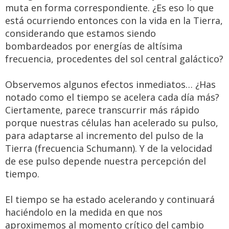
muta en forma correspondiente. ¿Es eso lo que
está ocurriendo entonces con la vida en la Tierra,
considerando que estamos siendo
bombardeados por energías de altísima
frecuencia, procedentes del sol central galáctico?
Observemos algunos efectos inmediatos… ¿Has
notado como el tiempo se acelera cada día más?
Ciertamente, parece transcurrir más rápido
porque nuestras células han acelerado su pulso,
para adaptarse al incremento del pulso de la
Tierra (frecuencia Schumann). Y de la velocidad
de ese pulso depende nuestra percepción del
tiempo.
El tiempo se ha estado acelerando y continuará
haciéndolo en la medida en que nos
aproximemos al momento crítico del cambio