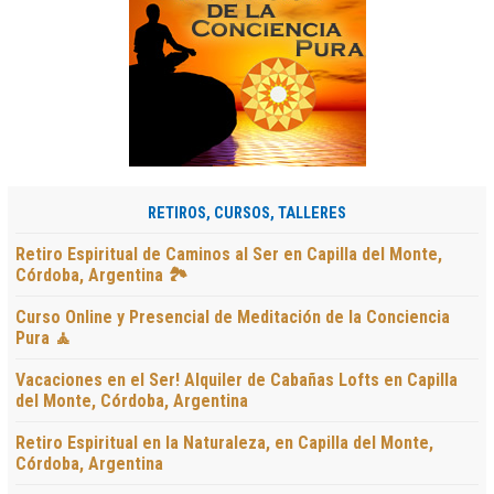
RETIROS, CURSOS, TALLERES
Retiro Espiritual de Caminos al Ser en Capilla del Monte,
Córdoba, Argentina 🏞️
Curso Online y Presencial de Meditación de la Conciencia
Pura 🧘
Vacaciones en el Ser! Alquiler de Cabañas Lofts en Capilla
del Monte, Córdoba, Argentina
Retiro Espiritual en la Naturaleza, en Capilla del Monte,
Córdoba, Argentina