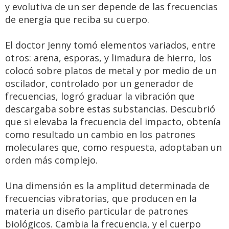
y evolutiva de un ser depende de las frecuencias
de energía que reciba su cuerpo.
El doctor Jenny tomó elementos variados, entre
otros: arena, esporas, y limadura de hierro, los
colocó sobre platos de metal y por medio de un
oscilador, controlado por un generador de
frecuencias, logró graduar la vibración que
descargaba sobre estas substancias. Descubrió
que si elevaba la frecuencia del impacto, obtenía
como resultado un cambio en los patrones
moleculares que, como respuesta, adoptaban un
orden más complejo.
Una dimensión es la amplitud determinada de
frecuencias vibratorias, que producen en la
materia un diseño particular de patrones
biológicos. Cambia la frecuencia, y el cuerpo