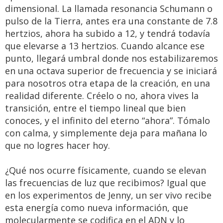
dimensional. La llamada resonancia Schumann o
pulso de la Tierra, antes era una constante de 7.8
hertzios, ahora ha subido a 12, y tendrá todavía
que elevarse a 13 hertzios. Cuando alcance ese
punto, llegará umbral donde nos estabilizaremos
en una octava superior de frecuencia y se iniciará
para nosotros otra etapa de la creación, en una
realidad diferente. Créelo o no, ahora vives la
transición, entre el tiempo lineal que bien
conoces, y el infinito del eterno “ahora”. Tómalo
con calma, y simplemente deja para mañana lo
que no logres hacer hoy.
¿Qué nos ocurre físicamente, cuando se elevan
las frecuencias de luz que recibimos? Igual que
en los experimentos de Jenny, un ser vivo recibe
esta energía como nueva información, que
molecularmente se codifica en el ADN y lo