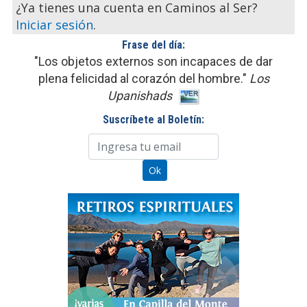
¿Ya tienes una cuenta en Caminos al Ser?
Iniciar sesión
.
Frase del día:
"Los objetos externos son incapaces de dar
plena felicidad al corazón del hombre."
Los
Upanishads
Suscríbete al Boletín: