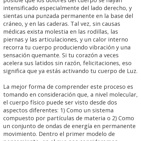
posible que los dolores del cuerpo se hayan
intensificado especialmente del lado derecho, y
sientas una punzada permanente en la base del
cráneo, y en las caderas. Tal vez, sin causas
médicas exista molestia en las rodillas, las
piernas y las articulaciones, y un calor interno
recorra tu cuerpo produciendo vibración y una
sensación quemante. Si tu corazón a veces
acelera sus latidos sin razón, felicitaciones, eso
significa que ya estás activando tu cuerpo de Luz.
La mejor forma de comprender este proceso es
tomando en consideración que, a nivel molecular,
el cuerpo físico puede ser visto desde dos
aspectos diferentes: 1) Como un sistema
compuesto por partículas de materia o 2) Como
un conjunto de ondas de energía en permanente
movimiento. Dentro el primer modelo de