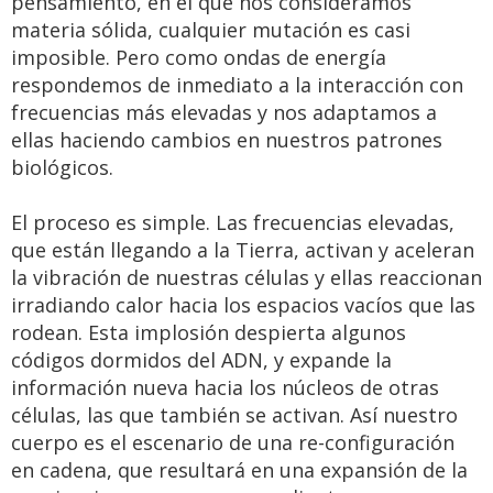
pensamiento, en el que nos consideramos
materia sólida, cualquier mutación es casi
imposible. Pero como ondas de energía
respondemos de inmediato a la interacción con
frecuencias más elevadas y nos adaptamos a
ellas haciendo cambios en nuestros patrones
biológicos.
El proceso es simple. Las frecuencias elevadas,
que están llegando a la Tierra, activan y aceleran
la vibración de nuestras células y ellas reaccionan
irradiando calor hacia los espacios vacíos que las
rodean. Esta implosión despierta algunos
códigos dormidos del ADN, y expande la
información nueva hacia los núcleos de otras
células, las que también se activan. Así nuestro
cuerpo es el escenario de una re-configuración
en cadena, que resultará en una expansión de la