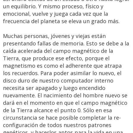
un equilibrio. Y mismo proceso, físico y
emocional, vuelve y juega cada vez que la
frecuencia del planeta se eleva un grado más.
Muchas personas, jóvenes y viejas están
presentando fallas de memoria. Esto se debe a la
caída acelerada del campo magnético de la
Tierra, que produce ese efecto, porque el
magnetismo es como el adherente que atrapa
los recuerdos. Para poder asimilar lo nuevo, el
disco duro de nuestro computador interno
necesita ser apagado y luego encendido
nuevamente. El nacimiento del hombre nuevo se
dará en el momento en que el campo magnético
de la Tierra alcance el punto 0. Sólo en esa
circunstancia se hace posible completar la re-
configuración de todos nuestros patrones
genéticos, y hacerlos aptos para la vida en una