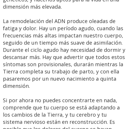
dimensión más elevada.
La remodelación del ADN produce oleadas de
fatiga y dolor. Hay un período agudo, cuando las
frecuencias más altas impactan nuestro cuerpo,
seguido de un tiempo más suave de asimilación.
Durante el ciclo agudo hay necesidad de dormir y
descansar más. Hay que advertir que todos estos
síntomas son provisionales, durarán mientras la
Tierra completa su trabajo de parto, y con ella
pasaremos por un nuevo nacimiento a quinta
dimensión.
Si por ahora no puedes concentrarte en nada,
comprende que tu cuerpo se está adaptando a
los cambios de la Tierra, y tu cerebro y tu
sistema nervioso están en reconstrucción. Es