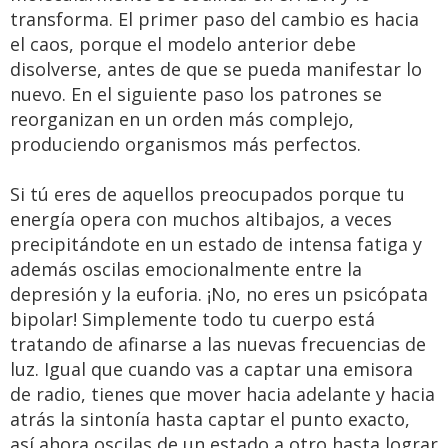
transforma. El primer paso del cambio es hacia
el caos, porque el modelo anterior debe
disolverse, antes de que se pueda manifestar lo
nuevo. En el siguiente paso los patrones se
reorganizan en un orden más complejo,
produciendo organismos más perfectos.
Si tú eres de aquellos preocupados porque tu
energía opera con muchos altibajos, a veces
precipitándote en un estado de intensa fatiga y
además oscilas emocionalmente entre la
depresión y la euforia. ¡No, no eres un psicópata
bipolar! Simplemente todo tu cuerpo está
tratando de afinarse a las nuevas frecuencias de
luz. Igual que cuando vas a captar una emisora
de radio, tienes que mover hacia adelante y hacia
atrás la sintonía hasta captar el punto exacto,
así ahora oscilas de un estado a otro hasta lograr