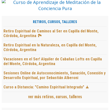
RETIROS, CURSOS, TALLERES
Retiro Espiritual de Caminos al Ser en Capilla del Monte,
Córdoba, Argentina 🏞️
Retiro Espiritual en la Naturaleza, en Capilla del Monte,
Córdoba, Argentina
Vacaciones en el Ser! Alquiler de Cabañas Lofts en Capilla
del Monte, Córdoba, Argentina
Sesiones Online de Autoconocimiento, Sanación, Conexión y
Desarrollo Espiritual, por Sebastián Alberoni
Curso a Distancia: "Camino Espiritual Integrado" 🧘
ver más retiros, cursos, talleres