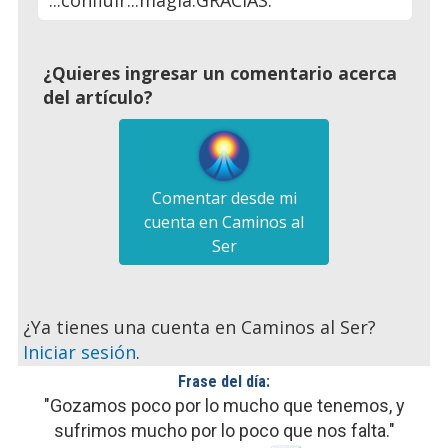
:::confluir...magia.GRACIAS.
¿Quieres ingresar un comentario acerca
del artículo?
Comentar desde mi
cuenta en Caminos al
Ser
¿Ya tienes una cuenta en Caminos al Ser?
Iniciar sesión
.
Frase del día:
"Gozamos poco por lo mucho que tenemos, y
sufrimos mucho por lo poco que nos falta."