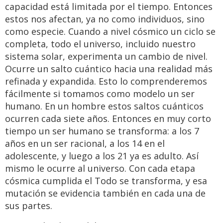
capacidad está limitada por el tiempo. Entonces
estos nos afectan, ya no como individuos, sino
como especie. Cuando a nivel cósmico un ciclo se
completa, todo el universo, incluido nuestro
sistema solar, experimenta un cambio de nivel.
Ocurre un salto cuántico hacia una realidad más
refinada y expandida. Esto lo comprenderemos
fácilmente si tomamos como modelo un ser
humano. En un hombre estos saltos cuánticos
ocurren cada siete años. Entonces en muy corto
tiempo un ser humano se transforma: a los 7
años en un ser racional, a los 14 en el
adolescente, y luego a los 21 ya es adulto. Así
mismo le ocurre al universo. Con cada etapa
cósmica cumplida el Todo se transforma, y esa
mutación se evidencia también en cada una de
sus partes.