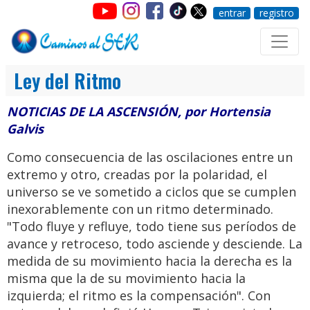
entrar
registro
Ley del Ritmo
NOTICIAS DE LA ASCENSIÓN, por Hortensia
Galvis
Como consecuencia de las oscilaciones entre un
extremo y otro, creadas por la polaridad, el
universo se ve sometido a ciclos que se cumplen
inexorablemente con un ritmo determinado.
"Todo fluye y refluye, todo tiene sus períodos de
avance y retroceso, todo asciende y desciende. La
medida de su movimiento hacia la derecha es la
misma que la de su movimiento hacia la
izquierda; el ritmo es la compensación". Con