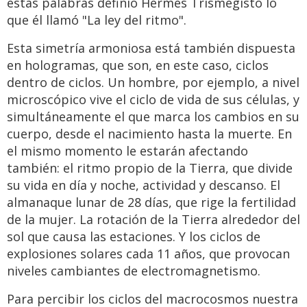
estas palabras definió Hermes Trismegisto lo
que él llamó "La ley del ritmo".
Esta simetría armoniosa está también dispuesta
en hologramas, que son, en este caso, ciclos
dentro de ciclos. Un hombre, por ejemplo, a nivel
microscópico vive el ciclo de vida de sus células, y
simultáneamente el que marca los cambios en su
cuerpo, desde el nacimiento hasta la muerte. En
el mismo momento le estarán afectando
también: el ritmo propio de la Tierra, que divide
su vida en día y noche, actividad y descanso. El
almanaque lunar de 28 días, que rige la fertilidad
de la mujer. La rotación de la Tierra alrededor del
sol que causa las estaciones. Y los ciclos de
explosiones solares cada 11 años, que provocan
niveles cambiantes de electromagnetismo.
Para percibir los ciclos del macrocosmos nuestra