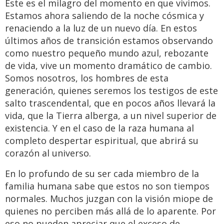
Este es el milagro del momento en que vivimos.
Estamos ahora saliendo de la noche cósmica y
renaciendo a la luz de un nuevo día. En estos
últimos años de transición estamos observando
como nuestro pequeño mundo azul, rebozante
de vida, vive un momento dramático de cambio.
Somos nosotros, los hombres de esta
generación, quienes seremos los testigos de este
salto trascendental, que en pocos años llevará la
vida, que la Tierra alberga, a un nivel superior de
existencia. Y en el caso de la raza humana al
completo despertar espiritual, que abrirá su
corazón al universo.
En lo profundo de su ser cada miembro de la
familia humana sabe que estos no son tiempos
normales. Muchos juzgan con la visión miope de
quienes no perciben más allá de lo aparente. Por
eso no pueden apreciar que el exceso de