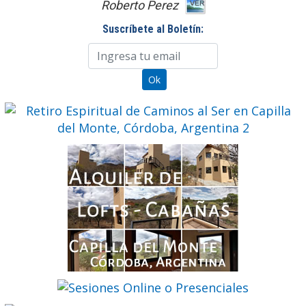
Roberto Perez
Suscríbete al Boletín: