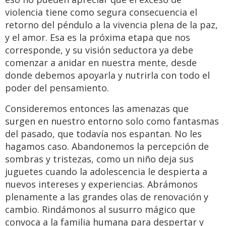
violencia tiene como segura consecuencia el
retorno del péndulo a la vivencia plena de la paz,
y el amor. Esa es la próxima etapa que nos
corresponde, y su visión seductora ya debe
comenzar a anidar en nuestra mente, desde
donde debemos apoyarla y nutrirla con todo el
poder del pensamiento.
Consideremos entonces las amenazas que
surgen en nuestro entorno solo como fantasmas
del pasado, que todavía nos espantan. No les
hagamos caso. Abandonemos la percepción de
sombras y tristezas, como un niño deja sus
juguetes cuando la adolescencia le despierta a
nuevos intereses y experiencias. Abrámonos
plenamente a las grandes olas de renovación y
cambio. Rindámonos al susurro mágico que
convoca a la familia humana para despertar y