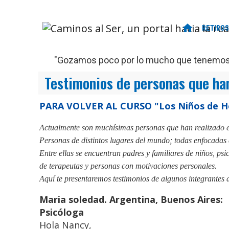
home
RETIROS
"Gozamos poco por lo mucho que tenemos, 
Testimonios de personas que han
PARA VOLVER AL CURSO "Los Niños de H
Actualmente son muchísimas personas que han realizado e
Personas de distintos lugares del mundo; todas enfocadas 
Entre ellas se encuentran padres y familiares de niños, psi
de terapeutas y personas con motivaciones personales.
Aquí te presentaremos testimonios de algunos integrantes 
Maria soledad. Argentina, Buenos Aires:
Psicóloga
Hola Nancy,