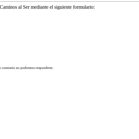
 Caminos al Ser mediante el siguiente formulario:
lo contrario no podremos responderte.