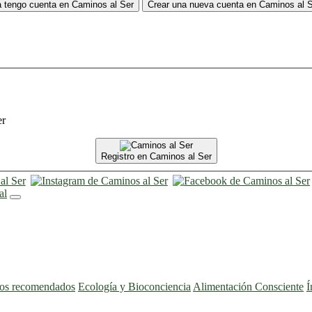
 tengo cuenta en Caminos al Ser
Crear una nueva cuenta en Caminos al 
er
Registro en Caminos al Ser
ros recomendados
Ecología y Bioconciencia
Alimentación Consciente
Í