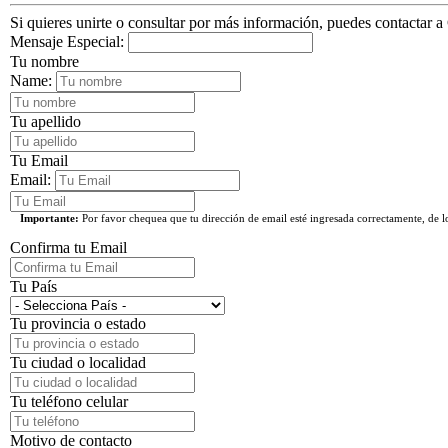
Si quieres unirte o consultar por más información, puedes contactar a
Mensaje Especial:
Tu nombre
Name:
Tu apellido
Tu Email
Email:
Importante:
Por favor chequea que tu dirección de email esté ingresada correctamente, de 
Confirma tu Email
Tu País
Tu provincia o estado
Tu ciudad o localidad
Tu teléfono celular
Motivo de contacto