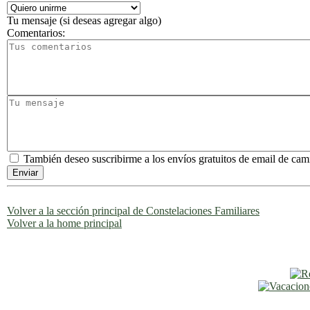
Tu mensaje (si deseas agregar algo)
Comentarios:
También deseo suscribirme a los envíos gratuitos de email de ca
Volver a la sección principal de Constelaciones Familiares
Volver a la home principal