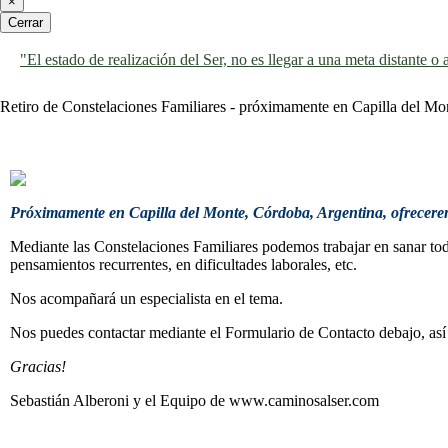
×
Cerrar
"El estado de realización del Ser, no es llegar a una meta distante 
Retiro de Constelaciones Familiares - próximamente en Capilla del Mo
Próximamente en Capilla del Monte, Córdoba, Argentina, ofrecerem
Mediante las Constelaciones Familiares podemos trabajar en sanar todo
pensamientos recurrentes, en dificultades laborales, etc.
Nos acompañará un especialista en el tema.
Nos puedes contactar mediante el Formulario de Contacto debajo, así
Gracias!
Sebastián Alberoni y el Equipo de www.caminosalser.com