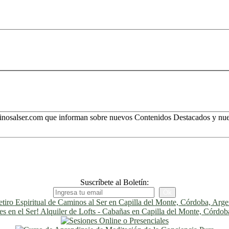
minosalser.com que informan sobre nuevos Contenidos Destacados y nues
Suscríbete al Boletín: