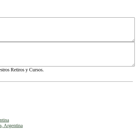
tros Retiros y Cursos.