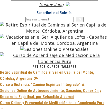
Gustav Jung
Suscríbete al Boletín:
RETIROS, CURSOS, TALLERES
Retiro Espiritual de Caminos al Ser en Capilla del Monte,
Córdoba, Argentina 🏞️
Curso a Distancia: "Camino Espiritual Integrado" 🧘
Sesiones Online de Autoconocimiento, Sanación, Conexión y
Desarrollo Espiritual, por Sebastián Alberoni
Curso Online y Presencial de Meditación de la Conciencia Pura
🧘