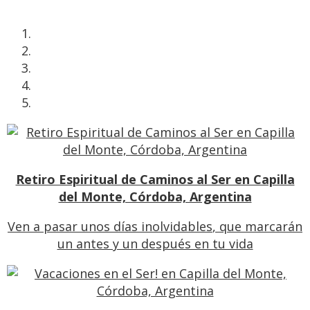
Retiro Espiritual de Caminos al Ser en Capilla
del Monte, Córdoba, Argentina
Ven a pasar unos días inolvidables
, que marcarán
un antes y un después en tu vida