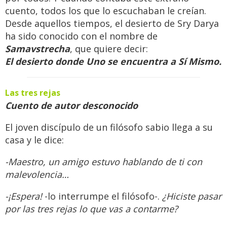
cuento, todos los que lo escuchaban le creían.
Desde aquellos tiempos, el desierto de Sry Darya
ha sido conocido con el nombre de
Samavstrecha
, que quiere decir:
El desierto donde Uno se encuentra a Sí Mismo.
Las tres rejas
Cuento de autor desconocido
El joven discípulo de un filósofo sabio llega a su
casa y le dice:
-Maestro, un amigo estuvo hablando de ti con
malevolencia…
-¡Espera!
-lo interrumpe el filósofo-.
¿Hiciste pasar
por las tres rejas lo que vas a contarme?