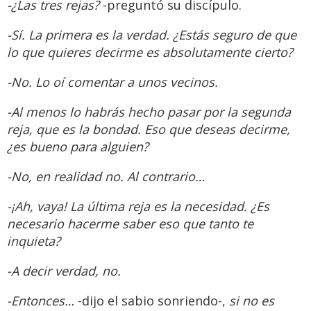
-¿Las tres rejas?
-preguntó su discípulo.
-Sí. La primera es la verdad. ¿Estás seguro de que
lo que quieres decirme es absolutamente cierto?
-No. Lo oí comentar a unos vecinos.
-Al menos lo habrás hecho pasar por la segunda
reja, que es la bondad. Eso que deseas decirme,
¿es bueno para alguien?
-No, en realidad no. Al contrario…
-¡Ah, vaya! La última reja es la necesidad. ¿Es
necesario hacerme saber eso que tanto te
inquieta?
-A decir verdad, no.
-Entonces…
-dijo el sabio sonriendo-,
si no es