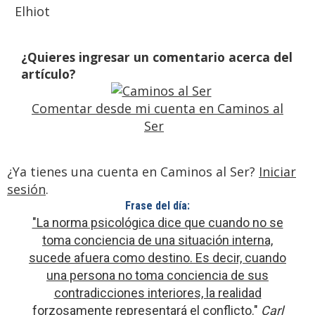
Elhiot
¿Quieres ingresar un comentario acerca del
artículo?
Comentar desde mi cuenta en Caminos al
Ser
¿Ya tienes una cuenta en Caminos al Ser?
Iniciar
sesión
.
Frase del día:
"La norma psicológica dice que cuando no se
toma conciencia de una situación interna,
sucede afuera como destino. Es decir, cuando
una persona no toma conciencia de sus
contradicciones interiores, la realidad
forzosamente representará el conflicto."
Carl