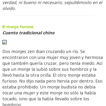
verdad, ni bueno ni necesario, sepultémoslo en el
olvido.
El monje furioso
Cuento tradicional chino
Dos monjes zen iban cruzando un río. Se
encontraron con una mujer muy joven y hermosa
que también quería cruzar, pero tenía miedo. Así
que un monje la subió sobre sus hombros y la
llevó hasta la otra orilla. El otro monje estaba
furioso. No dijo nada pero hervía por dentro. Eso
estaba prohibido. Un monje budista no debía
tocar una mujer y este monje no sólo la había
tocado, sino que la había llevado sobre los
hombros.