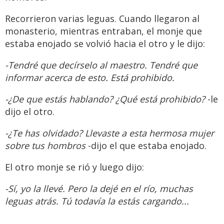
Recorrieron varias leguas. Cuando llegaron al
monasterio, mientras entraban, el monje que
estaba enojado se volvió hacia el otro y le dijo:
-Tendré que decírselo al maestro. Tendré que
informar acerca de esto. Está prohibido.
-¿De que estás hablando? ¿Qué está prohibido?
-le
dijo el otro.
-¿Te has olvidado? Llevaste a esta hermosa mujer
sobre tus hombros
-dijo el que estaba enojado.
El otro monje se rió y luego dijo:
-Sí, yo la llevé. Pero la dejé en el río, muchas
leguas atrás. Tú todavía la estás cargando...