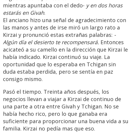
mientras apuntaba con el dedo-
y en dos horas
estarás en Givah
.
El anciano hizo una señal de agradecimiento con
las manos y antes de irse miró un largo rato a
Kirzai y pronunció estas extrañas palabras:
-
Algún día el desierto te recompensará.
Entonces
acicateó a su camello en la dirección que Kirzai le
había indicado. Kirzai continuó su viaje. La
oportunidad que lo esperaba en Tchigan sin
duda estaba perdida, pero se sentía en paz
consigo mismo.
Pasó el tiempo. Treinta años después, los
negocios llevan a viajar a Kirzai de continuo de
una parte a otra entre Givah y Tchigan. No se
había hecho rico, pero lo que ganaba era
suficiente para proporcionar una buena vida a su
familia. Kirzai no pedía mas que eso.