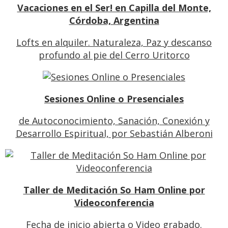
Vacaciones en el Ser! en Capilla del Monte,
Córdoba, Argentina
Lofts en alquiler. Naturaleza, Paz y descanso
profundo al pie del Cerro Uritorco
Sesiones Online o Presenciales
de Autoconocimiento, Sanación, Conexión y
Desarrollo Espiritual, por Sebastián Alberoni
Taller de Meditación So Ham Online por
Videoconferencia
Fecha de inicio abierta o Video grabado.