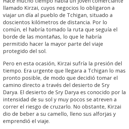
Hace mucho tiempo había un joven comerciante
llamado Kirzai, cuyos negocios lo obligaron a
viajar un día al pueblo de Tchigan, situado a
doscientos kilómetros de distancia. Por lo
común, el habría tomado la ruta que seguía el
borde de las montañas, lo que le habría
permitido hacer la mayor parte del viaje
protegido del sol.
Pero en esta ocasión, Kirzai sufría la presión del
tiempo. Era urgente que llegara a Tchigan lo mas
pronto posible, de modo que decidió tomar el
camino directo a través del desierto de Sry
Darya. El desierto de Sry Darya es conocido por la
intensidad de su sol y muy pocos se atreven a
correr el riesgo de cruzarlo. No obstante, Kirzai
dio de beber a su camello, lleno sus alforjas y
emprendió el viaje.