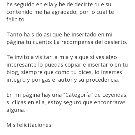
he seguido en ella y he de decirte que su
contenido me ha agradado, por lo cual te
felicito.
Tanto ha sido asi que he insertado en mi
página tu cuento: La recompensa del desierto.
Te invito a visitar la mia y a que si ves algo
interesante lo puedas copiar e insertarlo en tu
blog, siempre que como tu dices, lo insertes
integro y pongas el autor y su procedencia.
En mi página hay una "Categoría" de Leyendas,
si clicas en ella, estoy seguro que encontraras
alguna.
Mis felicitaciones