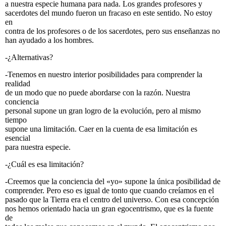
a nuestra especie humana para nada. Los grandes profesores y
sacerdotes del mundo fueron un fracaso en este sentido. No estoy
en
contra de los profesores o de los sacerdotes, pero sus enseñanzas no
han ayudado a los hombres.
-¿Alternativas?
-Tenemos en nuestro interior posibilidades para comprender la
realidad
de un modo que no puede abordarse con la razón. Nuestra
conciencia
personal supone un gran logro de la evolución, pero al mismo
tiempo
supone una limitación. Caer en la cuenta de esa limitación es
esencial
para nuestra especie.
-¿Cuál es esa limitación?
-Creemos que la conciencia del «yo» supone la única posibilidad de
comprender. Pero eso es igual de tonto que cuando creíamos en el
pasado que la Tierra era el centro del universo. Con esa concepción
nos hemos orientado hacia un gran egocentrismo, que es la fuente
de