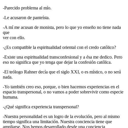
-Parecido problema al mío.
-Le acusaron de panteísta.
-A mí me acusan de monista, pero lo que yo enseño no tiene nada
que
ver con ello.
-¿Es compatible la espiritualidad oriental con el credo católico?
-Existe una espiritualidad transconfesional y a ésa me dedico. Pero
eso no significa que yo tenga que dejar la confesión católica.
-El teólogo Rahner decía que el siglo XXI, o es místico, o no será
nada.
-Yo también creo eso, porque, o bien hacemos experiencias en el
espacio transpersonal, o no vamos a poder sobrevivir como especie
humana.
-¿Qué significa experiencia transpersonal?
-Nuestra personalidad es un logro de la evolución, pero al mismo
tiempo significa una limitación. Nuestra conciencia tiene que
ampliarse. Nos hemos desarrollado desde una conciencia