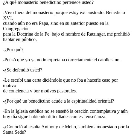
¿A qué monasterio benedictino pertenece usted?
-Vivo fuera del monasterio porque estoy exclaustrado. Benedicto
XVI,
cuando aún no era Papa, sino en su anterior puesto en la
Congregación
para la Doctrina de la Fe, bajo el nombre de Ratzinger, me prohibió
hablar en público.
-¿Por qué?
-Pensó que yo ya no interpretaba correctamente el catolicismo.
-¿Se defendió usted?
-Le escribí una carta diciéndole que no iba a hacerle caso por
motivo
de conciencia y por motivos pastorales.
-¿Por qué un benedictino acude a la espiritualidad oriental?
-En la Iglesia católica no se enseñó la oración contemplativa y aún
hoy día sigue habiendo dificultades con esa enseñanza.
-¿Conoció al jesuita Anthony de Mello, también amonestado por la
Santa Sede?