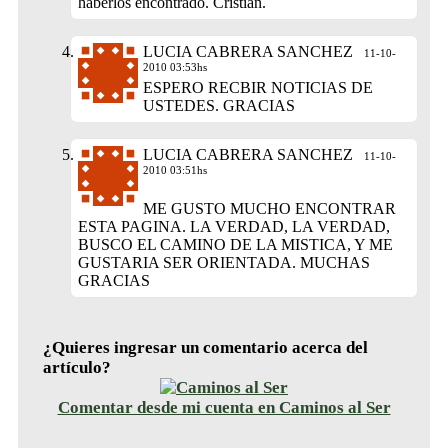
haberlos encontrado. Cristian.
LUCIA CABRERA SANCHEZ
11-10-
2010 03:53hs
ESPERO RECBIR NOTICIAS DE
USTEDES. GRACIAS
LUCIA CABRERA SANCHEZ
11-10-
2010 03:51hs
ME GUSTO MUCHO ENCONTRAR
ESTA PAGINA. LA VERDAD, LA VERDAD,
BUSCO EL CAMINO DE LA MISTICA, Y ME
GUSTARIA SER ORIENTADA. MUCHAS
GRACIAS
¿Quieres ingresar un comentario acerca del
artículo?
Comentar desde mi cuenta en Caminos al Ser