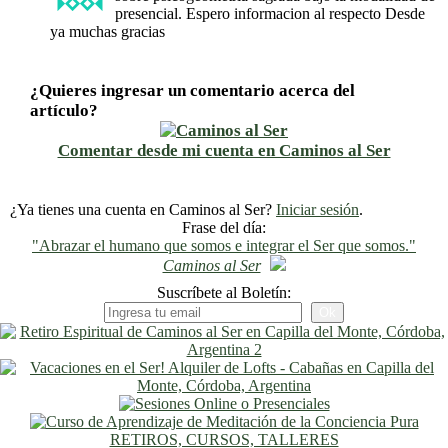
presencial. Espero informacion al respecto Desde
ya muchas gracias
¿Quieres ingresar un comentario acerca del
artículo?
Comentar desde mi cuenta en Caminos al Ser
¿Ya tienes una cuenta en Caminos al Ser?
Iniciar sesión
.
Frase del día:
"Abrazar el humano que somos e integrar el Ser que somos."
Caminos al Ser
Suscríbete al Boletín:
RETIROS, CURSOS, TALLERES