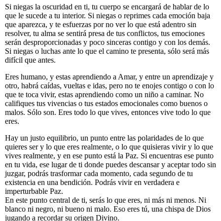
Si niegas la oscuridad en ti, tu cuerpo se encargará de hablar de lo
que le sucede a tu interior. Si niegas o reprimes cada emoción baja
que aparezca, y te esfuerzas por no ver lo que está adentro sin
resolver, tu alma se sentirá presa de tus conflictos, tus emociones
serán desproporcionadas y poco sinceras contigo y con los demás.
Si niegas o luchas ante lo que el camino te presenta, sólo será más
difícil que antes.
Eres humano, y estas aprendiendo a Amar, y entre un aprendizaje y
otro, habrá caídas, vueltas e idas, pero no te enojes contigo o con lo
que te toca vivir, estas aprendiendo como un niño a caminar. No
califiques tus vivencias o tus estados emocionales como buenos o
malos. Sólo son. Eres todo lo que vives, entonces vive todo lo que
eres.
Hay un justo equilibrio, un punto entre las polaridades de lo que
quieres ser y lo que eres realmente, o lo que quisieras vivir y lo que
vives realmente, y en ese punto está la Paz. Si encuentras ese punto
en tu vida, ese lugar de ti donde puedes descansar y aceptar todo sin
juzgar, podrás trasformar cada momento, cada segundo de tu
existencia en una bendición. Podrás vivir en verdadera e
imperturbable Paz.
En este punto central de ti, serás lo que eres, ni más ni menos. Ni
blanco ni negro, ni bueno ni malo. Eso eres tú, una chispa de Dios
jugando a recordar su origen Divino.