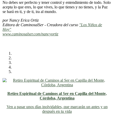
No debes ser perfecto y tener control y entendimiento de todo. Solo
acepta lo que eres, lo que vives, lo que tienes y no tienes, y la Paz
se hará en ti, y de ti, ira al mundo.
por Nancy Erica Ortiz
Editora de CaminosalSer - Creadora del curso
"Los Niños de
Hoy"
www.caminosalser.com/nancyortiz
Retiro Espiritual de Caminos al Ser en Capilla del Monte,
Córdoba, Argentina
Ven a pasar unos días inolvidables
, que marcarán un antes y un
después en tu vida