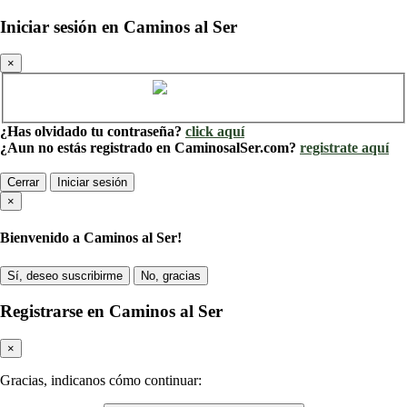
Iniciar sesión en Caminos al Ser
×
Cuenta de Caminos al Ser
¿Has olvidado tu contraseña?
click aquí
¿Aun no estás registrado en CaminosalSer.com?
registrate aquí
Cerrar
Iniciar sesión
×
Bienvenido a Caminos al Ser!
Sí, deseo suscribirme
No, gracias
Registrarse en Caminos al Ser
×
Gracias, indicanos cómo continuar: