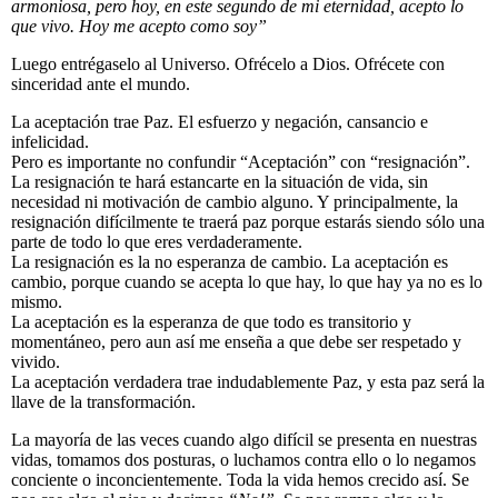
armoniosa, pero hoy, en este segundo de mi eternidad, acepto lo
que vivo. Hoy me acepto como soy”
Luego entrégaselo al Universo. Ofrécelo a Dios. Ofrécete con
sinceridad ante el mundo.
La aceptación trae Paz. El esfuerzo y negación, cansancio e
infelicidad.
Pero es importante no confundir “Aceptación” con “resignación”.
La resignación te hará estancarte en la situación de vida, sin
necesidad ni motivación de cambio alguno. Y principalmente, la
resignación difícilmente te traerá paz porque estarás siendo sólo una
parte de todo lo que eres verdaderamente.
La resignación es la no esperanza de cambio. La aceptación es
cambio, porque cuando se acepta lo que hay, lo que hay ya no es lo
mismo.
La aceptación es la esperanza de que todo es transitorio y
momentáneo, pero aun así me enseña a que debe ser respetado y
vivido.
La aceptación verdadera trae indudablemente Paz, y esta paz será la
llave de la transformación.
La mayoría de las veces cuando algo difícil se presenta en nuestras
vidas, tomamos dos posturas, o luchamos contra ello o lo negamos
conciente o inconcientemente. Toda la vida hemos crecido así. Se