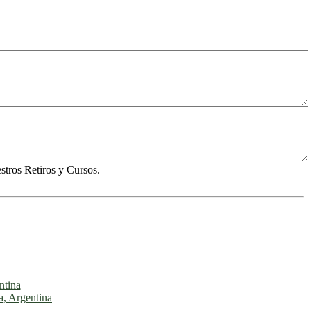
tros Retiros y Cursos.