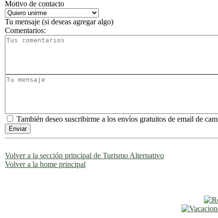
Motivo de contacto
Tu mensaje (si deseas agregar algo)
Comentarios:
También deseo suscribirme a los envíos gratuitos de email de ca
Volver a la sección principal de Turismo Alternativo
Volver a la home principal