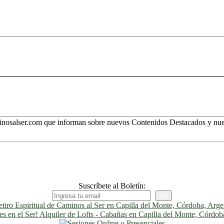
minosalser.com que informan sobre nuevos Contenidos Destacados y nues
Suscríbete al Boletín: