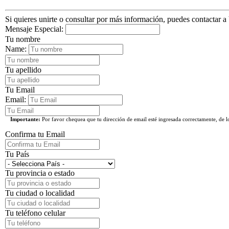
Si quieres unirte o consultar por más información, puedes contactar a
Mensaje Especial:
Tu nombre
Name:
Tu apellido
Tu Email
Email:
Importante:
Por favor chequea que tu dirección de email esté ingresada correctamente, de 
Confirma tu Email
Tu País
Tu provincia o estado
Tu ciudad o localidad
Tu teléfono celular