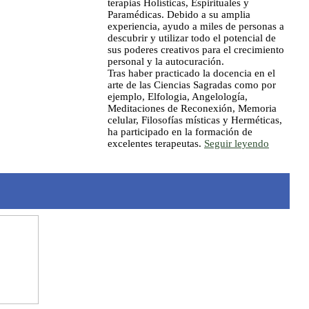
terapias Holísticas, Espirituales y
Paramédicas. Debido a su amplia
experiencia, ayudo a miles de personas a
descubrir y utilizar todo el potencial de
sus poderes creativos para el crecimiento
personal y la autocuración.
Tras haber practicado la docencia en el
arte de las Ciencias Sagradas como por
ejemplo, Elfologia, Angelología,
Meditaciones de Reconexión, Memoria
celular, Filosofías místicas y Herméticas,
ha participado en la formación de
excelentes terapeutas.
Seguir leyendo