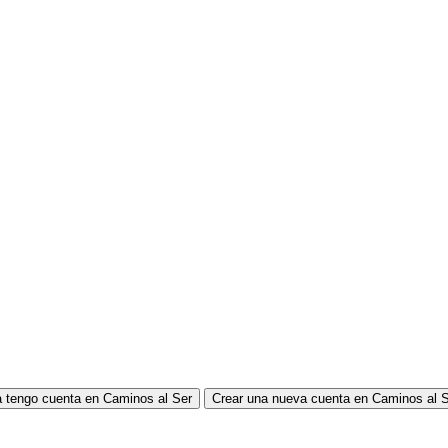
 tengo cuenta en Caminos al Ser
Crear una nueva cuenta en Caminos al 