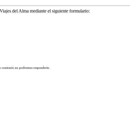
 Viajes del Alma mediante el siguiente formulario:
lo contrario no podremos responderte.