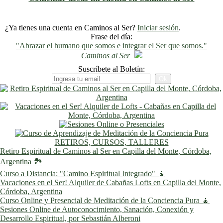
¿Ya tienes una cuenta en Caminos al Ser?
Iniciar sesión
.
Frase del día:
"Abrazar el humano que somos e integrar el Ser que somos."
Caminos al Ser
Suscríbete al Boletín:
RETIROS, CURSOS, TALLERES
Retiro Espiritual de Caminos al Ser en Capilla del Monte, Córdoba,
Argentina 🏞️
Curso a Distancia: "Camino Espiritual Integrado" 🧘
Vacaciones en el Ser! Alquiler de Cabañas Lofts en Capilla del Monte,
Córdoba, Argentina
Curso Online y Presencial de Meditación de la Conciencia Pura 🧘
Sesiones Online de Autoconocimiento, Sanación, Conexión y
Desarrollo Espiritual, por Sebastián Alberoni