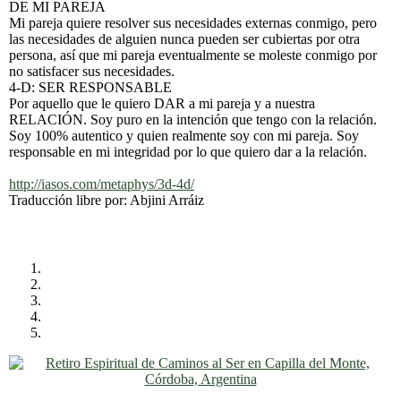
DE MI PAREJA
Mi pareja quiere resolver sus necesidades externas conmigo, pero
las necesidades de alguien nunca pueden ser cubiertas por otra
persona, así que mi pareja eventualmente se moleste conmigo por
no satisfacer sus necesidades.
4-D: SER RESPONSABLE
Por aquello que le quiero DAR a mi pareja y a nuestra
RELACIÓN. Soy puro en la intención que tengo con la relación.
Soy 100% autentico y quien realmente soy con mi pareja. Soy
responsable en mi integridad por lo que quiero dar a la relación.
http://iasos.com/metaphys/3d-4d/
Traducción libre por: Abjini Arráiz