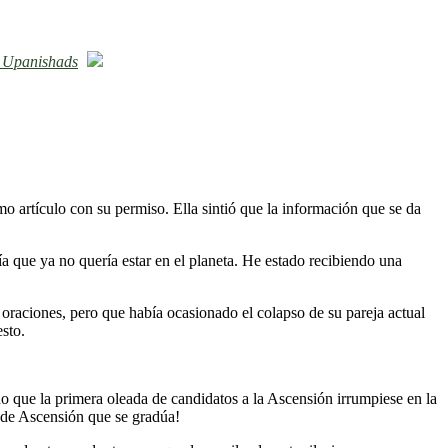
 Upanishads
o artículo con su permiso. Ella sintió que la información que se da
a que ya no quería estar en el planeta. He estado recibiendo una
 oraciones, pero que había ocasionado el colapso de su pareja actual
sto.
do que la primera oleada de candidatos a la Ascensión irrumpiese en la
 de Ascensión que se gradúa!