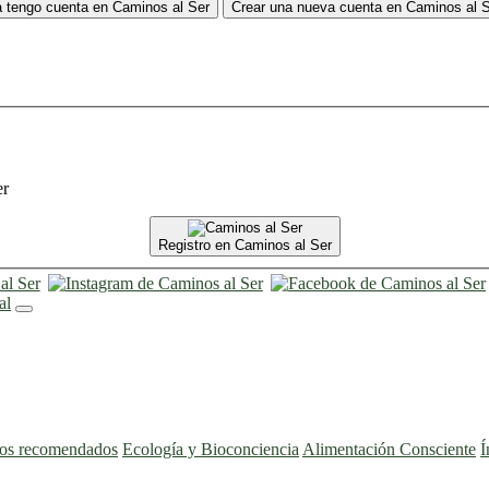
 tengo cuenta en Caminos al Ser
Crear una nueva cuenta en Caminos al 
er
Registro en Caminos al Ser
ros recomendados
Ecología y Bioconciencia
Alimentación Consciente
Í