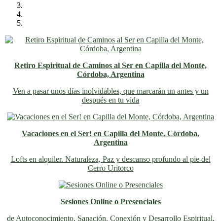
Retiro Espiritual de Caminos al Ser en Capilla del Monte,
Córdoba, Argentina
Ven a pasar unos días inolvidables
, que marcarán un antes y un
después en tu vida
Vacaciones en el Ser! en Capilla del Monte, Córdoba,
Argentina
Lofts en alquiler. Naturaleza, Paz y descanso profundo al pie del
Cerro Uritorco
Sesiones Online o Presenciales
de Autoconocimiento, Sanación, Conexión y Desarrollo Espiritual,