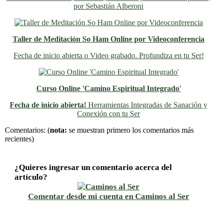
por Sebastián Alberoni
Taller de Meditación So Ham Online por Videoconferencia
Fecha de inicio abierta o Video grabado. Profundiza en tu Ser!
Curso Online 'Camino Espiritual Integrado'
Fecha de inicio abierta!
Herramientas Integradas de Sanación y
Conexión con tu Ser
Previo
Siguiente
Comentarios:
(
nota:
se muestran primero los comentarios más
recientes)
¿Quieres ingresar un comentario acerca del
artículo?
Comentar desde mi cuenta en Caminos al Ser