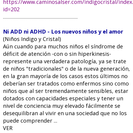
https://www.caminosalser.com/indigocristal/index
id=202
...............................................................
Ni ADD ni ADHD - Los nuevos niños y el amor
(Niños Indigo y Cristal)
Aún cuando para muchos niños el síndrome de
déficit de atención -con o sin hiperkinesis-
represente una verdadera patología, ya se trate
de niños "tradicionales" o de la nueva generación,
en la gran mayoría de los casos estos últimos no
deberían ser tratados como enfermos sino como
niños que al ser tremendamente sensibles, estar
dotados con capacidades especiales y tener un
nivel de conciencia muy elevado fácilmente se
desequilibran al vivir en una sociedad que no los
puede comprender ...
VER