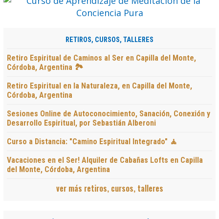
RETIROS, CURSOS, TALLERES
Retiro Espiritual de Caminos al Ser en Capilla del Monte,
Córdoba, Argentina 🏞️
Retiro Espiritual en la Naturaleza, en Capilla del Monte,
Córdoba, Argentina
Sesiones Online de Autoconocimiento, Sanación, Conexión y
Desarrollo Espiritual, por Sebastián Alberoni
Curso a Distancia: "Camino Espiritual Integrado" 🧘
Vacaciones en el Ser! Alquiler de Cabañas Lofts en Capilla
del Monte, Córdoba, Argentina
ver más retiros, cursos, talleres