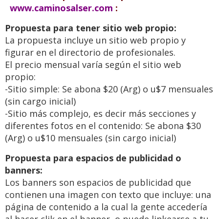
www.caminosalser.com
:
Propuesta para tener sitio web propio:
La propuesta incluye un sitio web propio y
figurar en el directorio de profesionales.
El precio mensual varía según el sitio web
propio:
-Sitio simple: Se abona $20 (Arg) o u$7 mensuales
(sin cargo inicial)
-Sitio más complejo, es decir más secciones y
diferentes fotos en el contenido: Se abona $30
(Arg) o u$10 mensuales (sin cargo inicial)
Propuesta para espacios de publicidad o
banners:
Los banners son espacios de publicidad que
contienen una imagen con texto que incluye: una
página de contenido a la cual la gente accedería