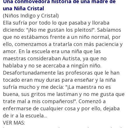
Una conmovedora historia de una madre de
una Niña Cristal
(Niños Indigo y Cristal)
Ella sufría por todo lo que pasaba y lloraba
diciendo: "¡No me gustan los pleitos!". Sabíamos
que no estábamos frente a un niño normal, por
ello, comenzamos a tratarla con más paciencia y
amor. En la escuela era una niña que las
maestras consideraban Autista, ya que no
hablaba y no se acercaba a ningún niño.
Desafortunadamente las profesoras que le han
tocado eran muy duras para enseñar y la niña
sufría mucho y me decía: "¡La maestra no es
buena, sus gritos me lastiman y no me gusta que
trate mal a mis compañeros!". Comenzó a
enfermarse de cualquier cosa y por ello, dejaba
de ir a la escuela...
VER MAS: