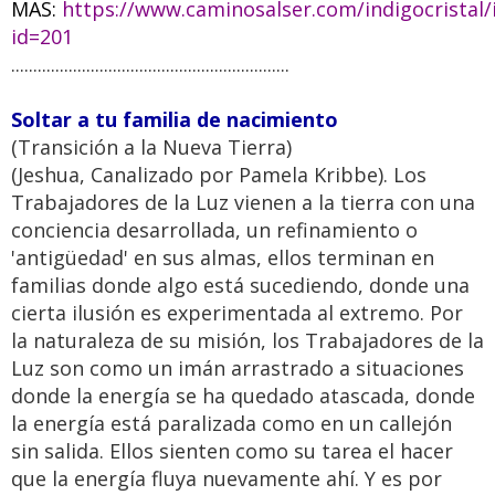
MAS:
https://www.caminosalser.com/indigocristal/
id=201
...............................................................
Soltar a tu familia de nacimiento
(Transición a la Nueva Tierra)
(Jeshua, Canalizado por Pamela Kribbe). Los
Trabajadores de la Luz vienen a la tierra con una
conciencia desarrollada, un refinamiento o
'antigüedad' en sus almas, ellos terminan en
familias donde algo está sucediendo, donde una
cierta ilusión es experimentada al extremo. Por
la naturaleza de su misión, los Trabajadores de la
Luz son como un imán arrastrado a situaciones
donde la energía se ha quedado atascada, donde
la energía está paralizada como en un callejón
sin salida. Ellos sienten como su tarea el hacer
que la energía fluya nuevamente ahí. Y es por