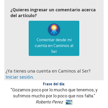
¿Quieres ingresar un comentario acerca
del artículo?
Comentar desde mi
cuenta en Caminos al
Ser
¿Ya tienes una cuenta en Caminos al Ser?
Iniciar sesión
.
Frase del día:
"Gozamos poco por lo mucho que tenemos, y
sufrimos mucho por lo poco que nos falta."
Roberto Perez