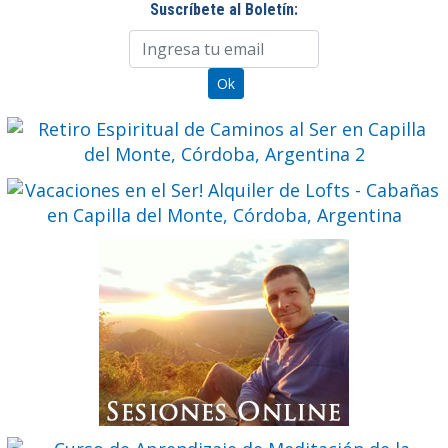
Suscríbete al Boletín: