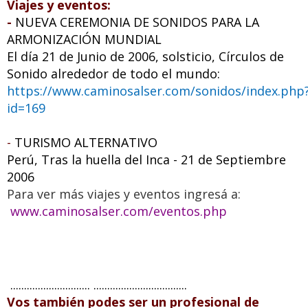
Viajes y eventos:
-
NUEVA CEREMONIA DE SONIDOS PARA LA
ARMONIZACIÓN MUNDIAL
El día 21 de Junio de 2006, solsticio, Círculos de
Sonido alrededor de todo el mundo:
https://www.caminosalser.com/sonidos/index.php
id=169
-
TURISMO ALTERNATIVO
Perú, Tras la huella del Inca - 21 de Septiembre
2006
Para ver más viajes y eventos ingresá a:
www.caminosalser.com/eventos.php
............................. ..................................
Vos también podes ser un profesional de