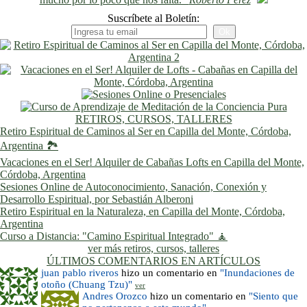
Suscríbete al Boletín:
RETIROS, CURSOS, TALLERES
Retiro Espiritual de Caminos al Ser en Capilla del Monte, Córdoba,
Argentina 🏞️
Vacaciones en el Ser! Alquiler de Cabañas Lofts en Capilla del Monte,
Córdoba, Argentina
Sesiones Online de Autoconocimiento, Sanación, Conexión y
Desarrollo Espiritual, por Sebastián Alberoni
Retiro Espiritual en la Naturaleza, en Capilla del Monte, Córdoba,
Argentina
Curso a Distancia: "Camino Espiritual Integrado" 🧘
ver más retiros, cursos, talleres
ÚLTIMOS COMENTARIOS EN ARTÍCULOS
juan pablo riveros
hizo un comentario en
"Inundaciones de
otoño (Chuang Tzu)"
ver
Andres Orozco
hizo un comentario en
"Siento que