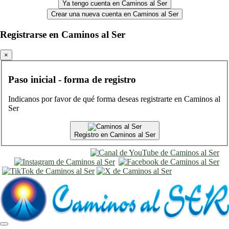
Ya tengo cuenta en Caminos al Ser
Crear una nueva cuenta en Caminos al Ser
Registrarse en Caminos al Ser
×
Paso inicial - forma de registro
Indicanos por favor de qué forma deseas registrarte en Caminos al
Ser
Registro en Caminos al Ser
entrar
registro