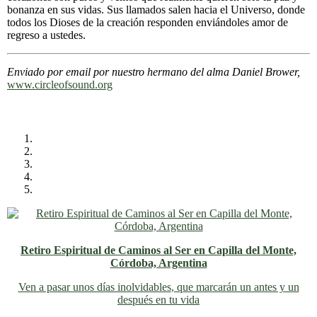
bonanza en sus vidas. Sus llamados salen hacia el Universo, donde
todos los Dioses de la creación responden enviándoles amor de
regreso a ustedes.
Enviado por email por nuestro hermano del alma Daniel Brower,
www.circleofsound.org
Retiro Espiritual de Caminos al Ser en Capilla del Monte,
Córdoba, Argentina
Ven a pasar unos días inolvidables
, que marcarán un antes y un
después en tu vida