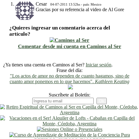
Cesar
04-07-2011 13:52hs - país: Mexico
Gracias por su referencia al video de Al Gore
¿Quieres ingresar un comentario acerca del
artículo?
Comentar desde mi cuenta en Caminos al Ser
¿Ya tienes una cuenta en Caminos al Ser?
Iniciar sesión
.
Frase del día:
"Los actos de amor no dependen de cuanto hagamos, sino de
cuanto amor ponemos en lo que hacemos".
Kathleen Keating
Suscríbete al Boletín: